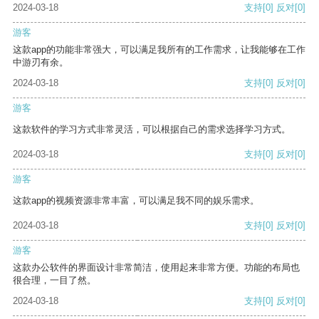
2024-03-18
支持
[0]
反对
[0]
游客
这款app的功能非常强大，可以满足我所有的工作需求，让我能够在工作
中游刃有余。
2024-03-18
支持
[0]
反对
[0]
游客
这款软件的学习方式非常灵活，可以根据自己的需求选择学习方式。
2024-03-18
支持
[0]
反对
[0]
游客
这款app的视频资源非常丰富，可以满足我不同的娱乐需求。
2024-03-18
支持
[0]
反对
[0]
游客
这款办公软件的界面设计非常简洁，使用起来非常方便。功能的布局也
很合理，一目了然。
2024-03-18
支持
[0]
反对
[0]