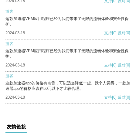
2024-03-18
支持
[0]
反对
[0]
游客
这款加速器VPM应用程序已经为我们带来了无限的流畅体验和安全性保
护。
2024-03-18
支持
[0]
反对
[0]
游客
这款加速器VPM应用程序已经为我们带来了无限的流畅体验和安全性保
护。
2024-03-18
支持
[0]
反对
[0]
游客
这款加速器app的价格有点贵，可以适当降低一些。我个人觉得，一款加
速器app的价格应该在50元以下才比较合理。
2024-03-18
支持
[0]
反对
[0]
友情链接