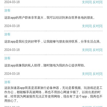
2024-03-18
支持
[0]
反对
[0]
游客
这款app的用户群体非常庞大，我可以结识到来自世界各地的朋友。
2024-03-18
支持
[0]
反对
[0]
游客
这款app是我社交的好帮手，让我能够与朋友保持联系，分享生活点滴。
2024-03-18
支持
[0]
反对
[0]
游客
这款app就像我的私人助理，随时随地为我的办公提供帮助。
2024-03-18
支持
[0]
反对
[0]
游客
这款加速器app简直是居家旅行必备神器，无论是看视频、玩游戏还是工
作办公，都能畅享高速网络，再也不用担心网速卡顿了。以前出差的时
候，经常因为网速慢而无法正常使用网络，现在有了这个app，我再也不
用担心了。