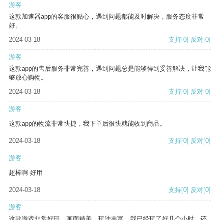
游客
这款加速器app的客服很贴心，遇到问题都能及时解决，服务态度非常
好。
2024-03-18
支持
[0]
反对
[0]
游客
这款app的售后服务非常完善，遇到问题总是能够得到妥善解决，让我能
够放心购物。
2024-03-18
支持
[0]
反对
[0]
游客
这款app的物流非常快捷，我下单后很快就能收到商品。
2024-03-18
支持
[0]
反对
[0]
游客
超棒啊 好用
2024-03-18
支持
[0]
反对
[0]
游客
这款游戏非常好玩，画面精美，玩法丰富。我已经玩了好几个小时，还