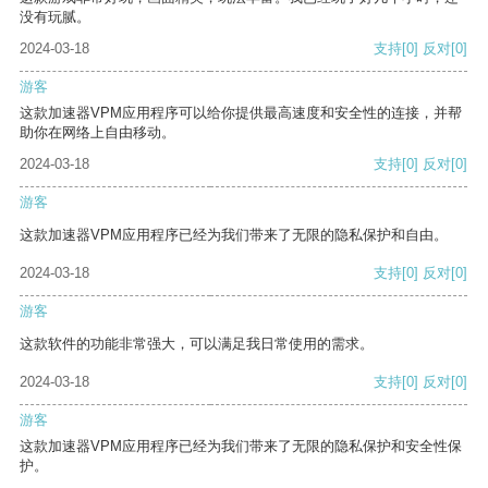
没有玩腻。
2024-03-18
支持
[0]
反对
[0]
游客
这款加速器VPM应用程序可以给你提供最高速度和安全性的连接，并帮
助你在网络上自由移动。
2024-03-18
支持
[0]
反对
[0]
游客
这款加速器VPM应用程序已经为我们带来了无限的隐私保护和自由。
2024-03-18
支持
[0]
反对
[0]
游客
这款软件的功能非常强大，可以满足我日常使用的需求。
2024-03-18
支持
[0]
反对
[0]
游客
这款加速器VPM应用程序已经为我们带来了无限的隐私保护和安全性保
护。