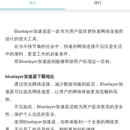
简介
排行
Bluelayer加速器是一款专为用户提供更快速网络连接而
设计的强大工具。
在当今快节奏的社会中，快速的网络连接不仅仅是生活
中的便利，更是工作的必备条件。
而Bluelayer加速器则能够帮助用户实现这一目标。
bluelayer加速器下载地址
通过优化网络连接，减少数据传输的延迟，Bluelayer加
速器可以提高网络速度，让用户的网络体验更加流畅和高
效。
不仅如此，Bluelayer加速器还能为用户提供更高的安全
性，保护个人信息的安全。
使用Bluelayer加速器，你将体验到一个全新的网络世
界，无论是工作还是娱乐，都能更加轻松便捷。