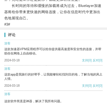
长时间的等待和缓慢的加载将成为过去，Bluelayer加速
器将给你带来更快速的网络连接，让你在信息时代中更加出
色地展现自己。
#3#
评论
游客
这款加速器VPM应用程序可以给你提供最高速度和安全性的连接，并帮
助你在网络上自由移动。
2024-03-18
支持
[0]
反对
[0]
游客
这款app是我旅行的好帮手，让我能够轻松找到目的地，了解当地的风土
人情。
2024-03-18
支持
[0]
反对
[0]
游客
这款软件简直是神器，解决了我所有问题。