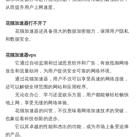
从而提升用户上网速度。
花猫加速器打不开了
花猫加速器还具备强大的数据加密能力，保障用户隐私
和数据安全。
花猫加速器vps
它通过自动监测和过滤恶意软件和广告，有效抵御网络
攻击和流量劫持，为用户提供安全可靠的网络环境。
通过花猫加速器，用户不仅可以享受高速的网络连接，
还可以解锁全球范围的网站和应用程序。
无论在办公、学习还是娱乐方面，用户都能够轻松畅快
地上网，享受无缝的网络体验。
花猫加速器的问世，不仅意味着网络加速技术的突破，
也象征着科技创新的进步。
它以其卓越的性能和杰出的功能，成为市场上备受追捧
的产品。