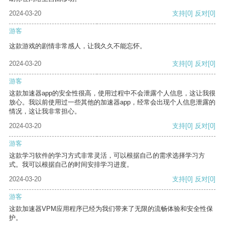
2024-03-20
支持
[0]
反对
[0]
游客
这款游戏的剧情非常感人，让我久久不能忘怀。
2024-03-20
支持
[0]
反对
[0]
游客
这款加速器app的安全性很高，使用过程中不会泄露个人信息，这让我很
放心。我以前使用过一些其他的加速器app，经常会出现个人信息泄露的
情况，这让我非常担心。
2024-03-20
支持
[0]
反对
[0]
游客
这款学习软件的学习方式非常灵活，可以根据自己的需求选择学习方
式。我可以根据自己的时间安排学习进度。
2024-03-20
支持
[0]
反对
[0]
游客
这款加速器VPM应用程序已经为我们带来了无限的流畅体验和安全性保
护。