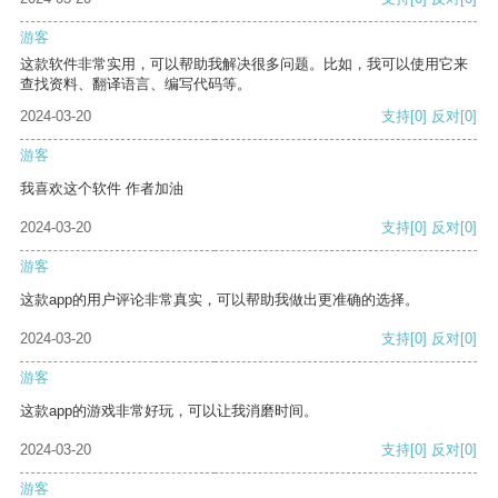
游客
这款软件非常实用，可以帮助我解决很多问题。比如，我可以使用它来
查找资料、翻译语言、编写代码等。
2024-03-20
支持
[0]
反对
[0]
游客
我喜欢这个软件 作者加油
2024-03-20
支持
[0]
反对
[0]
游客
这款app的用户评论非常真实，可以帮助我做出更准确的选择。
2024-03-20
支持
[0]
反对
[0]
游客
这款app的游戏非常好玩，可以让我消磨时间。
2024-03-20
支持
[0]
反对
[0]
游客