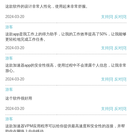
这款软件的设计非常人性化，使用起来非常舒服。
2024-03-20
支持
[0]
反对
[0]
游客
这款app是我工作上的得力助手，让我的工作效率提高了50%，让我能够
更轻松地完成工作任务。
2024-03-20
支持
[0]
反对
[0]
游客
这款加速器app的安全性很高，使用过程中不会泄露个人信息，让我非常
放心。
2024-03-20
支持
[0]
反对
[0]
游客
这个软件很好用
2024-03-20
支持
[0]
反对
[0]
游客
这款加速器VPM应用程序可以给你提供最高速度和安全性的连接，并帮
助你在网络上自由移动。