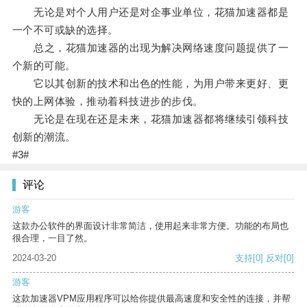
无论是对个人用户还是对企事业单位，花猫加速器都是
一个不可或缺的选择。
总之，花猫加速器的出现为解决网络速度问题提供了一
个新的可能。
它以其创新的技术和出色的性能，为用户带来更好、更
快的上网体验，推动着科技进步的步伐。
无论是在现在还是未来，花猫加速器都将继续引领科技
创新的潮流。
#3#
评论
游客
这款办公软件的界面设计非常简洁，使用起来非常方便。功能的布局也
很合理，一目了然。
2024-03-20
支持
[0]
反对
[0]
游客
这款加速器VPM应用程序可以给你提供最高速度和安全性的连接，并帮