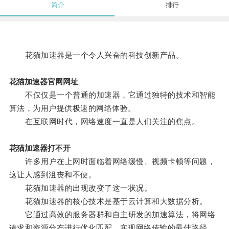
简介
排行
花猫加速器是一个令人兴奋的科技创新产品。
花猫加速器官网网址
不仅仅是一个普通的加速器，它通过独特的技术和智能
算法，为用户提供极速的网络体验。
在互联网时代，网络速度一直是人们关注的焦点。
花猫加速器打不开
许多用户在上网时面临着网络缓慢、视频卡顿等问题，
这让人感到沮丧和不便。
花猫加速器的出现改变了这一状况。
花猫加速器的核心技术是基于云计算和大数据分析。
它通过高效的服务器群和自主研发的加速算法，将网络
请求和资源分布进行优化匹配，实现网络传输的最佳路径，