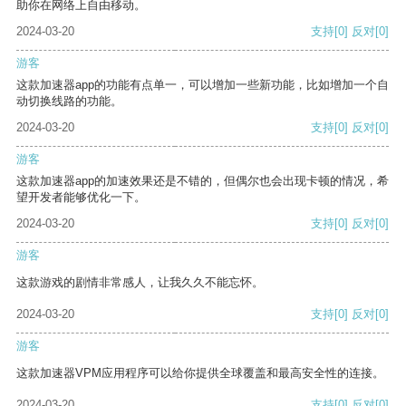
助你在网络上自由移动。
2024-03-20
支持
[0]
反对
[0]
游客
这款加速器app的功能有点单一，可以增加一些新功能，比如增加一个自
动切换线路的功能。
2024-03-20
支持
[0]
反对
[0]
游客
这款加速器app的加速效果还是不错的，但偶尔也会出现卡顿的情况，希
望开发者能够优化一下。
2024-03-20
支持
[0]
反对
[0]
游客
这款游戏的剧情非常感人，让我久久不能忘怀。
2024-03-20
支持
[0]
反对
[0]
游客
这款加速器VPM应用程序可以给你提供全球覆盖和最高安全性的连接。
2024-03-20
支持
[0]
反对
[0]