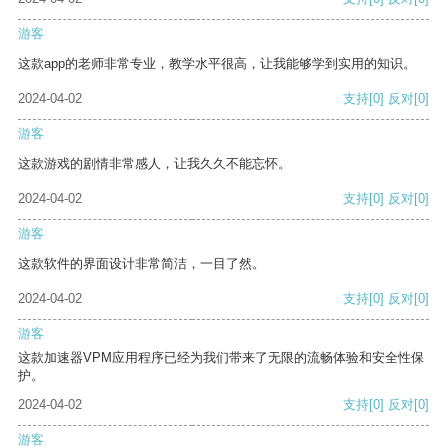
游客
这款app的老师非常专业，教学水平很高，让我能够学到实用的知识。
2024-04-02
支持
[0]
反对
[0]
游客
这款游戏的剧情非常感人，让我久久不能忘怀。
2024-04-02
支持
[0]
反对
[0]
游客
这款软件的界面设计非常简洁，一目了然。
2024-04-02
支持
[0]
反对
[0]
游客
这款加速器VPM应用程序已经为我们带来了无限的流畅体验和安全性保
护。
2024-04-02
支持
[0]
反对
[0]
游客