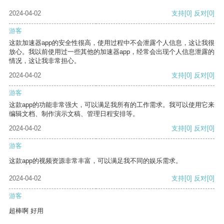
2024-04-02
支持
[0]
反对
[0]
游客
这款加速器app的安全性很高，使用过程中不会泄露个人信息，这让我很
放心。我以前使用过一些其他的加速器app，经常会出现个人信息泄露的
情况，这让我非常担心。
2024-04-02
支持
[0]
反对
[0]
游客
这款app的功能非常强大，可以满足我所有的工作需求。我可以使用它来
编辑文档、制作演示文稿、管理日程安排等。
2024-04-02
支持
[0]
反对
[0]
游客
这款app的视频资源非常丰富，可以满足我不同的娱乐需求。
2024-04-02
支持
[0]
反对
[0]
游客
超棒啊 好用