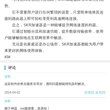
势。
它不需要用户进行任何繁琐的设置，只需简单地将其连
接到路由器上即可轻松享受到高速网络连接。
总之，SKR加速器是一种能够提升网络速度的利器。
它通过智能分流和加速功能，提升数据传输效率，使用
户能够畅快地在互联网世界中畅游。
无论是在家庭还是办公场所，SKR加速器都能为用户带
来更好的网络使用体验。
#3#
评论
游客
这款软件的售后服务非常好，遇到问题都能得到及时解决。
2024-04-02
支持
[0]
反对
[0]
游客
梯子神器，ins随便看，美美哒！