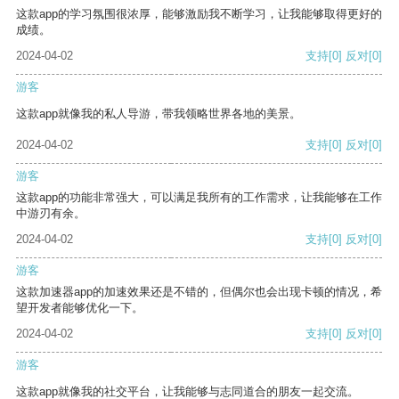
这款app的学习氛围很浓厚，能够激励我不断学习，让我能够取得更好的
成绩。
2024-04-02
支持
[0]
反对
[0]
游客
这款app就像我的私人导游，带我领略世界各地的美景。
2024-04-02
支持
[0]
反对
[0]
游客
这款app的功能非常强大，可以满足我所有的工作需求，让我能够在工作
中游刃有余。
2024-04-02
支持
[0]
反对
[0]
游客
这款加速器app的加速效果还是不错的，但偶尔也会出现卡顿的情况，希
望开发者能够优化一下。
2024-04-02
支持
[0]
反对
[0]
游客
这款app就像我的社交平台，让我能够与志同道合的朋友一起交流。