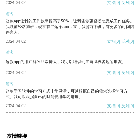
2024-04-02
支持
[0]
反对
[0]
游客
这款app让我的工作效率提高了50%，让我能够更轻松地完成工作任务。
我以前经常加班，现在有了这个app，我可以提前下班，有更多的时间陪
伴家人。
2024-04-02
支持
[0]
反对
[0]
游客
这款app的用户群体非常庞大，我可以结识到来自世界各地的朋友。
2024-04-02
支持
[0]
反对
[0]
游客
这款学习软件的学习方式非常灵活，可以根据自己的需求选择学习方
式。我可以根据自己的时间安排学习进度。
2024-04-02
支持
[0]
反对
[0]
友情链接