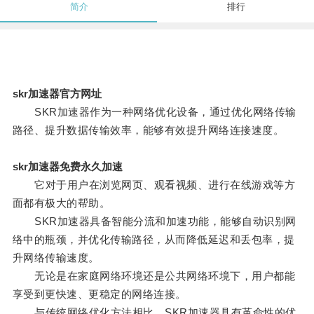
简介
排行
skr加速器官方网址
SKR加速器作为一种网络优化设备，通过优化网络传输
路径、提升数据传输效率，能够有效提升网络连接速度。
skr加速器免费永久加速
它对于用户在浏览网页、观看视频、进行在线游戏等方
面都有极大的帮助。
SKR加速器具备智能分流和加速功能，能够自动识别网
络中的瓶颈，并优化传输路径，从而降低延迟和丢包率，提
升网络传输速度。
无论是在家庭网络环境还是公共网络环境下，用户都能
享受到更快速、更稳定的网络连接。
与传统网络优化方法相比，SKR加速器具有革命性的优