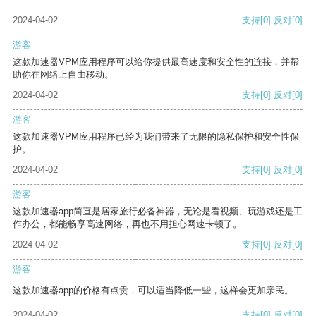
2024-04-02
支持
[0]
反对
[0]
游客
这款加速器VPM应用程序可以给你提供最高速度和安全性的连接，并帮
助你在网络上自由移动。
2024-04-02
支持
[0]
反对
[0]
游客
这款加速器VPM应用程序已经为我们带来了无限的隐私保护和安全性保
护。
2024-04-02
支持
[0]
反对
[0]
游客
这款加速器app简直是居家旅行必备神器，无论是看视频、玩游戏还是工
作办公，都能畅享高速网络，再也不用担心网速卡顿了。
2024-04-02
支持
[0]
反对
[0]
游客
这款加速器app的价格有点贵，可以适当降低一些，这样会更加亲民。
2024-04-02
支持
[0]
反对
[0]