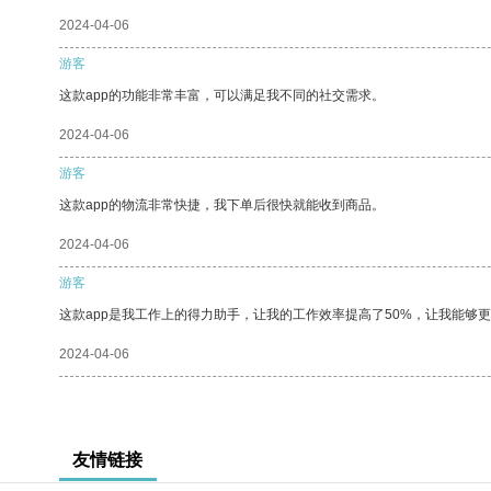
2024-04-06
游客
这款app的功能非常丰富，可以满足我不同的社交需求。
2024-04-06
游客
这款app的物流非常快捷，我下单后很快就能收到商品。
2024-04-06
游客
这款app是我工作上的得力助手，让我的工作效率提高了50%，让我能够
2024-04-06
友情链接