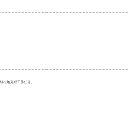
更轻松地完成工作任务。