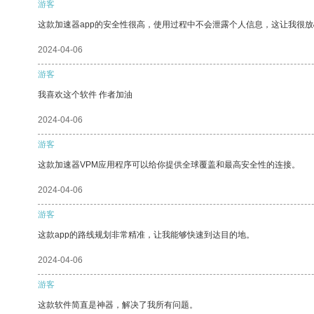
游客
这款加速器app的安全性很高，使用过程中不会泄露个人信息，这让我很
2024-04-06
游客
我喜欢这个软件 作者加油
2024-04-06
游客
这款加速器VPM应用程序可以给你提供全球覆盖和最高安全性的连接。
2024-04-06
游客
这款app的路线规划非常精准，让我能够快速到达目的地。
2024-04-06
游客
这款软件简直是神器，解决了我所有问题。