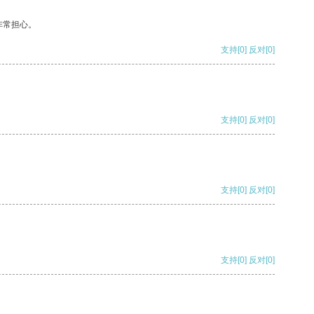
非常担心。
支持
[0]
反对
[0]
支持
[0]
反对
[0]
支持
[0]
反对
[0]
支持
[0]
反对
[0]