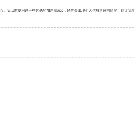
放心。我以前使用过一些其他的加速器app，经常会出现个人信息泄露的情况，这让我