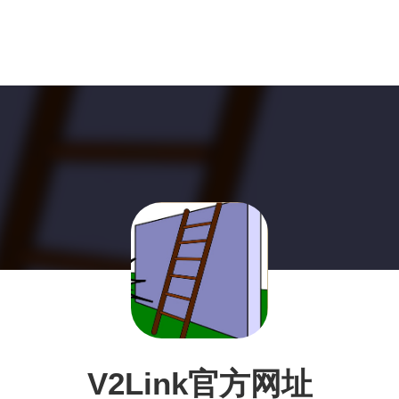
V2Link官方网址