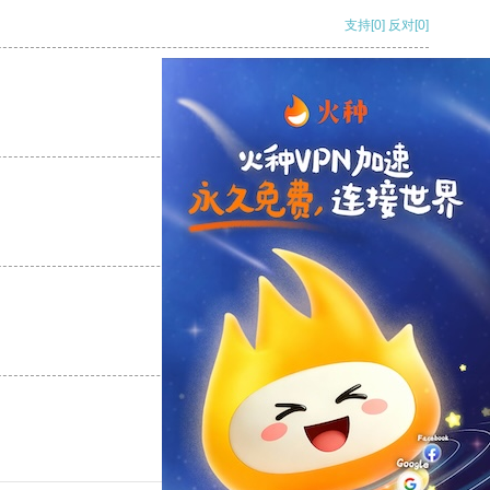
支持
[0]
反对
[0]
支持
[0]
反对
[0]
支持
[0]
反对
[0]
支持
[0]
反对
[0]