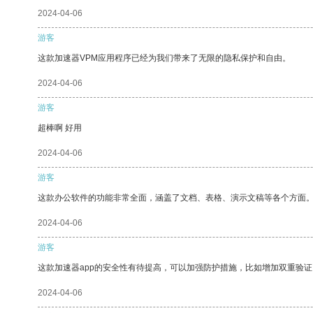
2024-04-06
游客
这款加速器VPM应用程序已经为我们带来了无限的隐私保护和自由。
2024-04-06
游客
超棒啊 好用
2024-04-06
游客
这款办公软件的功能非常全面，涵盖了文档、表格、演示文稿等各个方面
2024-04-06
游客
这款加速器app的安全性有待提高，可以加强防护措施，比如增加双重验证
2024-04-06