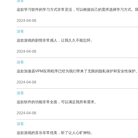
游客
这款学习软件的学习方式非常灵活，可以根据自己的需求选择学习方式。
2024-04-06
游客
这款游戏的剧情非常感人，让我久久不能忘怀。
2024-04-06
游客
这款加速器VPM应用程序已经为我们带来了无限的隐私保护和安全性保护
2024-04-06
游客
这款软件的功能非常全面，可以满足我所有需求。
2024-04-06
游客
这款游戏的音乐非常优美，听了让人心旷神怡。