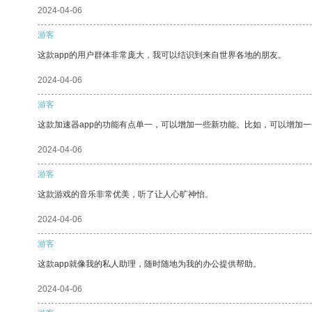
2024-04-06
游客
这款app的用户群体非常庞大，我可以结识到来自世界各地的朋友。
2024-04-06
游客
这款加速器app的功能有点单一，可以增加一些新功能。比如，可以增加
2024-04-06
游客
这款游戏的音乐非常优美，听了让人心旷神怡。
2024-04-06
游客
这款app就像我的私人助理，随时随地为我的办公提供帮助。
2024-04-06