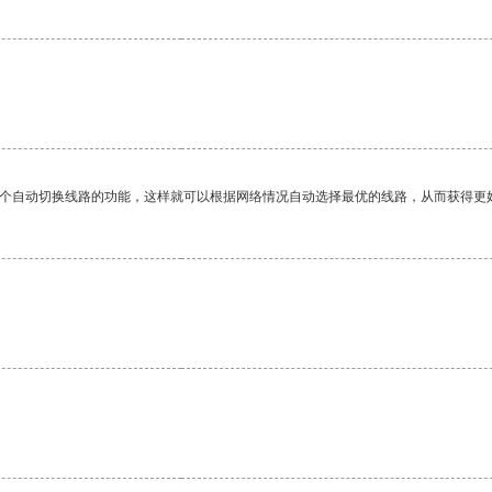
一个自动切换线路的功能，这样就可以根据网络情况自动选择最优的线路，从而获得更