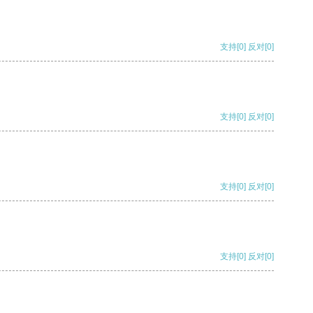
支持
[0]
反对
[0]
支持
[0]
反对
[0]
支持
[0]
反对
[0]
支持
[0]
反对
[0]