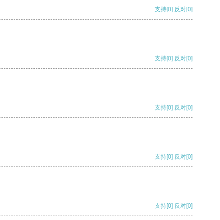
支持
[0]
反对
[0]
支持
[0]
反对
[0]
支持
[0]
反对
[0]
支持
[0]
反对
[0]
支持
[0]
反对
[0]