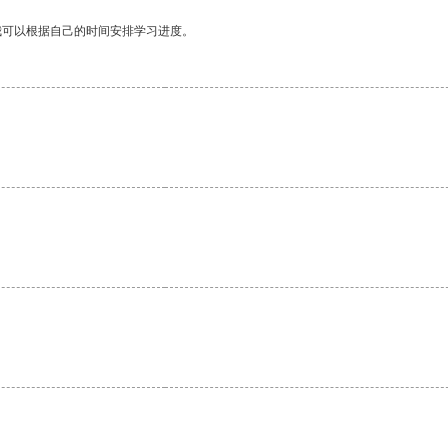
我可以根据自己的时间安排学习进度。
。