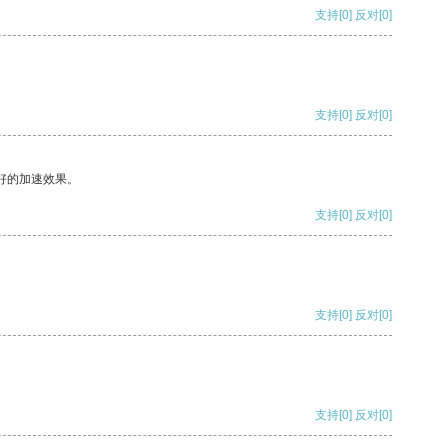
支持
[0]
反对
[0]
支持
[0]
反对
[0]
好的加速效果。
支持
[0]
反对
[0]
支持
[0]
反对
[0]
支持
[0]
反对
[0]