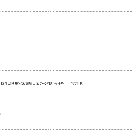
。我可以使用它来完成日常办公的所有任务，非常方便。
。