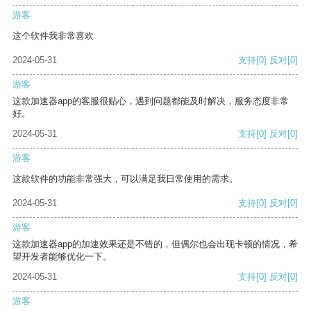
游客
这个软件我非常喜欢
2024-05-31
支持
[0]
反对
[0]
游客
这款加速器app的客服很贴心，遇到问题都能及时解决，服务态度非常
好。
2024-05-31
支持
[0]
反对
[0]
游客
这款软件的功能非常强大，可以满足我日常使用的需求。
2024-05-31
支持
[0]
反对
[0]
游客
这款加速器app的加速效果还是不错的，但偶尔也会出现卡顿的情况，希
望开发者能够优化一下。
2024-05-31
支持
[0]
反对
[0]
游客