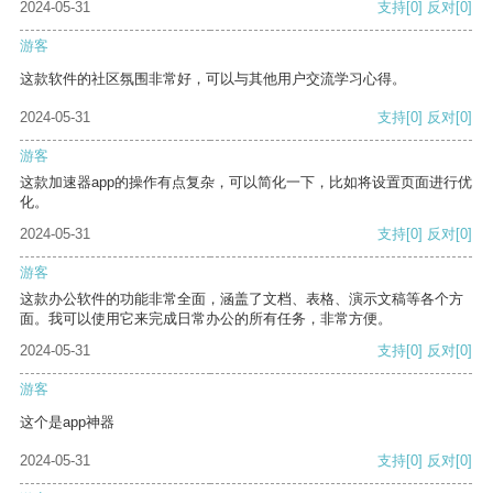
2024-05-31
支持
[0]
反对
[0]
游客
这款软件的社区氛围非常好，可以与其他用户交流学习心得。
2024-05-31
支持
[0]
反对
[0]
游客
这款加速器app的操作有点复杂，可以简化一下，比如将设置页面进行优
化。
2024-05-31
支持
[0]
反对
[0]
游客
这款办公软件的功能非常全面，涵盖了文档、表格、演示文稿等各个方
面。我可以使用它来完成日常办公的所有任务，非常方便。
2024-05-31
支持
[0]
反对
[0]
游客
这个是app神器
2024-05-31
支持
[0]
反对
[0]