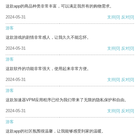
这款app的商品种类非常丰富，可以满足我所有的购物需求。
2024-05-31
支持
[0]
反对
[0]
游客
这款游戏的剧情非常感人，让我久久不能忘怀。
2024-05-31
支持
[0]
反对
[0]
游客
这款软件的功能非常强大，使用起来非常方便。
2024-05-31
支持
[0]
反对
[0]
游客
这款加速器VPM应用程序已经为我们带来了无限的隐私保护和自由。
2024-05-31
支持
[0]
反对
[0]
游客
这款app的社区氛围很温馨，让我能够感受到家的温暖。