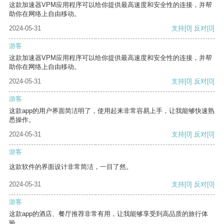
这款加速器VPM应用程序可以给你提供最高速度和安全性的连接，并帮
助你在网络上自由移动。
2024-05-31
支持
[0]
反对
[0]
游客
这款加速器VPM应用程序可以给你提供最高速度和安全性的连接，并帮
助你在网络上自由移动。
2024-05-31
支持
[0]
反对
[0]
游客
这款app的用户界面简洁明了，使用起来非常容易上手，让我能够快速熟
悉操作。
2024-05-31
支持
[0]
反对
[0]
游客
这款软件的界面设计非常简洁，一目了然。
2024-05-31
支持
[0]
反对
[0]
游客
这款app的酒店、餐厅推荐非常有用，让我能够享受到高品质的旅行体
验。