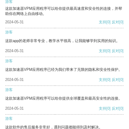
游客
这款加速器VPM应用程序可以给你提供最高速度和安全性的连接，并帮
助你在网络上自由移动。
2024-05-31
支持
[0]
反对
[0]
游客
这款app的老师非常专业，教学水平很高，让我能够学到实用的知识。
2024-05-31
支持
[0]
反对
[0]
游客
这款加速器VPM应用程序已经为我们带来了无限的隐私和安全性保护。
2024-05-31
支持
[0]
反对
[0]
游客
这款加速器VPM应用程序可以给你提供全球覆盖和最高安全性的连接。
2024-05-31
支持
[0]
反对
[0]
游客
这款软件的售后服务非常好，遇到问题都能得到及时解决。