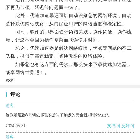
不再为卡顿，延迟等问题而苦恼了。
此外，优速加速器还可以自动识别您的网络环境，自动
选择最优网络线路，从而保证用户的网络速度和稳定性。
同时，软件的UI界面设计简洁美观，操作简便，操作流
畅，让您不会因为操作复杂而耽误使用时间。
总之，优速加速器是解决网络缓慢，卡顿等问题的不二
选择，提供了高速稳定、畅快无限的网络体验。
如果您也有这方面的需求，那么快来下载优速加速器，
畅享网络世界吧！。
#3#
评论
游客
这款加速器VPM应用程序提供了顶级的安全性和隐私保护。
2024-05-31
支持
[0]
反对
[0]
游客