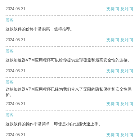
2024-05-31
支持
[0]
反对
[0]
游客
这款软件的价格非常实惠，值得推荐。
2024-05-31
支持
[0]
反对
[0]
游客
这款加速器VPM应用程序可以给你提供全球覆盖和最高安全性的连接。
2024-05-31
支持
[0]
反对
[0]
游客
这款加速器VPM应用程序已经为我们带来了无限的隐私保护和安全性保
护。
2024-05-31
支持
[0]
反对
[0]
游客
这款软件的操作非常简单，即使是小白也能快速上手。
2024-05-31
支持
[0]
反对
[0]