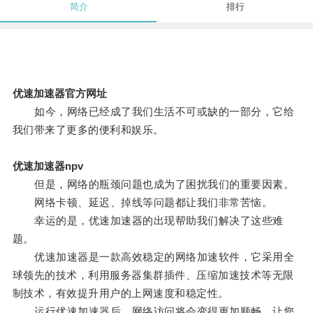
简介
排行
优速加速器官方网址
如今，网络已经成了我们生活不可或缺的一部分，它给
我们带来了更多的便利和娱乐。
优速加速器npv
但是，网络的瓶颈问题也成为了困扰我们的重要因素。
网络卡顿、延迟、掉线等问题都让我们非常苦恼。
幸运的是，优速加速器的出现帮助我们解决了这些难
题。
优速加速器是一款高效稳定的网络加速软件，它采用全
球领先的技术，利用服务器集群插件、压缩加速技术等无限
制技术，有效提升用户的上网速度和稳定性。
运行优速加速器后，网络访问将会变得更加顺畅，让您