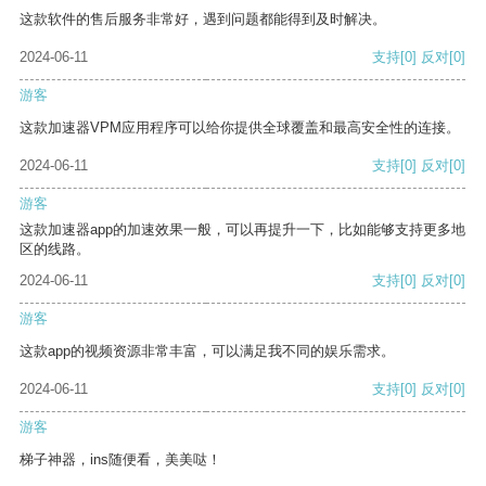
这款软件的售后服务非常好，遇到问题都能得到及时解决。
2024-06-11
支持
[0]
反对
[0]
游客
这款加速器VPM应用程序可以给你提供全球覆盖和最高安全性的连接。
2024-06-11
支持
[0]
反对
[0]
游客
这款加速器app的加速效果一般，可以再提升一下，比如能够支持更多地
区的线路。
2024-06-11
支持
[0]
反对
[0]
游客
这款app的视频资源非常丰富，可以满足我不同的娱乐需求。
2024-06-11
支持
[0]
反对
[0]
游客
梯子神器，ins随便看，美美哒！