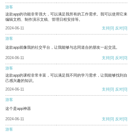
游客
这款app的功能非常强大，可以满足我所有的工作需求。我可以使用它来
编辑文档、制作演示文稿、管理日程安排等。
2024-06-11
支持
[0]
反对
[0]
游客
这款app就像我的社交平台，让我能够与志同道合的朋友一起交流。
2024-06-11
支持
[0]
反对
[0]
游客
这款app的课程非常丰富，可以满足我不同的学习需求，让我能够找到自
己感兴趣的知识。
2024-06-11
支持
[0]
反对
[0]
游客
这个是app神器
2024-06-11
支持
[0]
反对
[0]
游客