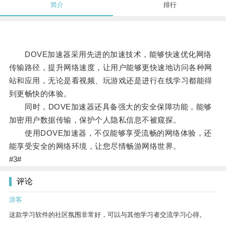
简介
排行
DOVE加速器采用先进的加速技术，能够快速优化网络
传输路径，提升网络速度，让用户能够更快速地访问各种网
站和应用，无论是看视频、玩游戏还是进行在线学习都能得
到更畅快的体验。
同时，DOVE加速器还具备强大的安全保障功能，能够
加密用户数据传输，保护个人隐私信息不被窥探。
使用DOVE加速器，不仅能够享受流畅的网络体验，还
能享受安全的网络环境，让您尽情畅游网络世界。
#3#
评论
游客
这款学习软件的社区氛围非常好，可以与其他学习者交流学习心得。