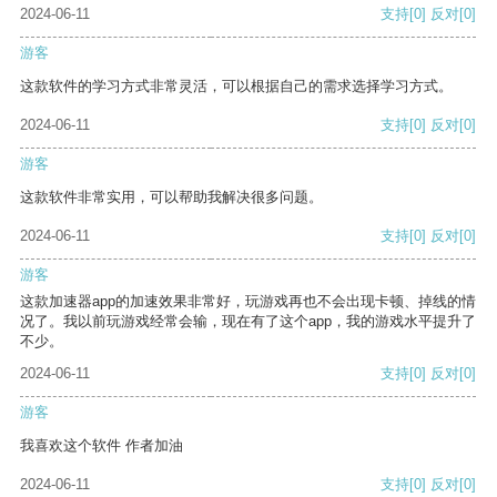
2024-06-11
支持
[0]
反对
[0]
游客
这款软件的学习方式非常灵活，可以根据自己的需求选择学习方式。
2024-06-11
支持
[0]
反对
[0]
游客
这款软件非常实用，可以帮助我解决很多问题。
2024-06-11
支持
[0]
反对
[0]
游客
这款加速器app的加速效果非常好，玩游戏再也不会出现卡顿、掉线的情
况了。我以前玩游戏经常会输，现在有了这个app，我的游戏水平提升了
不少。
2024-06-11
支持
[0]
反对
[0]
游客
我喜欢这个软件 作者加油
2024-06-11
支持
[0]
反对
[0]