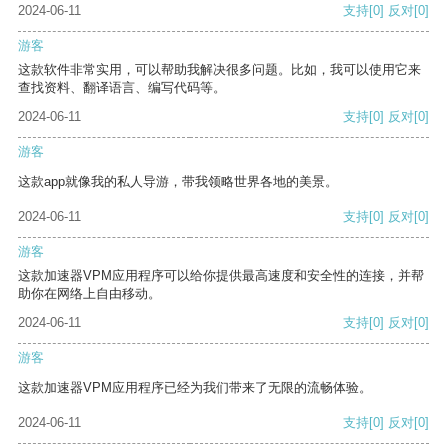
2024-06-11
支持
[0]
反对
[0]
游客
这款软件非常实用，可以帮助我解决很多问题。比如，我可以使用它来
查找资料、翻译语言、编写代码等。
2024-06-11
支持
[0]
反对
[0]
游客
这款app就像我的私人导游，带我领略世界各地的美景。
2024-06-11
支持
[0]
反对
[0]
游客
这款加速器VPM应用程序可以给你提供最高速度和安全性的连接，并帮
助你在网络上自由移动。
2024-06-11
支持
[0]
反对
[0]
游客
这款加速器VPM应用程序已经为我们带来了无限的流畅体验。
2024-06-11
支持
[0]
反对
[0]