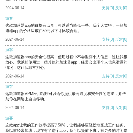
2024-06-14
支持
[0]
反对
[0]
游客
这款加速器app的价格有点贵，可以适当降低一些。我个人觉得，一款加
速器app的价格应该在50元以下才比较合理。
2024-06-14
支持
[0]
反对
[0]
游客
这款加速器app的安全性很高，使用过程中不会泄露个人信息，这让我很
放心。我以前使用过一些其他的加速器app，经常会出现个人信息泄露的
情况，这让我非常担心。
2024-06-14
支持
[0]
反对
[0]
游客
这款加速器VPM应用程序可以给你提供最高速度和安全性的连接，并帮
助你在网络上自由移动。
2024-06-14
支持
[0]
反对
[0]
游客
这款app让我的工作效率提高了50%，让我能够更轻松地完成工作任务。
我以前经常加班，现在有了这个app，我可以提前下班，有更多的时间陪