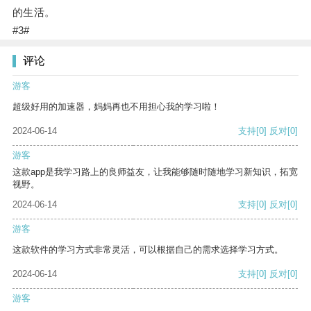
的生活。
#3#
评论
游客
超级好用的加速器，妈妈再也不用担心我的学习啦！
2024-06-14
支持
[0]
反对
[0]
游客
这款app是我学习路上的良师益友，让我能够随时随地学习新知识，拓宽
视野。
2024-06-14
支持
[0]
反对
[0]
游客
这款软件的学习方式非常灵活，可以根据自己的需求选择学习方式。
2024-06-14
支持
[0]
反对
[0]
游客