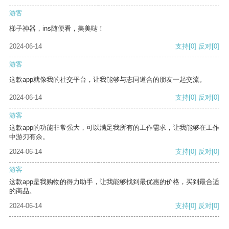
游客
梯子神器，ins随便看，美美哒！
2024-06-14
支持
[0]
反对
[0]
游客
这款app就像我的社交平台，让我能够与志同道合的朋友一起交流。
2024-06-14
支持
[0]
反对
[0]
游客
这款app的功能非常强大，可以满足我所有的工作需求，让我能够在工作
中游刃有余。
2024-06-14
支持
[0]
反对
[0]
游客
这款app是我购物的得力助手，让我能够找到最优惠的价格，买到最合适
的商品。
2024-06-14
支持
[0]
反对
[0]