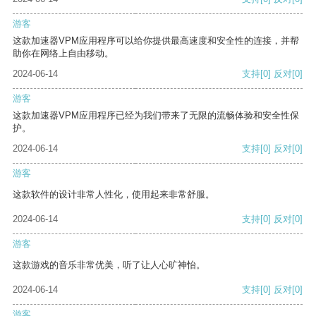
游客
这款加速器VPM应用程序可以给你提供最高速度和安全性的连接，并帮
助你在网络上自由移动。
2024-06-14
支持
[0]
反对
[0]
游客
这款加速器VPM应用程序已经为我们带来了无限的流畅体验和安全性保
护。
2024-06-14
支持
[0]
反对
[0]
游客
这款软件的设计非常人性化，使用起来非常舒服。
2024-06-14
支持
[0]
反对
[0]
游客
这款游戏的音乐非常优美，听了让人心旷神怡。
2024-06-14
支持
[0]
反对
[0]
游客