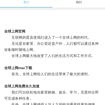
简介
排行
全球上网官网
互联网的普及使我们进入了一个全球上网的时代。
无论是在家里、办公室还是户外，人们都可以通过各种
设备随时随地上网。
全球上网极大地改变了人们的生活方式和工作方式。
全球上网mac下载
首先，全球上网给人们的生活带来了极大的便利。
全球上网免费永久加速
我们可以轻松地在家里购物、娱乐、学习，无需外出即
可完成各种任务。
此外，全球上网使得人与人之间的沟通变得更加便捷。