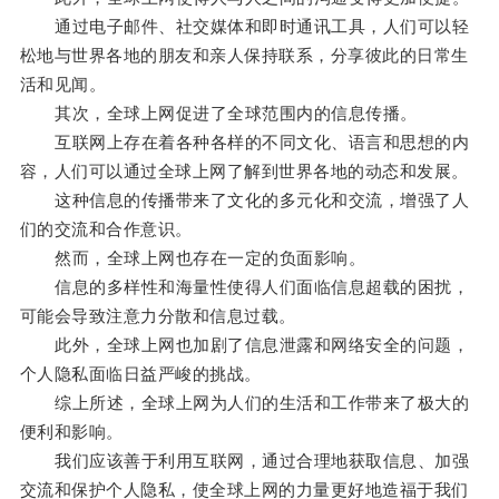
通过电子邮件、社交媒体和即时通讯工具，人们可以轻
松地与世界各地的朋友和亲人保持联系，分享彼此的日常生
活和见闻。
其次，全球上网促进了全球范围内的信息传播。
互联网上存在着各种各样的不同文化、语言和思想的内
容，人们可以通过全球上网了解到世界各地的动态和发展。
这种信息的传播带来了文化的多元化和交流，增强了人
们的交流和合作意识。
然而，全球上网也存在一定的负面影响。
信息的多样性和海量性使得人们面临信息超载的困扰，
可能会导致注意力分散和信息过载。
此外，全球上网也加剧了信息泄露和网络安全的问题，
个人隐私面临日益严峻的挑战。
综上所述，全球上网为人们的生活和工作带来了极大的
便利和影响。
我们应该善于利用互联网，通过合理地获取信息、加强
交流和保护个人隐私，使全球上网的力量更好地造福于我们