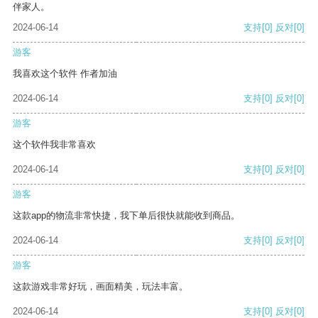
伴家人。
2024-06-14
支持
[0]
反对
[0]
游客
我喜欢这个软件 作者加油
2024-06-14
支持
[0]
反对
[0]
游客
这个软件我非常喜欢
2024-06-14
支持
[0]
反对
[0]
游客
这款app的物流非常快捷，我下单后很快就能收到商品。
2024-06-14
支持
[0]
反对
[0]
游客
这款游戏非常好玩，画面精美，玩法丰富。
2024-06-14
支持
[0]
反对
[0]