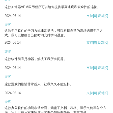
这款加速器VPM应用程序可以给你提供最高速度和安全性的连接。
2024-06-14
支持
[0]
反对
[0]
游客
这款学习软件的学习方式非常灵活，可以根据自己的需求选择学习方
式。我可以根据自己的时间安排学习进度。
2024-06-14
支持
[0]
反对
[0]
游客
这款软件简直是神器，解决了我所有问题。
2024-06-14
支持
[0]
反对
[0]
游客
这款游戏的剧情非常感人，让我久久不能忘怀。
2024-06-14
支持
[0]
反对
[0]
游客
这款办公软件的功能非常全面，涵盖了文档、表格、演示文稿等各个方
面。我可以使用它来完成日常办公的所有任务，非常方便。