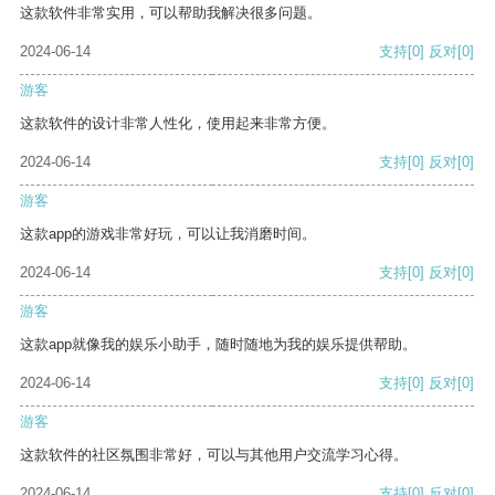
这款软件非常实用，可以帮助我解决很多问题。
2024-06-14
支持
[0]
反对
[0]
游客
这款软件的设计非常人性化，使用起来非常方便。
2024-06-14
支持
[0]
反对
[0]
游客
这款app的游戏非常好玩，可以让我消磨时间。
2024-06-14
支持
[0]
反对
[0]
游客
这款app就像我的娱乐小助手，随时随地为我的娱乐提供帮助。
2024-06-14
支持
[0]
反对
[0]
游客
这款软件的社区氛围非常好，可以与其他用户交流学习心得。
2024-06-14
支持
[0]
反对
[0]