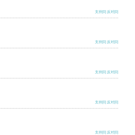
支持
[0]
反对
[0]
支持
[0]
反对
[0]
支持
[0]
反对
[0]
支持
[0]
反对
[0]
支持
[0]
反对
[0]