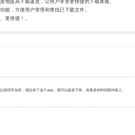
度地提高下载速度，让用户享受更快捷的下载体验。
功能，方便用户管理和查找已下载文件。
、更便捷！。
我以前经常加班，现在有了这个app，我可以提前下班，有更多的时间陪伴家人。