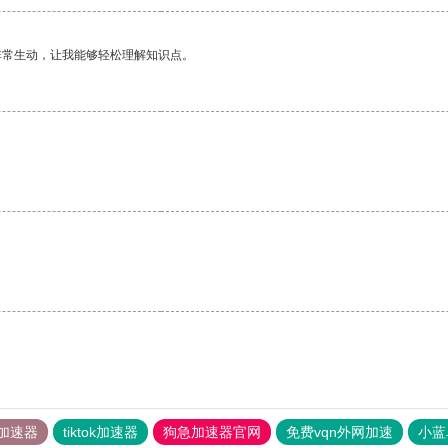
非常生动，让我能够轻松理解知识点。
加速器
tiktok加速器
狗急加速器官网
免费vqn外网加速
小蓝