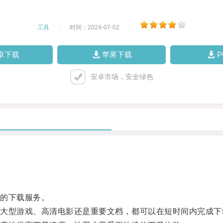
工具
|
时间：2024-07-02
|
卓下载
苹果下载
安卓市场，安全绿色
的下载服务。
型游戏、高清电影还是重要文档，都可以在短时间内完成下