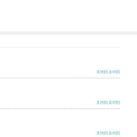
支持
[0]
反对
[0]
支持
[0]
反对
[0]
支持
[0]
反对
[0]