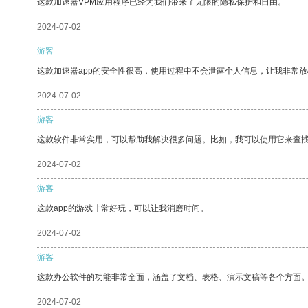
这款加速器VPM应用程序已经为我们带来了无限的隐私保护和自由。
2024-07-02
游客
这款加速器app的安全性很高，使用过程中不会泄露个人信息，让我非常放
2024-07-02
游客
这款软件非常实用，可以帮助我解决很多问题。比如，我可以使用它来查
2024-07-02
游客
这款app的游戏非常好玩，可以让我消磨时间。
2024-07-02
游客
这款办公软件的功能非常全面，涵盖了文档、表格、演示文稿等各个方面
2024-07-02