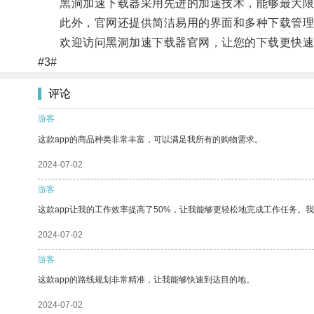
黑洞加速下载器采用先进的加速技术，能够最大限
此外，官网还提供简洁易用的界面和多种下载管理
欢迎访问黑洞加速下载器官网，让您的下载更快速
#3#
评论
游客
这款app的商品种类非常丰富，可以满足我所有的购物需求。
2024-07-02
游客
这款app让我的工作效率提高了50%，让我能够更轻松地完成工作任务。
2024-07-02
游客
这款app的路线规划非常精准，让我能够快速到达目的地。
2024-07-02