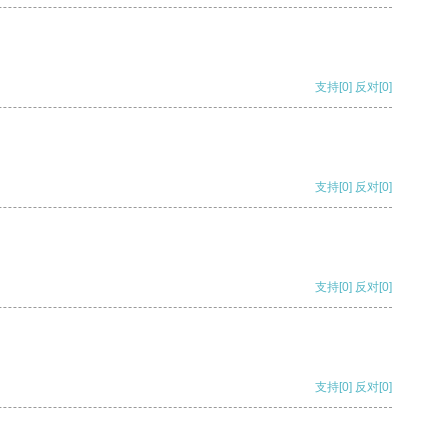
支持
[0]
反对
[0]
支持
[0]
反对
[0]
支持
[0]
反对
[0]
支持
[0]
反对
[0]