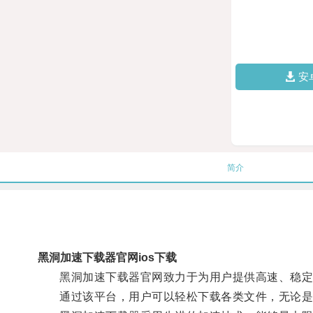
安
简介
黑洞加速下载器官网ios下载
黑洞加速下载器官网致力于为用户提供高速、稳定
通过该平台，用户可以轻松下载各类文件，无论是大