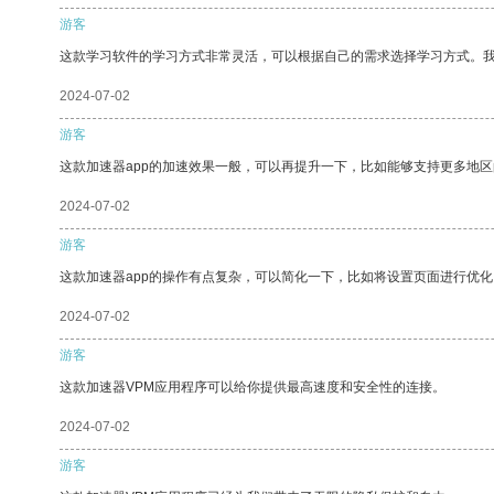
游客
这款学习软件的学习方式非常灵活，可以根据自己的需求选择学习方式。
2024-07-02
游客
这款加速器app的加速效果一般，可以再提升一下，比如能够支持更多地
2024-07-02
游客
这款加速器app的操作有点复杂，可以简化一下，比如将设置页面进行优化
2024-07-02
游客
这款加速器VPM应用程序可以给你提供最高速度和安全性的连接。
2024-07-02
游客