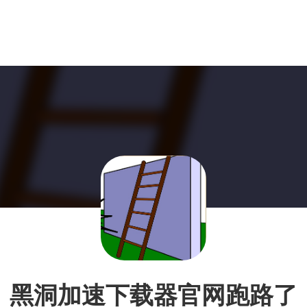
黑洞加速下载器官网跑路了