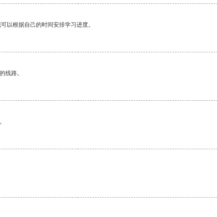
我可以根据自己的时间安排学习进度。
区的线路。
。