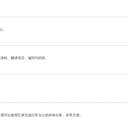
心。
找资料、翻译语言、编写代码等。
。我可以使用它来完成日常办公的所有任务，非常方便。