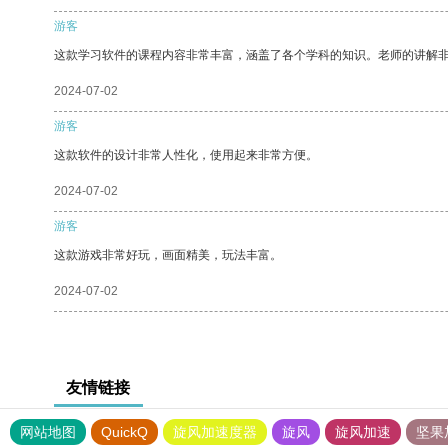
游客
这款学习软件的课程内容非常丰富，涵盖了各个学科的知识。老师的讲解
2024-07-02
游客
这款软件的设计非常人性化，使用起来非常方便。
2024-07-02
游客
这款游戏非常好玩，画面精美，玩法丰富。
2024-07-02
友情链接
网站地图
QuickQ
旋风加速度器
旋风
旋风加速
坚果