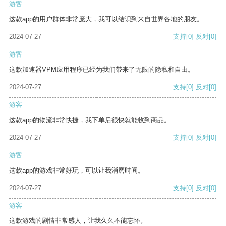
游客
这款app的用户群体非常庞大，我可以结识到来自世界各地的朋友。
2024-07-27
支持
[0]
反对
[0]
游客
这款加速器VPM应用程序已经为我们带来了无限的隐私和自由。
2024-07-27
支持
[0]
反对
[0]
游客
这款app的物流非常快捷，我下单后很快就能收到商品。
2024-07-27
支持
[0]
反对
[0]
游客
这款app的游戏非常好玩，可以让我消磨时间。
2024-07-27
支持
[0]
反对
[0]
游客
这款游戏的剧情非常感人，让我久久不能忘怀。