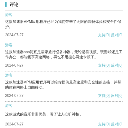
评论
游客
这款加速器VPM应用程序已经为我们带来了无限的流畅体验和安全性保
护。
2024-07-27
支持
[0]
反对
[0]
游客
这款加速器app简直是居家旅行必备神器，无论是看视频、玩游戏还是工
作办公，都能畅享高速网络，再也不用担心网速卡顿了。
2024-07-27
支持
[0]
反对
[0]
游客
这款加速器VPM应用程序可以给你提供最高速度和安全性的连接，并帮
助你在网络上自由移动。
2024-07-27
支持
[0]
反对
[0]
游客
这款游戏的音乐非常优美，听了让人心旷神怡。
2024-07-27
支持
[0]
反对
[0]