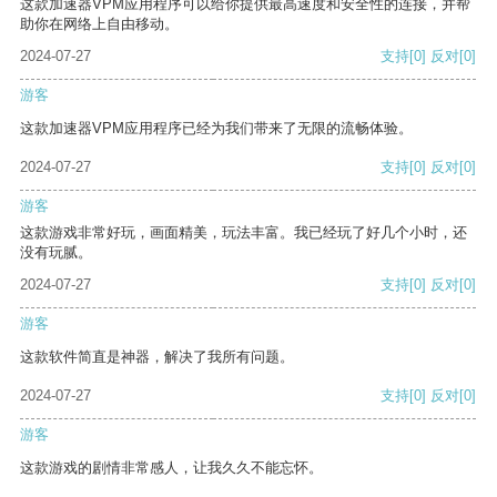
这款加速器VPM应用程序可以给你提供最高速度和安全性的连接，并帮
助你在网络上自由移动。
2024-07-27
支持
[0]
反对
[0]
游客
这款加速器VPM应用程序已经为我们带来了无限的流畅体验。
2024-07-27
支持
[0]
反对
[0]
游客
这款游戏非常好玩，画面精美，玩法丰富。我已经玩了好几个小时，还
没有玩腻。
2024-07-27
支持
[0]
反对
[0]
游客
这款软件简直是神器，解决了我所有问题。
2024-07-27
支持
[0]
反对
[0]
游客
这款游戏的剧情非常感人，让我久久不能忘怀。