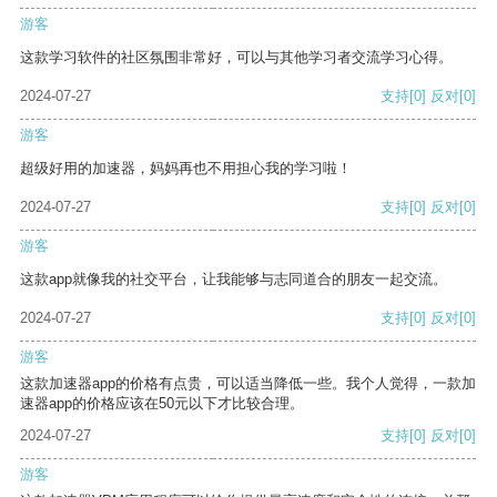
游客
这款学习软件的社区氛围非常好，可以与其他学习者交流学习心得。
2024-07-27
支持
[0]
反对
[0]
游客
超级好用的加速器，妈妈再也不用担心我的学习啦！
2024-07-27
支持
[0]
反对
[0]
游客
这款app就像我的社交平台，让我能够与志同道合的朋友一起交流。
2024-07-27
支持
[0]
反对
[0]
游客
这款加速器app的价格有点贵，可以适当降低一些。我个人觉得，一款加
速器app的价格应该在50元以下才比较合理。
2024-07-27
支持
[0]
反对
[0]
游客