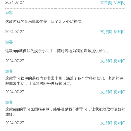
2024-07-27
支持
[0]
反对
[0]
游客
这款游戏的音乐非常优美，听了让人心旷神怡。
2024-07-27
支持
[0]
反对
[0]
游客
这款app就像我的娱乐小助手，随时随地为我的娱乐提供帮助。
2024-07-27
支持
[0]
反对
[0]
游客
这款学习软件的课程内容非常丰富，涵盖了各个学科的知识。老师的讲
解非常生动，让我能够轻松理解知识点。
2024-07-27
支持
[0]
反对
[0]
游客
这款app的学习氛围很浓厚，能够激励我不断学习，让我能够取得更好的
成绩。
2024-07-27
支持
[0]
反对
[0]