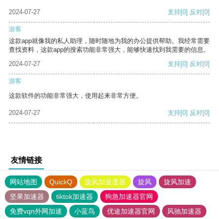
2024-07-27
支持
[0]
反对
[0]
游客
这款app就像我的私人助理，随时随地为我的办公提供帮助。我经常需要
查找资料，这款app的搜索功能非常强大，能够快速找到我需要的信息。
2024-07-27
支持
[0]
反对
[0]
游客
这款软件的功能非常强大，使用起来非常方便。
2024-07-27
支持
[0]
反对
[0]
友情链接
网站地图
QuickQ
旋风加速度器
旋风
旋风加速
坚果加速器
tiktok加速器
狗急加速器官网
免费vqn外网加速
小蓝鸟
优途加速器官网
风驰加速器