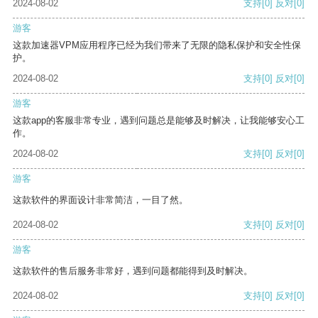
2024-08-02
支持
[0]
反对
[0]
游客
这款加速器VPM应用程序已经为我们带来了无限的隐私保护和安全性保
护。
2024-08-02
支持
[0]
反对
[0]
游客
这款app的客服非常专业，遇到问题总是能够及时解决，让我能够安心工
作。
2024-08-02
支持
[0]
反对
[0]
游客
这款软件的界面设计非常简洁，一目了然。
2024-08-02
支持
[0]
反对
[0]
游客
这款软件的售后服务非常好，遇到问题都能得到及时解决。
2024-08-02
支持
[0]
反对
[0]