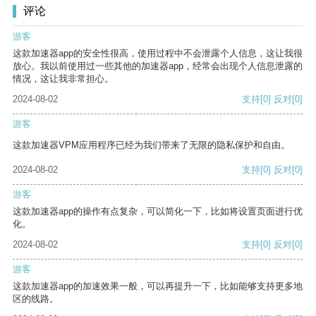
评论
游客
这款加速器app的安全性很高，使用过程中不会泄露个人信息，这让我很
放心。我以前使用过一些其他的加速器app，经常会出现个人信息泄露的
情况，这让我非常担心。
2024-08-02
支持
[0]
反对
[0]
游客
这款加速器VPM应用程序已经为我们带来了无限的隐私保护和自由。
2024-08-02
支持
[0]
反对
[0]
游客
这款加速器app的操作有点复杂，可以简化一下，比如将设置页面进行优
化。
2024-08-02
支持
[0]
反对
[0]
游客
这款加速器app的加速效果一般，可以再提升一下，比如能够支持更多地
区的线路。