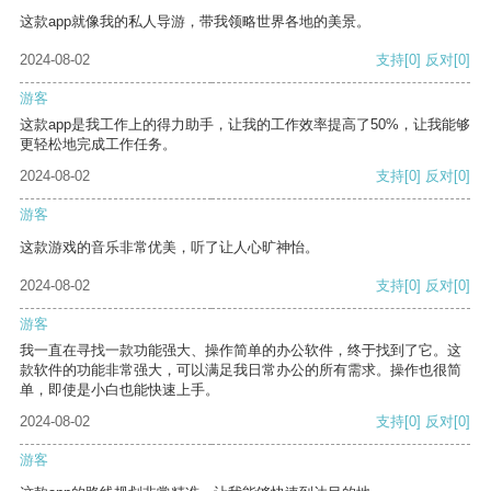
这款app就像我的私人导游，带我领略世界各地的美景。
2024-08-02
支持
[0]
反对
[0]
游客
这款app是我工作上的得力助手，让我的工作效率提高了50%，让我能够
更轻松地完成工作任务。
2024-08-02
支持
[0]
反对
[0]
游客
这款游戏的音乐非常优美，听了让人心旷神怡。
2024-08-02
支持
[0]
反对
[0]
游客
我一直在寻找一款功能强大、操作简单的办公软件，终于找到了它。这
款软件的功能非常强大，可以满足我日常办公的所有需求。操作也很简
单，即使是小白也能快速上手。
2024-08-02
支持
[0]
反对
[0]
游客