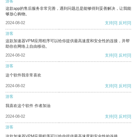
游客
这款app的售后服务非常完善，遇到问题总是能够得到妥善解决，让我能
够放心购物。
2024-08-02
支持
[0]
反对
[0]
游客
这款加速器VPM应用程序可以给你提供最高速度和安全性的连接，并帮
助你在网络上自由移动。
2024-08-02
支持
[0]
反对
[0]
游客
这个软件我非常喜欢
2024-08-02
支持
[0]
反对
[0]
游客
我喜欢这个软件 作者加油
2024-08-02
支持
[0]
反对
[0]
游客
这款加速器VPM应用程序可以给你提供最高速度和安全性的连接。