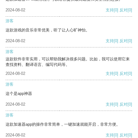
2024-08-02
支持
[0]
反对
[0]
游客
这款游戏的音乐非常优美，听了让人心旷神怡。
2024-08-02
支持
[0]
反对
[0]
游客
这款软件非常实用，可以帮助我解决很多问题。比如，我可以使用它来
查找资料、翻译语言、编写代码等。
2024-08-02
支持
[0]
反对
[0]
游客
这个是app神器
2024-08-02
支持
[0]
反对
[0]
游客
这款加速器app的操作非常简单，一键加速就能开启，非常方便。
2024-08-02
支持
[0]
反对
[0]