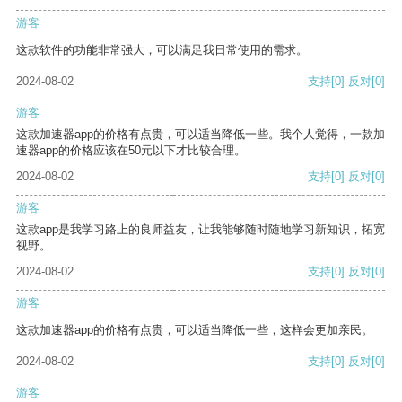
游客
这款软件的功能非常强大，可以满足我日常使用的需求。
2024-08-02
支持
[0]
反对
[0]
游客
这款加速器app的价格有点贵，可以适当降低一些。我个人觉得，一款加
速器app的价格应该在50元以下才比较合理。
2024-08-02
支持
[0]
反对
[0]
游客
这款app是我学习路上的良师益友，让我能够随时随地学习新知识，拓宽
视野。
2024-08-02
支持
[0]
反对
[0]
游客
这款加速器app的价格有点贵，可以适当降低一些，这样会更加亲民。
2024-08-02
支持
[0]
反对
[0]
游客