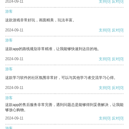
2024-09-11
支持
[0]
反对
[0]
游客
这款游戏非常好玩，画面精美，玩法丰富。
2024-09-11
支持
[0]
反对
[0]
游客
这款app的路线规划非常精准，让我能够快速到达目的地。
2024-09-11
支持
[0]
反对
[0]
游客
这款学习软件的社区氛围非常好，可以与其他学习者交流学习心得。
2024-09-11
支持
[0]
反对
[0]
游客
这款app的售后服务非常完善，遇到问题总是能够得到妥善解决，让我能
够放心购物。
2024-09-11
支持
[0]
反对
[0]
游客