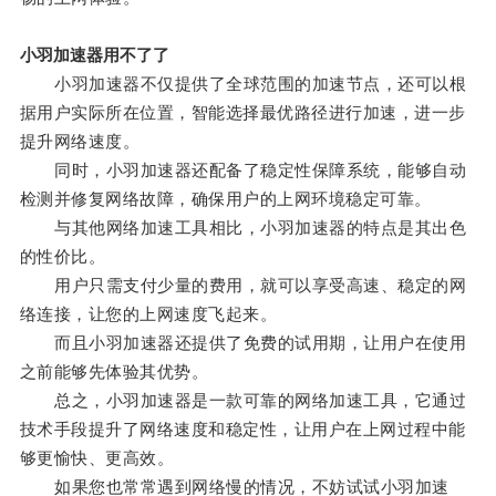
小羽加速器用不了了
小羽加速器不仅提供了全球范围的加速节点，还可以根
据用户实际所在位置，智能选择最优路径进行加速，进一步
提升网络速度。
同时，小羽加速器还配备了稳定性保障系统，能够自动
检测并修复网络故障，确保用户的上网环境稳定可靠。
与其他网络加速工具相比，小羽加速器的特点是其出色
的性价比。
用户只需支付少量的费用，就可以享受高速、稳定的网
络连接，让您的上网速度飞起来。
而且小羽加速器还提供了免费的试用期，让用户在使用
之前能够先体验其优势。
总之，小羽加速器是一款可靠的网络加速工具，它通过
技术手段提升了网络速度和稳定性，让用户在上网过程中能
够更愉快、更高效。
如果您也常常遇到网络慢的情况，不妨试试小羽加速