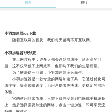
简介
排行
小羽加速器ios下载
随着互联网的普及，我们每天都离不开互联网。
小羽加速器7天试用
在上网过程中，许多人都会遇到网络慢、延迟高的问
题，这不仅降低了上网效率，也影响了我们的生活质量。
为了解决这一问题，小羽加速器应运而生。
小羽加速器是一款专业的网络加速工具，它通过优化网
络连接，提高传输速度，为用户提供更快速、更稳定的网络
体验。
它的使用非常简单，只需下载并安装到电脑或手机设备
上，然后选择需要加速的网络，点击一键加速，即可享受流
畅的上网体验。