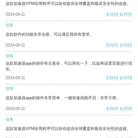
这款加速器VPM应用程序可以给你提供全球覆盖和最高安全性的连接。
2024-09-11
支持
[0]
反对
[0]
游客
这款软件的功能非常全面，可以满足我所有需求。
2024-09-11
支持
[0]
反对
[0]
游客
这款加速器app的操作有点复杂，可以简化一下，比如将设置页面进行优
化。
2024-09-11
支持
[0]
反对
[0]
游客
这款加速器app的操作非常简单，一键加速就能开启，非常方便。
2024-09-11
支持
[0]
反对
[0]
游客
这款加速器VPM应用程序可以给你提供全球覆盖和最高安全性的连接。