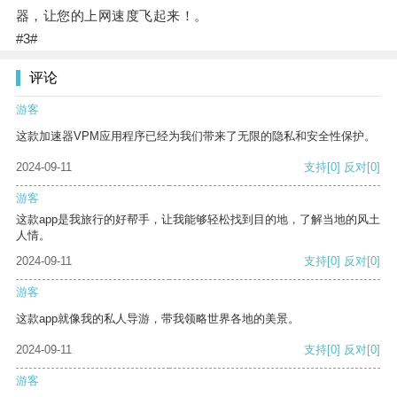
器，让您的上网速度飞起来！。
#3#
评论
游客
这款加速器VPM应用程序已经为我们带来了无限的隐私和安全性保护。
2024-09-11
支持
[0]
反对
[0]
游客
这款app是我旅行的好帮手，让我能够轻松找到目的地，了解当地的风土
人情。
2024-09-11
支持
[0]
反对
[0]
游客
这款app就像我的私人导游，带我领略世界各地的美景。
2024-09-11
支持
[0]
反对
[0]
游客