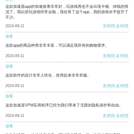
这款加速器app的加速效果非常好，玩游戏再也不会出现卡顿、掉线的情
况了。我以前玩游戏经常会输，现在有了这个app，我的游戏水平提升了
不少。
2024-09-11
支持
[0]
反对
[0]
游客
这款app的商品种类非常丰富，可以满足我所有的购物需求。
2024-09-11
支持
[0]
反对
[0]
游客
这款软件的设计非常人性化，使用起来非常舒服。
2024-09-11
支持
[0]
反对
[0]
游客
这款加速器VPM应用程序已经为我们带来了无限的隐私保护和自由。
2024-09-11
支持
[0]
反对
[0]
游客