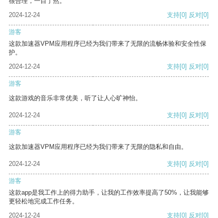
很合理，一目了然。
2024-12-24
支持
[0]
反对
[0]
游客
这款加速器VPM应用程序已经为我们带来了无限的流畅体验和安全性保
护。
2024-12-24
支持
[0]
反对
[0]
游客
这款游戏的音乐非常优美，听了让人心旷神怡。
2024-12-24
支持
[0]
反对
[0]
游客
这款加速器VPM应用程序已经为我们带来了无限的隐私和自由。
2024-12-24
支持
[0]
反对
[0]
游客
这款app是我工作上的得力助手，让我的工作效率提高了50%，让我能够
更轻松地完成工作任务。
2024-12-24
支持
[0]
反对
[0]