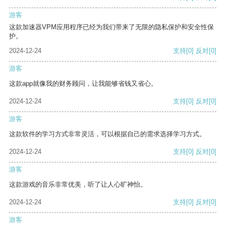
游客
这款加速器VPM应用程序已经为我们带来了无限的隐私保护和安全性保
护。
2024-12-24
支持
[0]
反对
[0]
游客
这款app就像我的财务顾问，让我能够省钱又省心。
2024-12-24
支持
[0]
反对
[0]
游客
这款软件的学习方式非常灵活，可以根据自己的需求选择学习方式。
2024-12-24
支持
[0]
反对
[0]
游客
这款游戏的音乐非常优美，听了让人心旷神怡。
2024-12-24
支持
[0]
反对
[0]
游客