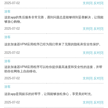
2025-07-02
支持
[0]
反对
[0]
游客
这款app的售后服务非常完善，遇到问题总是能够得到妥善解决，让我能
够放心购物。
2025-07-02
支持
[0]
反对
[0]
游客
这款加速器VPM应用程序已经为我们带来了无限的隐私和安全性保护。
2025-07-02
支持
[0]
反对
[0]
游客
这款加速器VPM应用程序可以给你提供最高速度和安全性的连接，并帮
助你在网络上自由移动。
2025-07-02
支持
[0]
反对
[0]
游客
这款app是我娱乐的好帮手，让我能够放松身心，享受美好时光。
2025-07-02
支持
[0]
反对
[0]