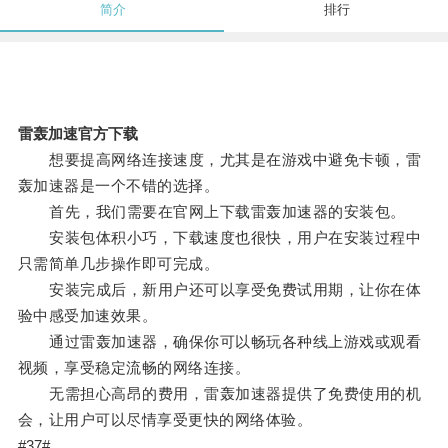
简介
排行
雷轰加速官方下载
想要提高网络连接速度，尤其是在游戏中避免卡顿，雷
轰加速器是一个不错的选择。
首先，我们需要在官网上下载雷轰加速器的安装包。
安装包体积小巧，下载速度也很快，用户在安装过程中
只需简单几步操作即可完成。
安装完成后，新用户还可以享受免费试用期，让你在体
验中感受加速效果。
通过雷轰加速器，确保你可以畅玩各种线上游戏或观看
视频，享受稳定流畅的网络连接。
无需担心高昂的费用，雷轰加速器提供了免费使用的机
会，让用户可以尽情享受更快的网络体验。
#37#