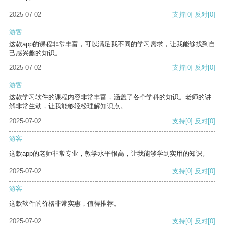
2025-07-02
支持
[0]
反对
[0]
游客
这款app的课程非常丰富，可以满足我不同的学习需求，让我能够找到自
己感兴趣的知识。
2025-07-02
支持
[0]
反对
[0]
游客
这款学习软件的课程内容非常丰富，涵盖了各个学科的知识。老师的讲
解非常生动，让我能够轻松理解知识点。
2025-07-02
支持
[0]
反对
[0]
游客
这款app的老师非常专业，教学水平很高，让我能够学到实用的知识。
2025-07-02
支持
[0]
反对
[0]
游客
这款软件的价格非常实惠，值得推荐。
2025-07-02
支持
[0]
反对
[0]