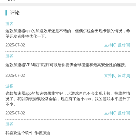
评论
游客
这款加速器app的加速效果还是不错的，但偶尔也会出现卡顿的情况，希
望开发者能够优化一下。
2025-07-02
支持
[0]
反对
[0]
游客
这款加速器VPM应用程序可以给你提供全球覆盖和最高安全性的连接。
2025-07-02
支持
[0]
反对
[0]
游客
这款加速器app的加速效果非常好，玩游戏再也不会出现卡顿、掉线的情
况了。我以前玩游戏经常会输，现在有了这个app，我的游戏水平提升了
不少。
2025-07-02
支持
[0]
反对
[0]
游客
我喜欢这个软件 作者加油