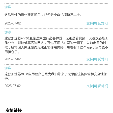
游客
这款软件的操作非常简单，即使是小白也能快速上手。
2025-07-02
支持
[0]
反对
[0]
游客
这款加速器app简直是居家旅行必备神器，无论是看视频、玩游戏还是工
作办公，都能畅享高速网络，再也不用担心网速卡顿了。以前出差的时
候，经常因为网速慢而无法正常使用网络，现在有了这个app，我再也不
用担心了。
2025-07-02
支持
[0]
反对
[0]
游客
这款加速器VPM应用程序已经为我们带来了无限的流畅体验和安全性保
护。
2025-07-02
支持
[0]
反对
[0]
友情链接