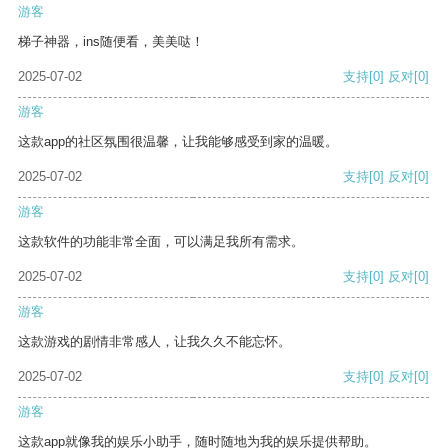
游客
梯子神器，ins随便看，美美哒！
2025-07-02
支持
[0]
反对
[0]
游客
这款app的社区氛围很温馨，让我能够感受到家的温暖。
2025-07-02
支持
[0]
反对
[0]
游客
这款软件的功能非常全面，可以满足我所有需求。
2025-07-02
支持
[0]
反对
[0]
游客
这款游戏的剧情非常感人，让我久久不能忘怀。
2025-07-02
支持
[0]
反对
[0]
游客
这款app就像我的娱乐小助手，随时随地为我的娱乐提供帮助。