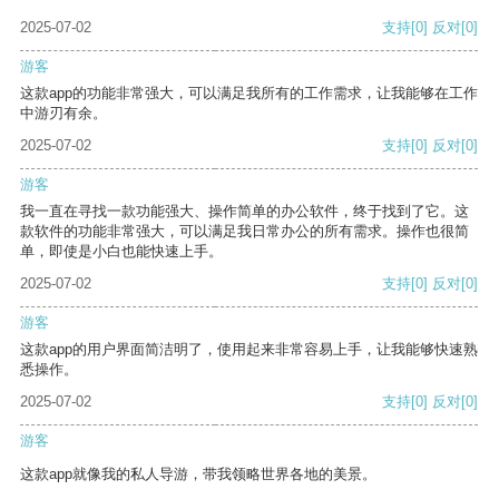
2025-07-02
支持
[0]
反对
[0]
游客
这款app的功能非常强大，可以满足我所有的工作需求，让我能够在工作
中游刃有余。
2025-07-02
支持
[0]
反对
[0]
游客
我一直在寻找一款功能强大、操作简单的办公软件，终于找到了它。这
款软件的功能非常强大，可以满足我日常办公的所有需求。操作也很简
单，即使是小白也能快速上手。
2025-07-02
支持
[0]
反对
[0]
游客
这款app的用户界面简洁明了，使用起来非常容易上手，让我能够快速熟
悉操作。
2025-07-02
支持
[0]
反对
[0]
游客
这款app就像我的私人导游，带我领略世界各地的美景。