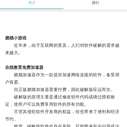
简介
排行
嫦娥小游戏
近年来，由于互联网的普及，人们对软件破解的需求越
来越大。
在线教育免费加速器
嫦娥加速器作为一款提供加速网络连接的软件，备受用
户喜爱。
但正版嫦娥加速器需要付费，因此破解版应运而生。
破解版的原理主要是通过修改软件代码或绕过授权验
证，使用户可以免费享用软件的所有功能。
尽管其侵犯软件开发商的权益，但也带来了便利和经济
节约。
然而，破解版软件也存在风险，可能带来安全问题或法