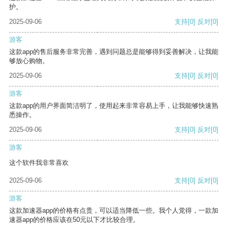
护。
2025-09-06
支持
[0]
反对
[0]
游客
这款app的售后服务非常完善，遇到问题总是能够得到妥善解决，让我能
够放心购物。
2025-09-06
支持
[0]
反对
[0]
游客
这款app的用户界面简洁明了，使用起来非常容易上手，让我能够快速熟
悉操作。
2025-09-06
支持
[0]
反对
[0]
游客
这个软件我非常喜欢
2025-09-06
支持
[0]
反对
[0]
游客
这款加速器app的价格有点贵，可以适当降低一些。我个人觉得，一款加
速器app的价格应该在50元以下才比较合理。