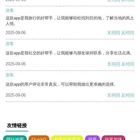
游客
这款app是我旅行的好帮手，让我能够轻松找到目的地，了解当地的风土
人情。
2025-09-06
支持
[0]
反对
[0]
游客
这款app是我社交的好帮手，让我能够与朋友保持联系，分享生活点滴。
2025-09-06
支持
[0]
反对
[0]
游客
这款app的用户评论非常真实，可以帮助我做出更准确的选择。
2025-09-06
支持
[0]
反对
[0]
友情链接
网站地图
QuickQ
旋风加速度器
旋风
旋风加速