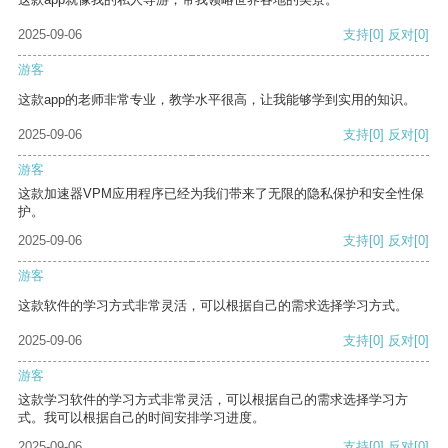
2025-09-06
支持
[0]
反对
[0]
游客
这款app的老师非常专业，教学水平很高，让我能够学到实用的知识。
2025-09-06
支持
[0]
反对
[0]
游客
这款加速器VPM应用程序已经为我们带来了无限的隐私保护和安全性保
护。
2025-09-06
支持
[0]
反对
[0]
游客
这款软件的学习方式非常灵活，可以根据自己的需求选择学习方式。
2025-09-06
支持
[0]
反对
[0]
游客
这款学习软件的学习方式非常灵活，可以根据自己的需求选择学习方
式。我可以根据自己的时间安排学习进度。
2025-09-06
支持
[0]
反对
[0]