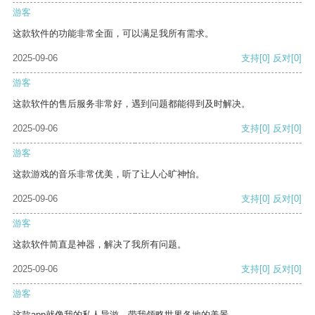
游客
这款软件的功能非常全面，可以满足我所有需求。
2025-09-06
支持
[0]
反对
[0]
游客
这款软件的售后服务非常好，遇到问题都能得到及时解决。
2025-09-06
支持
[0]
反对
[0]
游客
这款游戏的音乐非常优美，听了让人心旷神怡。
2025-09-06
支持
[0]
反对
[0]
游客
这款软件简直是神器，解决了我所有问题。
2025-09-06
支持
[0]
反对
[0]
游客
这款app就像我的私人导游，带我领略世界各地的美景。