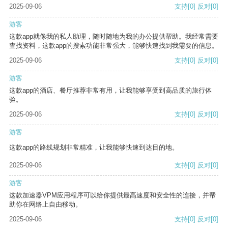
2025-09-06
支持
[0]
反对
[0]
游客
这款app就像我的私人助理，随时随地为我的办公提供帮助。我经常需要
查找资料，这款app的搜索功能非常强大，能够快速找到我需要的信息。
2025-09-06
支持
[0]
反对
[0]
游客
这款app的酒店、餐厅推荐非常有用，让我能够享受到高品质的旅行体
验。
2025-09-06
支持
[0]
反对
[0]
游客
这款app的路线规划非常精准，让我能够快速到达目的地。
2025-09-06
支持
[0]
反对
[0]
游客
这款加速器VPM应用程序可以给你提供最高速度和安全性的连接，并帮
助你在网络上自由移动。
2025-09-06
支持
[0]
反对
[0]