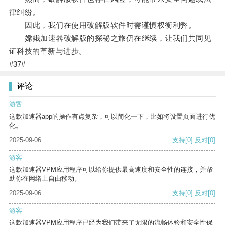
律纠纷。
因此，我们在使用破解版软件时需谨慎权衡利弊。
嫦娥加速器破解版的探秘之旅仍在继续，让我们共同见
证科技的革新与进步。
#37#
评论
游客
这款加速器app的操作有点复杂，可以简化一下，比如将设置页面进行优
化。
2025-09-06
支持
[0]
反对
[0]
游客
这款加速器VPM应用程序可以给你提供最高速度和安全性的连接，并帮
助你在网络上自由移动。
2025-09-06
支持
[0]
反对
[0]
游客
这款加速器VPM应用程序已经为我们带来了无限的流畅体验和安全性保