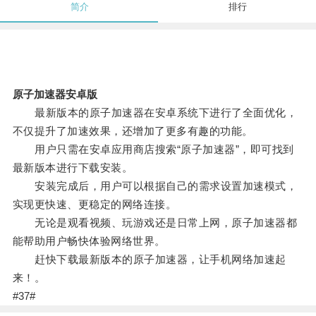
简介
排行
原子加速器安卓版
最新版本的原子加速器在安卓系统下进行了全面优化，
不仅提升了加速效果，还增加了更多有趣的功能。
用户只需在安卓应用商店搜索“原子加速器”，即可找到
最新版本进行下载安装。
安装完成后，用户可以根据自己的需求设置加速模式，
实现更快速、更稳定的网络连接。
无论是观看视频、玩游戏还是日常上网，原子加速器都
能帮助用户畅快体验网络世界。
赶快下载最新版本的原子加速器，让手机网络加速起
来！。
#37#