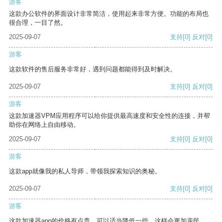
游客
这款办公软件的界面设计非常简洁，使用起来非常方便。功能的布局也
很合理，一目了然。
2025-09-07
支持
[0]
反对
[0]
游客
这款软件的售后服务非常好，遇到问题都能得到及时解决。
2025-09-07
支持
[0]
反对
[0]
游客
这款加速器VPM应用程序可以给你提供最高速度和安全性的连接，并帮
助你在网络上自由移动。
2025-09-07
支持
[0]
反对
[0]
游客
这款app就像我的私人导师，带领我探索知识的奥秘。
2025-09-07
支持
[0]
反对
[0]
游客
这款加速器app的价格有点贵，可以适当降低一些，这样会更加亲民。