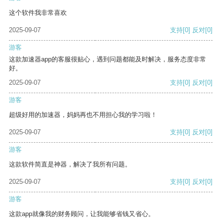
这个软件我非常喜欢
2025-09-07
支持
[0]
反对
[0]
游客
这款加速器app的客服很贴心，遇到问题都能及时解决，服务态度非常
好。
2025-09-07
支持
[0]
反对
[0]
游客
超级好用的加速器，妈妈再也不用担心我的学习啦！
2025-09-07
支持
[0]
反对
[0]
游客
这款软件简直是神器，解决了我所有问题。
2025-09-07
支持
[0]
反对
[0]
游客
这款app就像我的财务顾问，让我能够省钱又省心。