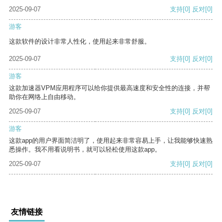
2025-09-07
支持
[0]
反对
[0]
游客
这款软件的设计非常人性化，使用起来非常舒服。
2025-09-07
支持
[0]
反对
[0]
游客
这款加速器VPM应用程序可以给你提供最高速度和安全性的连接，并帮
助你在网络上自由移动。
2025-09-07
支持
[0]
反对
[0]
游客
这款app的用户界面简洁明了，使用起来非常容易上手，让我能够快速熟
悉操作。我不用看说明书，就可以轻松使用这款app。
2025-09-07
支持
[0]
反对
[0]
友情链接