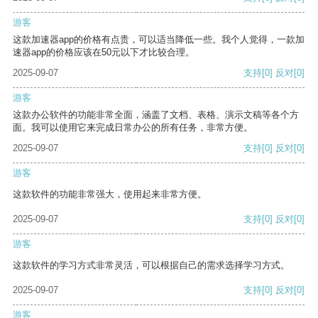
游客
这款加速器app的价格有点贵，可以适当降低一些。我个人觉得，一款加
速器app的价格应该在50元以下才比较合理。
2025-09-07
支持
[0]
反对
[0]
游客
这款办公软件的功能非常全面，涵盖了文档、表格、演示文稿等各个方
面。我可以使用它来完成日常办公的所有任务，非常方便。
2025-09-07
支持
[0]
反对
[0]
游客
这款软件的功能非常强大，使用起来非常方便。
2025-09-07
支持
[0]
反对
[0]
游客
这款软件的学习方式非常灵活，可以根据自己的需求选择学习方式。
2025-09-07
支持
[0]
反对
[0]
游客