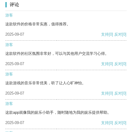
评论
游客
这款软件的价格非常实惠，值得推荐。
2025-09-07
支持
[0]
反对
[0]
游客
这款软件的社区氛围非常好，可以与其他用户交流学习心得。
2025-09-07
支持
[0]
反对
[0]
游客
这款游戏的音乐非常优美，听了让人心旷神怡。
2025-09-07
支持
[0]
反对
[0]
游客
这款app就像我的娱乐小助手，随时随地为我的娱乐提供帮助。
2025-09-07
支持
[0]
反对
[0]