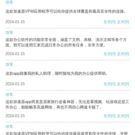
游客
这款加速器VPM应用程序可以给你提供全球覆盖和最高安全性的连接。
2024-01-15
支持
[0]
反对
[0]
游客
这款办公软件的功能非常全面，涵盖了文档、表格、演示文稿等各个方
面。我可以使用它来完成日常办公的所有任务，非常方便。
2024-01-15
支持
[0]
反对
[0]
游客
这款app就像我的私人助理，随时随地为我的办公提供帮助。
2024-01-15
支持
[0]
反对
[0]
游客
这款加速器app简直是居家旅行必备神器，无论是看视频、玩游戏还是工
作办公，都能畅享高速网络，再也不用担心网速卡顿了。
2024-01-15
支持
[0]
反对
[0]
游客
这款加速器VPM应用程序可以给你提供最高速度和安全性的连接，并帮