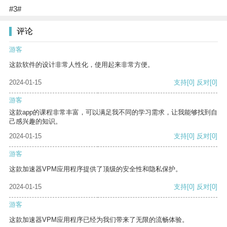
#3#
评论
游客
这款软件的设计非常人性化，使用起来非常方便。
2024-01-15
支持
[0]
反对
[0]
游客
这款app的课程非常丰富，可以满足我不同的学习需求，让我能够找到自
己感兴趣的知识。
2024-01-15
支持
[0]
反对
[0]
游客
这款加速器VPM应用程序提供了顶级的安全性和隐私保护。
2024-01-15
支持
[0]
反对
[0]
游客
这款加速器VPM应用程序已经为我们带来了无限的流畅体验。