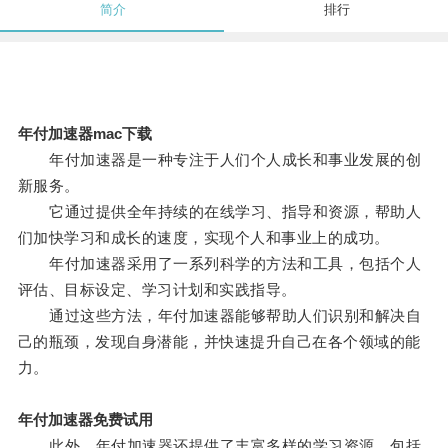
简介
排行
年付加速器mac下载
年付加速器是一种专注于人们个人成长和事业发展的创
新服务。
它通过提供全年持续的在线学习、指导和资源，帮助人
们加快学习和成长的速度，实现个人和事业上的成功。
年付加速器采用了一系列科学的方法和工具，包括个人
评估、目标设定、学习计划和实践指导。
通过这些方法，年付加速器能够帮助人们识别和解决自
己的瓶颈，发现自身潜能，并快速提升自己在各个领域的能
力。
年付加速器免费试用
此外，年付加速器还提供了丰富多样的学习资源，包括