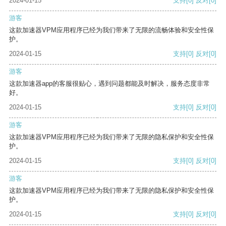
2024-01-15
支持
[0]
反对
[0]
游客
这款加速器VPM应用程序已经为我们带来了无限的流畅体验和安全性保
护。
2024-01-15
支持
[0]
反对
[0]
游客
这款加速器app的客服很贴心，遇到问题都能及时解决，服务态度非常
好。
2024-01-15
支持
[0]
反对
[0]
游客
这款加速器VPM应用程序已经为我们带来了无限的隐私保护和安全性保
护。
2024-01-15
支持
[0]
反对
[0]
游客
这款加速器VPM应用程序已经为我们带来了无限的隐私保护和安全性保
护。
2024-01-15
支持
[0]
反对
[0]