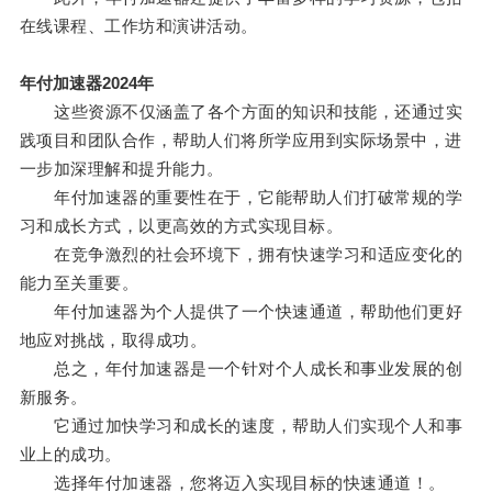
在线课程、工作坊和演讲活动。
年付加速器2024年
这些资源不仅涵盖了各个方面的知识和技能，还通过实
践项目和团队合作，帮助人们将所学应用到实际场景中，进
一步加深理解和提升能力。
年付加速器的重要性在于，它能帮助人们打破常规的学
习和成长方式，以更高效的方式实现目标。
在竞争激烈的社会环境下，拥有快速学习和适应变化的
能力至关重要。
年付加速器为个人提供了一个快速通道，帮助他们更好
地应对挑战，取得成功。
总之，年付加速器是一个针对个人成长和事业发展的创
新服务。
它通过加快学习和成长的速度，帮助人们实现个人和事
业上的成功。
选择年付加速器，您将迈入实现目标的快速通道！。