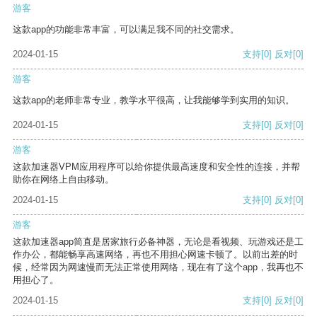
游客
这款app的功能非常丰富，可以满足我不同的社交需求。
2024-01-15
支持
[0]
反对
[0]
游客
这款app的老师非常专业，教学水平很高，让我能够学到实用的知识。
2024-01-15
支持
[0]
反对
[0]
游客
这款加速器VPM应用程序可以给你提供最高速度和安全性的连接，并帮
助你在网络上自由移动。
2024-01-15
支持
[0]
反对
[0]
游客
这款加速器app简直是居家旅行必备神器，无论是看视频、玩游戏还是工
作办公，都能畅享高速网络，再也不用担心网速卡顿了。以前出差的时
候，经常因为网速慢而无法正常使用网络，现在有了这个app，我再也不
用担心了。
2024-01-15
支持
[0]
反对
[0]