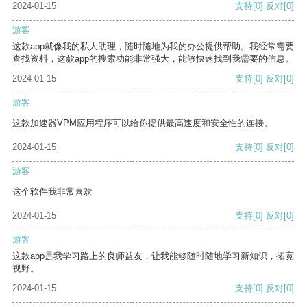
2024-01-15
支持
[0]
反对
[0]
游客
这款app就像我的私人助理，随时随地为我的办公提供帮助。我经常需要
查找资料，这款app的搜索功能非常强大，能够快速找到我需要的信息。
2024-01-15
支持
[0]
反对
[0]
游客
这款加速器VPM应用程序可以给你提供最高速度和安全性的连接。
2024-01-15
支持
[0]
反对
[0]
游客
这个软件我非常喜欢
2024-01-15
支持
[0]
反对
[0]
游客
这款app是我学习路上的良师益友，让我能够随时随地学习新知识，拓宽
视野。
2024-01-15
支持
[0]
反对
[0]