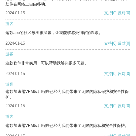
助你在网络上自由移动。
2024-01-15
支持
[0]
反对
[0]
游客
这款app的社区氛围很温馨，让我能够感受到家的温暖。
2024-01-15
支持
[0]
反对
[0]
游客
这款软件非常实用，可以帮助我解决很多问题。
2024-01-15
支持
[0]
反对
[0]
游客
这款加速器VPM应用程序已经为我们带来了无限的隐私保护和安全性保
护。
2024-01-15
支持
[0]
反对
[0]
游客
这款加速器VPM应用程序已经为我们带来了无限的隐私和安全性保护。