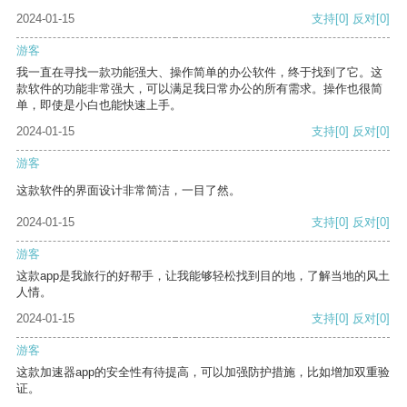
2024-01-15
支持
[0]
反对
[0]
游客
我一直在寻找一款功能强大、操作简单的办公软件，终于找到了它。这
款软件的功能非常强大，可以满足我日常办公的所有需求。操作也很简
单，即使是小白也能快速上手。
2024-01-15
支持
[0]
反对
[0]
游客
这款软件的界面设计非常简洁，一目了然。
2024-01-15
支持
[0]
反对
[0]
游客
这款app是我旅行的好帮手，让我能够轻松找到目的地，了解当地的风土
人情。
2024-01-15
支持
[0]
反对
[0]
游客
这款加速器app的安全性有待提高，可以加强防护措施，比如增加双重验
证。