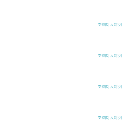
支持
[0]
反对
[0]
支持
[0]
反对
[0]
支持
[0]
反对
[0]
支持
[0]
反对
[0]