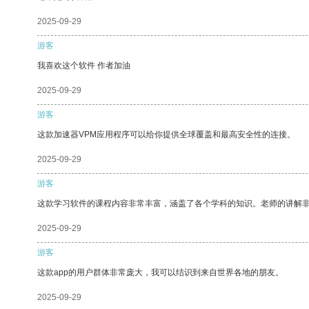
2025-09-29
游客
我喜欢这个软件 作者加油
2025-09-29
游客
这款加速器VPM应用程序可以给你提供全球覆盖和最高安全性的连接。
2025-09-29
游客
这款学习软件的课程内容非常丰富，涵盖了各个学科的知识。老师的讲解
2025-09-29
游客
这款app的用户群体非常庞大，我可以结识到来自世界各地的朋友。
2025-09-29