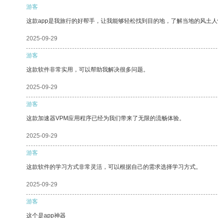
游客
这款app是我旅行的好帮手，让我能够轻松找到目的地，了解当地的风土人
2025-09-29
游客
这款软件非常实用，可以帮助我解决很多问题。
2025-09-29
游客
这款加速器VPM应用程序已经为我们带来了无限的流畅体验。
2025-09-29
游客
这款软件的学习方式非常灵活，可以根据自己的需求选择学习方式。
2025-09-29
游客
这个是app神器