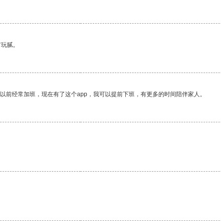
有玩腻。
我以前经常加班，现在有了这个app，我可以提前下班，有更多的时间陪伴家人。