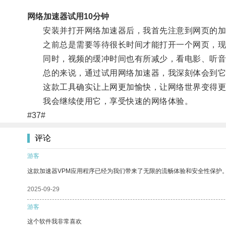
网络加速器试用10分钟
安装并打开网络加速器后，我首先注意到网页的加
之前总是需要等待很长时间才能打开一个网页，现
同时，视频的缓冲时间也有所减少，看电影、听音
总的来说，通过试用网络加速器，我深刻体会到它
这款工具确实让上网更加愉快，让网络世界变得更
我会继续使用它，享受快速的网络体验。
#37#
评论
游客
这款加速器VPM应用程序已经为我们带来了无限的流畅体验和安全性保护
2025-09-29
游客
这个软件我非常喜欢