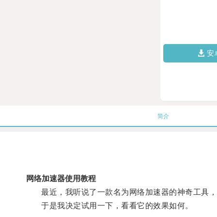
安
简介
网络加速器使用教程
最近，我听说了一款名为网络加速器的神奇工具，
于是我决定试用一下，看看它的效果如何。