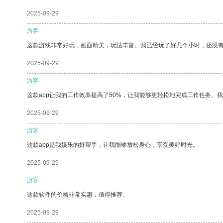
2025-09-29
游客
这款游戏非常好玩，画面精美，玩法丰富。我已经玩了好几个小时，还没
2025-09-29
游客
这款app让我的工作效率提高了50%，让我能够更轻松地完成工作任务。
2025-09-29
游客
这款app是我娱乐的好帮手，让我能够放松身心，享受美好时光。
2025-09-29
游客
这款软件的价格非常实惠，值得推荐。
2025-09-29