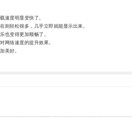
载速度明显变快了。
在则轻松很多，几乎立即就能显示出来。
乐也变得更加顺畅了。
对网络速度的提升效果。
加美好。
。