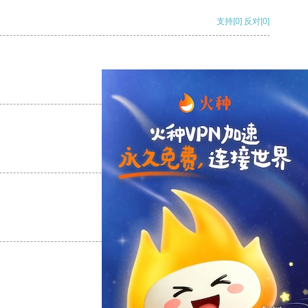
支持
[0]
反对
[0]
支持
[0]
反对
[0]
支持
[0]
反对
[0]
支持
[0]
反对
[0]
支持
[0]
反对
[0]