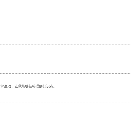
非常生动，让我能够轻松理解知识点。