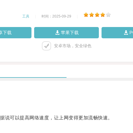
工具
|
时间：2025-09-29
|
卓下载
苹果下载
安卓市场，安全绿色
据说可以提高网络速度，让上网变得更加流畅快速。