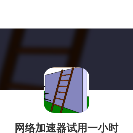
网络加速器试用一小时