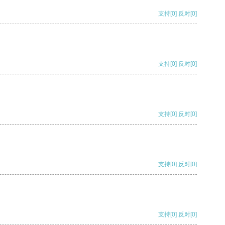
支持
[0]
反对
[0]
支持
[0]
反对
[0]
支持
[0]
反对
[0]
支持
[0]
反对
[0]
支持
[0]
反对
[0]