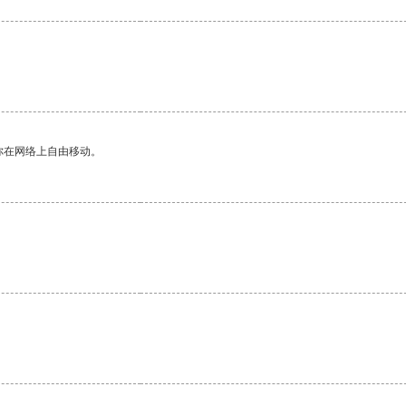
你在网络上自由移动。