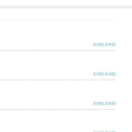
支持
[0]
反对
[0]
支持
[0]
反对
[0]
支持
[0]
反对
[0]