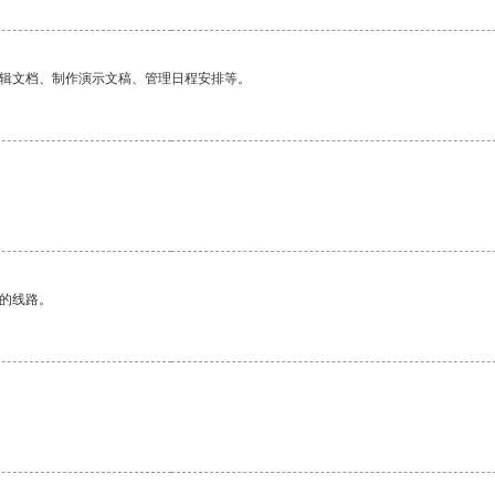
编辑文档、制作演示文稿、管理日程安排等。
区的线路。