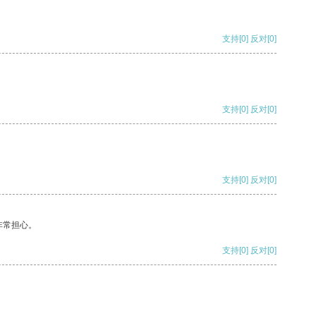
支持
[0]
反对
[0]
支持
[0]
反对
[0]
支持
[0]
反对
[0]
非常担心。
支持
[0]
反对
[0]