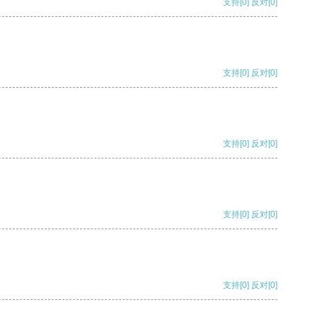
支持
[0]
反对
[0]
支持
[0]
反对
[0]
支持
[0]
反对
[0]
支持
[0]
反对
[0]
支持
[0]
反对
[0]