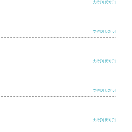
支持
[0]
反对
[0]
支持
[0]
反对
[0]
支持
[0]
反对
[0]
支持
[0]
反对
[0]
支持
[0]
反对
[0]