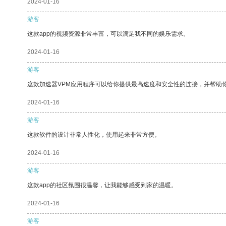
2024-01-16
游客
这款app的视频资源非常丰富，可以满足我不同的娱乐需求。
2024-01-16
游客
这款加速器VPM应用程序可以给你提供最高速度和安全性的连接，并帮助
2024-01-16
游客
这款软件的设计非常人性化，使用起来非常方便。
2024-01-16
游客
这款app的社区氛围很温馨，让我能够感受到家的温暖。
2024-01-16
游客