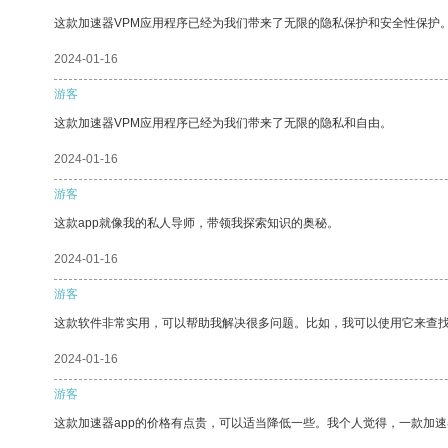
这款加速器VPM应用程序已经为我们带来了无限的隐私保护和安全性保护
2024-01-16
游客
这款加速器VPM应用程序已经为我们带来了无限的隐私和自由。
2024-01-16
游客
这款app就像我的私人导师，带领我探索知识的奥秘。
2024-01-16
游客
这款软件非常实用，可以帮助我解决很多问题。比如，我可以使用它来查
2024-01-16
游客
这款加速器app的价格有点贵，可以适当降低一些。我个人觉得，一款加速