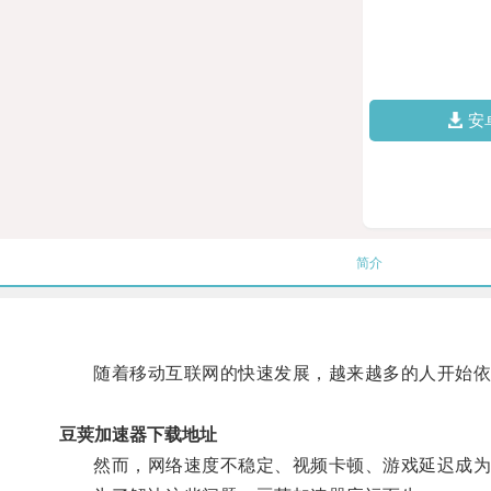
安
简介
随着移动互联网的快速发展，越来越多的人开始依
豆荚加速器下载地址
然而，网络速度不稳定、视频卡顿、游戏延迟成为