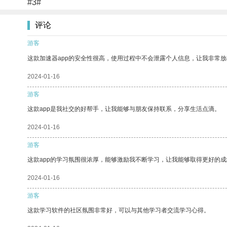
#3#
评论
游客
这款加速器app的安全性很高，使用过程中不会泄露个人信息，让我非常放
2024-01-16
游客
这款app是我社交的好帮手，让我能够与朋友保持联系，分享生活点滴。
2024-01-16
游客
这款app的学习氛围很浓厚，能够激励我不断学习，让我能够取得更好的成
2024-01-16
游客
这款学习软件的社区氛围非常好，可以与其他学习者交流学习心得。