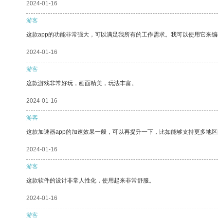
2024-01-16
游客
这款app的功能非常强大，可以满足我所有的工作需求。我可以使用它来
2024-01-16
游客
这款游戏非常好玩，画面精美，玩法丰富。
2024-01-16
游客
这款加速器app的加速效果一般，可以再提升一下，比如能够支持更多地
2024-01-16
游客
这款软件的设计非常人性化，使用起来非常舒服。
2024-01-16
游客