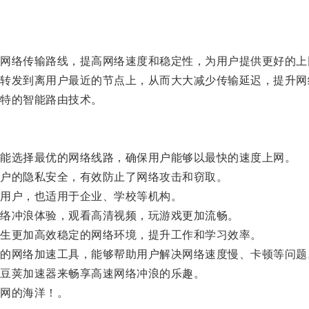
络传输路线，提高网络速度和稳定性，为用户提供更好的上
发到离用户最近的节点上，从而大大减少传输延迟，提升网
特的智能路由技术。
能选择最优的网络线路，确保用户能够以最快的速度上网。
户的隐私安全，有效防止了网络攻击和窃取。
用户，也适用于企业、学校等机构。
络冲浪体验，观看高清视频，玩游戏更加流畅。
生更加高效稳定的网络环境，提升工作和学习效率。
网络加速工具，能够帮助用户解决网络速度慢、卡顿等问题
豆荚加速器来畅享高速网络冲浪的乐趣。
网的海洋！。