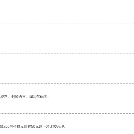
。
找资料、翻译语言、编写代码等。
器app的价格应该在50元以下才比较合理。