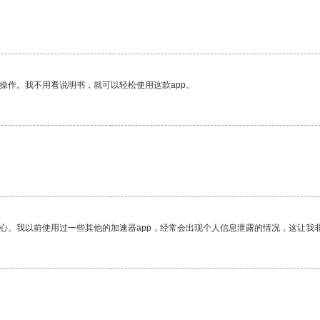
操作。我不用看说明书，就可以轻松使用这款app。
放心。我以前使用过一些其他的加速器app，经常会出现个人信息泄露的情况，这让我
。