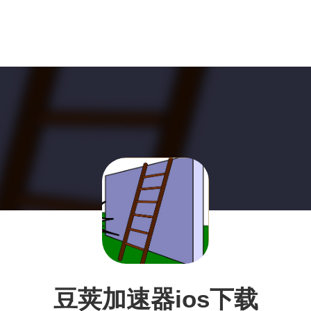
豆荚加速器ios下载