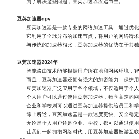
为了解决这些问题，豆荚加速器应运而生。
豆荚加速器npv
豆荚加速器是一款专业的网络加速工具，通过优化网
它利用了全球分布的加速节点，将用户的网络请求转
与传统的加速器相比，豆荚加速器的优势在于其独
豆荚加速器2024年
智能路由技术能够根据用户所在地和网络环境，智
而且，豆荚加速器还拥有强大的加密能力，保护用
豆荚加速器广泛应用于各个领域，不仅适用于个人
个人用户可以通过使用豆荚加速器，畅享高速的网
企业和学校则可以通过豆荚加速器提供给员工和学
综上所述，豆荚加速器是一款速度更快、安全稳定的
无论是个人用户还是企业、学校，都可以通过使用
让我们一起拥抱网络时代，用豆荚加速器畅游互联