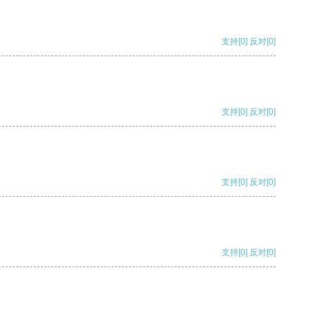
支持
[0]
反对
[0]
支持
[0]
反对
[0]
支持
[0]
反对
[0]
支持
[0]
反对
[0]