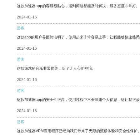
这款加速器app的客服很贴心，遇到问题都能及时解决，服务态度非常好。
2024-01-16
游客
这款app的用户界面简洁明了，使用起来非常容易上手，让我能够快速熟悉
2024-01-16
游客
这款游戏的音乐非常优美，听了让人心旷神怡。
2024-01-16
游客
这款加速器app的安全性很高，使用过程中不会泄露个人信息，这让我很
2024-01-16
游客
这款加速器VPM应用程序已经为我们带来了无限的流畅体验和安全性保护