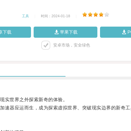
工具
|
时间：2024-01-18
|
卓下载
苹果下载
安卓市场，安全绿色
现实世界之外探索新奇的体验。
速器应运而生，成为探索虚拟世界、突破现实边界的新奇工