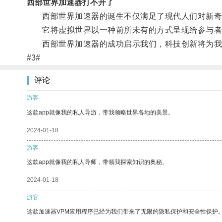
西部世界加速器打不开了
西部世界加速器的诞生不仅满足了现代人们对新奇
它将虚拟世界以一种前所未有的方式呈现给参与者
西部世界加速器的成功启示我们，科技创新将为我们
#3#
评论
游客
这款app就像我的私人导游，带我领略世界各地的美景。
2024-01-18
游客
这款app就像我的私人导师，带领我探索知识的奥秘。
2024-01-18
游客
这款加速器VPM应用程序已经为我们带来了无限的隐私保护和安全性保护