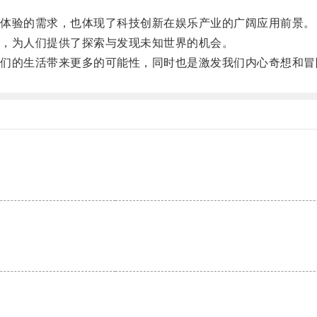
体验的需求，也体现了科技创新在娱乐产业的广阔应用前景。
，为人们提供了探索与发现未知世界的机会。
的生活带来更多的可能性，同时也是激发我们内心奇想和冒
。