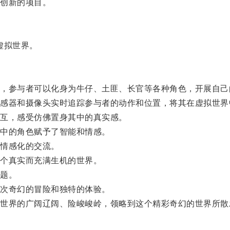
创新的项目。
虚拟世界。
参与者可以化身为牛仔、土匪、长官等各种角色，开展自己
器和摄像头实时追踪参与者的动作和位置，将其在虚拟世界
互，感受仿佛置身其中的真实感。
中的角色赋予了智能和情感。
情感化的交流。
个真实而充满生机的世界。
题。
次奇幻的冒险和独特的体验。
界的广阔辽阔、险峻峻岭，领略到这个精彩奇幻的世界所散