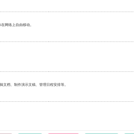
你在网络上自由移动。
。
编辑文档、制作演示文稿、管理日程安排等。