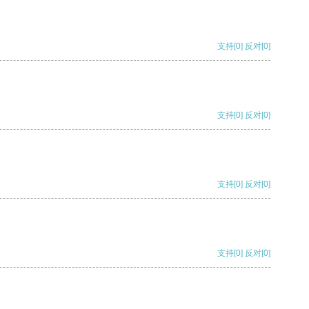
支持
[0]
反对
[0]
支持
[0]
反对
[0]
支持
[0]
反对
[0]
支持
[0]
反对
[0]