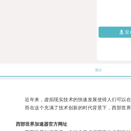
安
简介
近年来，虚拟现实技术的快速发展使得人们可以在
而在这个充满了技术创新的时代背景下，西部世界加
西部世界加速器官方网址