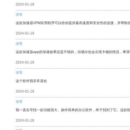
2024-01-18
游客
这款加速器VPM应用程序可以给你提供最高速度和安全性的连接，并帮助
2024-01-18
游客
这款加速器app的加速效果还是不错的，但偶尔也会出现卡顿的情况，希
2024-01-18
游客
这个软件我非常喜欢
2024-01-18
游客
我一直在寻找一款功能强大、操作简单的办公软件，终于找到了它。这款
2024-01-18