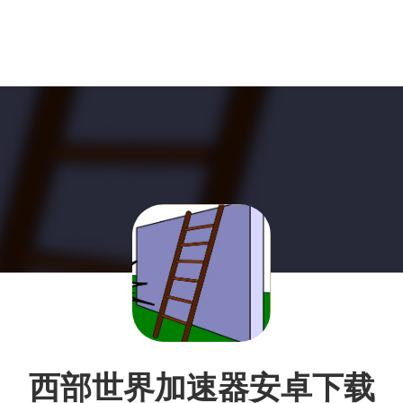
西部世界加速器安卓下载