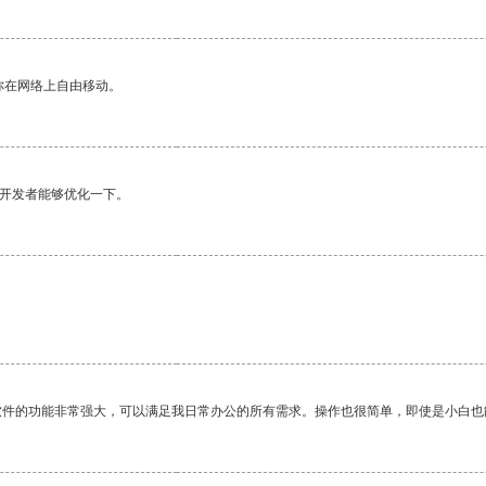
你在网络上自由移动。
望开发者能够优化一下。
软件的功能非常强大，可以满足我日常办公的所有需求。操作也很简单，即使是小白也