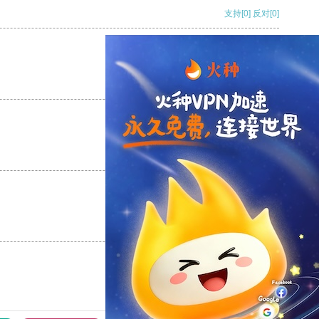
支持
[0]
反对
[0]
支持
[0]
反对
[0]
支持
[0]
反对
[0]
支持
[0]
反对
[0]