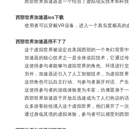
西部世界加速器是一个结合了虚拟现实技术和科技
西部世界加速器ios下载
使用者可以穿戴VR设备，进入一个真实度极高的
西部世界加速器用不了了
这个虚拟世界被设定在美国西部的一个奇幻背景中，
加速器的核心技术之一是全身追踪技术，它通过传感
这使得参与者能够与虚拟世界的角色、环境进行交
另外，加速器还引入了人工智能技术，为虚拟世界
这些角色可以自主行动、与参与者展开对话、产生
这使得参与者的游戏体验更为丰富，仿佛置身于一
西部世界加速器于开放后迅速成为了人们热议的话
众多游客纷纷涌入这个虚拟世界，他们展开了一次
通过身临其境的虚拟体验，参与者可以感受到西部世