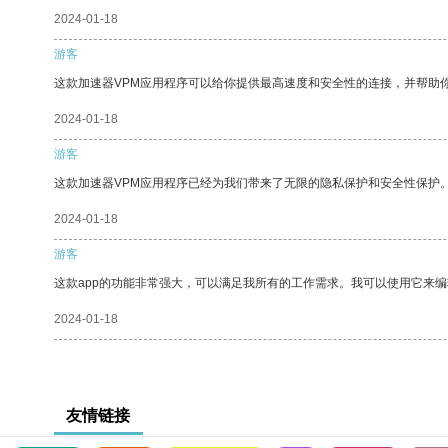
2024-01-18
游客
这款加速器VPM应用程序可以给你提供最高速度和安全性的连接，并帮助
2024-01-18
游客
这款加速器VPM应用程序已经为我们带来了无限的隐私保护和安全性保护
2024-01-18
游客
这款app的功能非常强大，可以满足我所有的工作需求。我可以使用它来
2024-01-18
友情链接