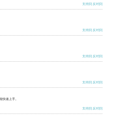
支持
[0]
反对
[0]
支持
[0]
反对
[0]
支持
[0]
反对
[0]
支持
[0]
反对
[0]
能快速上手。
支持
[0]
反对
[0]