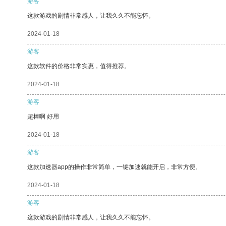
游客
这款游戏的剧情非常感人，让我久久不能忘怀。
2024-01-18
游客
这款软件的价格非常实惠，值得推荐。
2024-01-18
游客
超棒啊 好用
2024-01-18
游客
这款加速器app的操作非常简单，一键加速就能开启，非常方便。
2024-01-18
游客
这款游戏的剧情非常感人，让我久久不能忘怀。