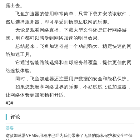
露出去。
飞鱼加速器的使用非常简单，只需下载并安装该软件，
然后选择服务器，即可享受到畅游互联网的乐趣。
无论是观看网络直播、下载大型文件还是进行网络游
戏，用户都可以感受到网络加速的明显效果。
总结起来，飞鱼加速器是一个功能强大、稳定快速的网
络加速工具。
它通过智能路线选择和全球服务器覆盖，提供更佳的网
络连接体验。
同时，飞鱼加速器还注重用户数据的安全和隐私保护。
如果您想畅享网络世界的乐趣，不妨试试飞鱼加速器，
让网络体验更加流畅和舒适。
#3#
评论
游客
这款加速器VPM应用程序已经为我们带来了无限的隐私保护和安全性保