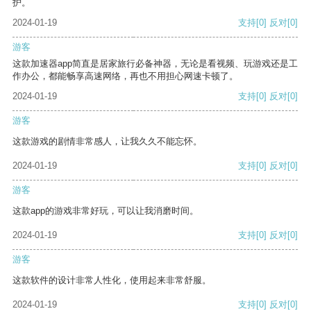
护。
2024-01-19
支持
[0]
反对
[0]
游客
这款加速器app简直是居家旅行必备神器，无论是看视频、玩游戏还是工
作办公，都能畅享高速网络，再也不用担心网速卡顿了。
2024-01-19
支持
[0]
反对
[0]
游客
这款游戏的剧情非常感人，让我久久不能忘怀。
2024-01-19
支持
[0]
反对
[0]
游客
这款app的游戏非常好玩，可以让我消磨时间。
2024-01-19
支持
[0]
反对
[0]
游客
这款软件的设计非常人性化，使用起来非常舒服。
2024-01-19
支持
[0]
反对
[0]