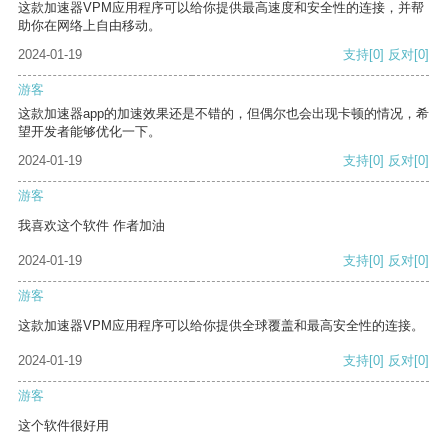
这款加速器VPM应用程序可以给你提供最高速度和安全性的连接，并帮
助你在网络上自由移动。
2024-01-19
支持
[0]
反对
[0]
游客
这款加速器app的加速效果还是不错的，但偶尔也会出现卡顿的情况，希
望开发者能够优化一下。
2024-01-19
支持
[0]
反对
[0]
游客
我喜欢这个软件 作者加油
2024-01-19
支持
[0]
反对
[0]
游客
这款加速器VPM应用程序可以给你提供全球覆盖和最高安全性的连接。
2024-01-19
支持
[0]
反对
[0]
游客
这个软件很好用