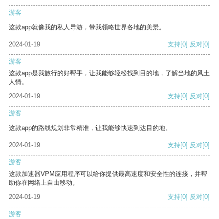
游客
这款app就像我的私人导游，带我领略世界各地的美景。
2024-01-19
支持
[0]
反对
[0]
游客
这款app是我旅行的好帮手，让我能够轻松找到目的地，了解当地的风土
人情。
2024-01-19
支持
[0]
反对
[0]
游客
这款app的路线规划非常精准，让我能够快速到达目的地。
2024-01-19
支持
[0]
反对
[0]
游客
这款加速器VPM应用程序可以给你提供最高速度和安全性的连接，并帮
助你在网络上自由移动。
2024-01-19
支持
[0]
反对
[0]
游客