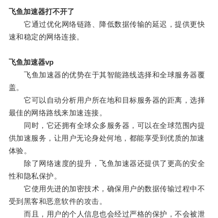
飞鱼加速器打不开了
它通过优化网络链路、降低数据传输的延迟，提供更快
速和稳定的网络连接。
飞鱼加速器vp
飞鱼加速器的优势在于其智能路线选择和全球服务器覆
盖。
它可以自动分析用户所在地和目标服务器的距离，选择
最佳的网络路线来加速连接。
同时，它还拥有全球众多服务器，可以在全球范围内提
供加速服务，让用户无论身处何地，都能享受到优质的加速
体验。
除了网络速度的提升，飞鱼加速器还提供了更高的安全
性和隐私保护。
它使用先进的加密技术，确保用户的数据传输过程中不
受到黑客和恶意软件的攻击。
而且，用户的个人信息也会经过严格的保护，不会被泄