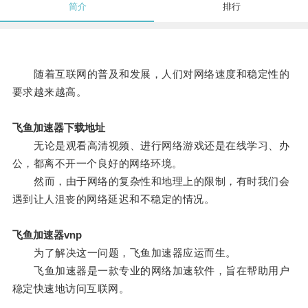
简介
排行
随着互联网的普及和发展，人们对网络速度和稳定性的
要求越来越高。
飞鱼加速器下载地址
无论是观看高清视频、进行网络游戏还是在线学习、办
公，都离不开一个良好的网络环境。
然而，由于网络的复杂性和地理上的限制，有时我们会
遇到让人沮丧的网络延迟和不稳定的情况。
飞鱼加速器vnp
为了解决这一问题，飞鱼加速器应运而生。
飞鱼加速器是一款专业的网络加速软件，旨在帮助用户
稳定快速地访问互联网。