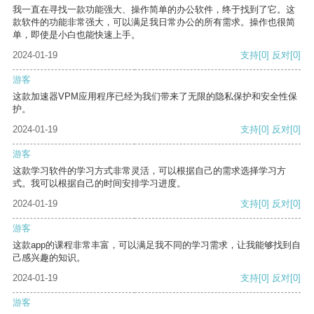
我一直在寻找一款功能强大、操作简单的办公软件，终于找到了它。这
款软件的功能非常强大，可以满足我日常办公的所有需求。操作也很简
单，即使是小白也能快速上手。
2024-01-19
支持
[0]
反对
[0]
游客
这款加速器VPM应用程序已经为我们带来了无限的隐私保护和安全性保
护。
2024-01-19
支持
[0]
反对
[0]
游客
这款学习软件的学习方式非常灵活，可以根据自己的需求选择学习方
式。我可以根据自己的时间安排学习进度。
2024-01-19
支持
[0]
反对
[0]
游客
这款app的课程非常丰富，可以满足我不同的学习需求，让我能够找到自
己感兴趣的知识。
2024-01-19
支持
[0]
反对
[0]
游客