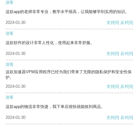
游客
这款app的老师非常专业，教学水平很高，让我能够学到实用的知识。
2024-01-30
支持
[0]
反对
[0]
游客
这款软件的设计非常人性化，使用起来非常舒服。
2024-01-30
支持
[0]
反对
[0]
游客
这款加速器VPM应用程序已经为我们带来了无限的隐私保护和安全性保
护。
2024-01-30
支持
[0]
反对
[0]
游客
这款app的物流非常快捷，我下单后很快就能收到商品。
2024-01-30
支持
[0]
反对
[0]