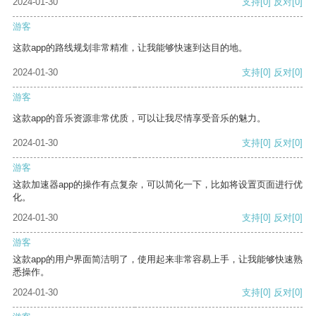
2024-01-30
支持
[0]
反对
[0]
游客
这款app的路线规划非常精准，让我能够快速到达目的地。
2024-01-30
支持
[0]
反对
[0]
游客
这款app的音乐资源非常优质，可以让我尽情享受音乐的魅力。
2024-01-30
支持
[0]
反对
[0]
游客
这款加速器app的操作有点复杂，可以简化一下，比如将设置页面进行优
化。
2024-01-30
支持
[0]
反对
[0]
游客
这款app的用户界面简洁明了，使用起来非常容易上手，让我能够快速熟
悉操作。
2024-01-30
支持
[0]
反对
[0]