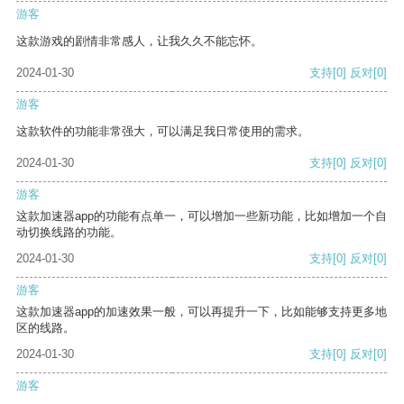
游客
这款游戏的剧情非常感人，让我久久不能忘怀。
2024-01-30
支持
[0]
反对
[0]
游客
这款软件的功能非常强大，可以满足我日常使用的需求。
2024-01-30
支持
[0]
反对
[0]
游客
这款加速器app的功能有点单一，可以增加一些新功能，比如增加一个自
动切换线路的功能。
2024-01-30
支持
[0]
反对
[0]
游客
这款加速器app的加速效果一般，可以再提升一下，比如能够支持更多地
区的线路。
2024-01-30
支持
[0]
反对
[0]
游客