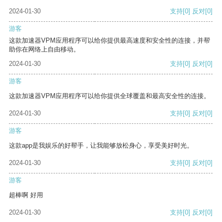
2024-01-30
支持
[0]
反对
[0]
游客
这款加速器VPM应用程序可以给你提供最高速度和安全性的连接，并帮
助你在网络上自由移动。
2024-01-30
支持
[0]
反对
[0]
游客
这款加速器VPM应用程序可以给你提供全球覆盖和最高安全性的连接。
2024-01-30
支持
[0]
反对
[0]
游客
这款app是我娱乐的好帮手，让我能够放松身心，享受美好时光。
2024-01-30
支持
[0]
反对
[0]
游客
超棒啊 好用
2024-01-30
支持
[0]
反对
[0]