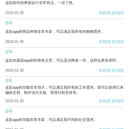
这款软件的界面设计非常简洁，一目了然。
2024-01-30
支持
[0]
反对
[0]
游客
这款app的商品种类非常丰富，可以满足我所有的购物需求。
2024-01-30
支持
[0]
反对
[0]
游客
这款加速器app的价格有点贵，可以适当降低一些，这样会更加亲民。
2024-01-30
支持
[0]
反对
[0]
游客
这款app的功能非常强大，可以满足我所有的工作需求。我可以使用它来
编辑文档、制作演示文稿、管理日程安排等。
2024-01-30
支持
[0]
反对
[0]
游客
这款app的功能非常丰富，可以满足我不同的社交需求。