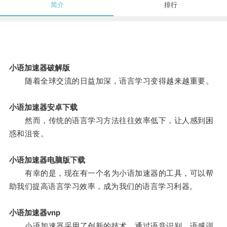
简介
排行
小语加速器破解版
随着全球交流的日益加深，语言学习变得越来越重要。
小语加速器安卓下载
然而，传统的语言学习方法往往效率低下，让人感到困
惑和沮丧。
小语加速器电脑版下载
有幸的是，现在有一个名为小语加速器的工具，可以帮
助我们提高语言学习效率，成为我们的语言学习利器。
小语加速器vnp
小语加速器采用了创新的技术，通过语音识别、语感训