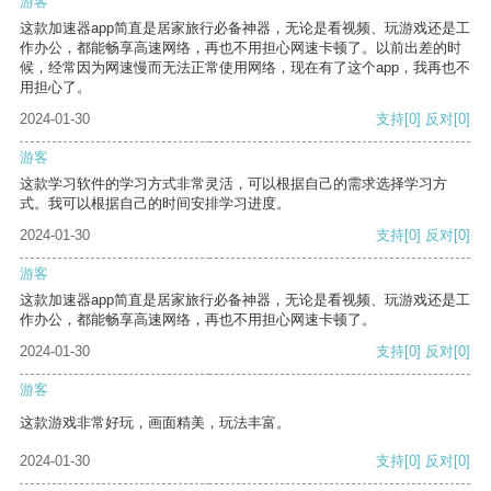
游客
这款加速器app简直是居家旅行必备神器，无论是看视频、玩游戏还是工
作办公，都能畅享高速网络，再也不用担心网速卡顿了。以前出差的时
候，经常因为网速慢而无法正常使用网络，现在有了这个app，我再也不
用担心了。
2024-01-30
支持
[0]
反对
[0]
游客
这款学习软件的学习方式非常灵活，可以根据自己的需求选择学习方
式。我可以根据自己的时间安排学习进度。
2024-01-30
支持
[0]
反对
[0]
游客
这款加速器app简直是居家旅行必备神器，无论是看视频、玩游戏还是工
作办公，都能畅享高速网络，再也不用担心网速卡顿了。
2024-01-30
支持
[0]
反对
[0]
游客
这款游戏非常好玩，画面精美，玩法丰富。
2024-01-30
支持
[0]
反对
[0]