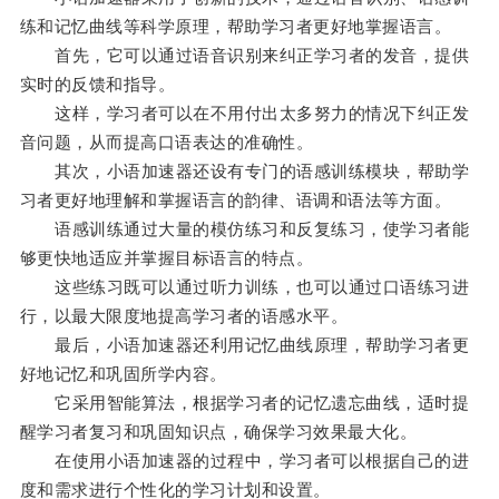
练和记忆曲线等科学原理，帮助学习者更好地掌握语言。
首先，它可以通过语音识别来纠正学习者的发音，提供
实时的反馈和指导。
这样，学习者可以在不用付出太多努力的情况下纠正发
音问题，从而提高口语表达的准确性。
其次，小语加速器还设有专门的语感训练模块，帮助学
习者更好地理解和掌握语言的韵律、语调和语法等方面。
语感训练通过大量的模仿练习和反复练习，使学习者能
够更快地适应并掌握目标语言的特点。
这些练习既可以通过听力训练，也可以通过口语练习进
行，以最大限度地提高学习者的语感水平。
最后，小语加速器还利用记忆曲线原理，帮助学习者更
好地记忆和巩固所学内容。
它采用智能算法，根据学习者的记忆遗忘曲线，适时提
醒学习者复习和巩固知识点，确保学习效果最大化。
在使用小语加速器的过程中，学习者可以根据自己的进
度和需求进行个性化的学习计划和设置。