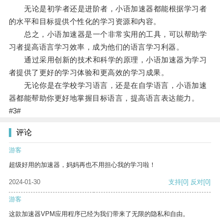
无论是初学者还是进阶者，小语加速器都能根据学习者
的水平和目标提供个性化的学习资源和内容。
总之，小语加速器是一个非常实用的工具，可以帮助学
习者提高语言学习效率，成为他们的语言学习利器。
通过采用创新的技术和科学的原理，小语加速器为学习
者提供了更好的学习体验和更高效的学习成果。
无论你是在学校学习语言，还是在自学语言，小语加速
器都能帮助你更好地掌握目标语言，提高语言表达能力。
#3#
评论
游客
超级好用的加速器，妈妈再也不用担心我的学习啦！
2024-01-30
支持
[0]
反对
[0]
游客
这款加速器VPM应用程序已经为我们带来了无限的隐私和自由。