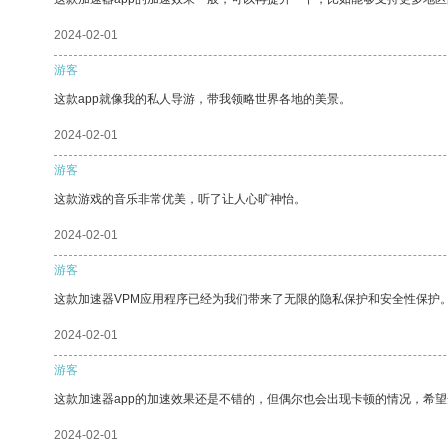
2024-02-01
游客
这款app就像我的私人导游，带我领略世界各地的美景。
2024-02-01
游客
这款游戏的音乐非常优美，听了让人心旷神怡。
2024-02-01
游客
这款加速器VPM应用程序已经为我们带来了无限的隐私保护和安全性保护
2024-02-01
游客
这款加速器app的加速效果还是不错的，但偶尔也会出现卡顿的情况，希
2024-02-01