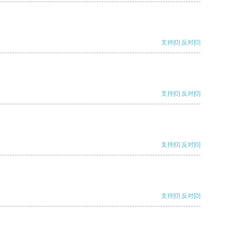
支持
[0]
反对
[0]
支持
[0]
反对
[0]
支持
[0]
反对
[0]
支持
[0]
反对
[0]