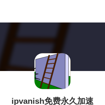
ipvanish免费永久加速