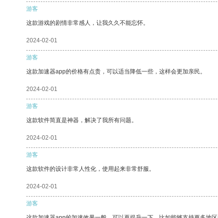
游客
这款游戏的剧情非常感人，让我久久不能忘怀。
2024-02-01
游客
这款加速器app的价格有点贵，可以适当降低一些，这样会更加亲民。
2024-02-01
游客
这款软件简直是神器，解决了我所有问题。
2024-02-01
游客
这款软件的设计非常人性化，使用起来非常舒服。
2024-02-01
游客
这款加速器app的加速效果一般，可以再提升一下，比如能够支持更多地