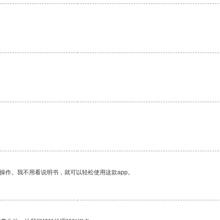
操作。我不用看说明书，就可以轻松使用这款app。