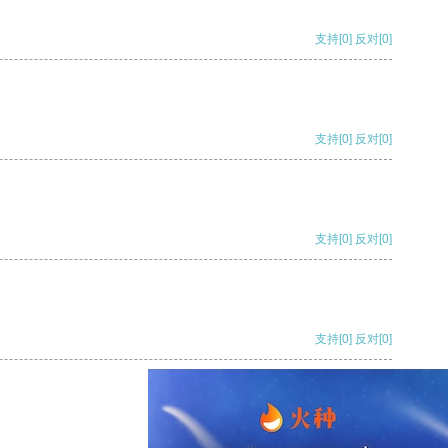
支持
[0]
反对
[0]
支持
[0]
反对
[0]
支持
[0]
反对
[0]
支持
[0]
反对
[0]
支持
[0]
反对
[0]