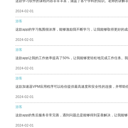
这款学习软件的课程内容非常丰富，涵盖了各个学科的知识。老师的讲解
2024-02-01
游客
这款app的学习氛围很浓厚，能够激励我不断学习，让我能够取得更好的成
2024-02-01
游客
这款app让我的工作效率提高了50%，让我能够更轻松地完成工作任务。
2024-02-01
游客
这款加速器VPM应用程序可以给你提供最高速度和安全性的连接，并帮助
2024-02-01
游客
这款app的售后服务非常完善，遇到问题总是能够得到妥善解决，让我能
2024-02-01