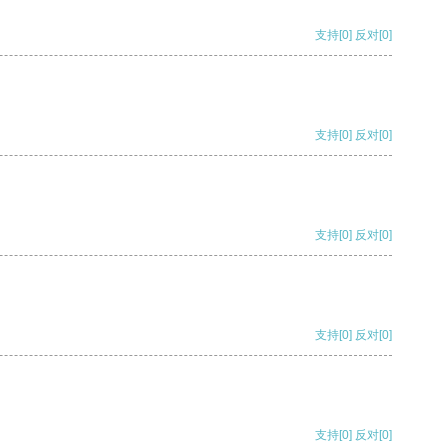
支持
[0]
反对
[0]
支持
[0]
反对
[0]
支持
[0]
反对
[0]
支持
[0]
反对
[0]
支持
[0]
反对
[0]