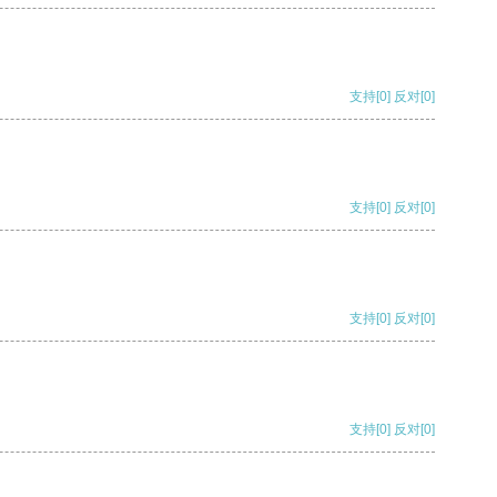
支持
[0]
反对
[0]
支持
[0]
反对
[0]
支持
[0]
反对
[0]
支持
[0]
反对
[0]