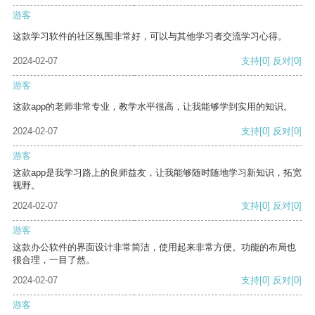
游客
这款学习软件的社区氛围非常好，可以与其他学习者交流学习心得。
2024-02-07
支持
[0]
反对
[0]
游客
这款app的老师非常专业，教学水平很高，让我能够学到实用的知识。
2024-02-07
支持
[0]
反对
[0]
游客
这款app是我学习路上的良师益友，让我能够随时随地学习新知识，拓宽
视野。
2024-02-07
支持
[0]
反对
[0]
游客
这款办公软件的界面设计非常简洁，使用起来非常方便。功能的布局也
很合理，一目了然。
2024-02-07
支持
[0]
反对
[0]
游客