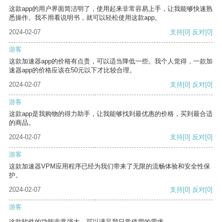
这款app的用户界面简洁明了，使用起来非常容易上手，让我能够快速熟
悉操作。我不用看说明书，就可以轻松使用这款app。
2024-02-07
支持
[0]
反对
[0]
游客
这款加速器app的价格有点贵，可以适当降低一些。我个人觉得，一款加
速器app的价格应该在50元以下才比较合理。
2024-02-07
支持
[0]
反对
[0]
游客
这款app是我购物的得力助手，让我能够找到最优惠的价格，买到最合适
的商品。
2024-02-07
支持
[0]
反对
[0]
游客
这款加速器VPM应用程序已经为我们带来了无限的流畅体验和安全性保
护。
2024-02-07
支持
[0]
反对
[0]
游客
这款软件的功能非常强大，可以满足我日常使用的需求。