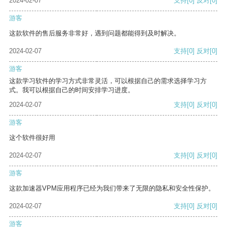
2024-02-07
支持
[0]
反对
[0]
游客
这款软件的售后服务非常好，遇到问题都能得到及时解决。
2024-02-07
支持
[0]
反对
[0]
游客
这款学习软件的学习方式非常灵活，可以根据自己的需求选择学习方
式。我可以根据自己的时间安排学习进度。
2024-02-07
支持
[0]
反对
[0]
游客
这个软件很好用
2024-02-07
支持
[0]
反对
[0]
游客
这款加速器VPM应用程序已经为我们带来了无限的隐私和安全性保护。
2024-02-07
支持
[0]
反对
[0]
游客