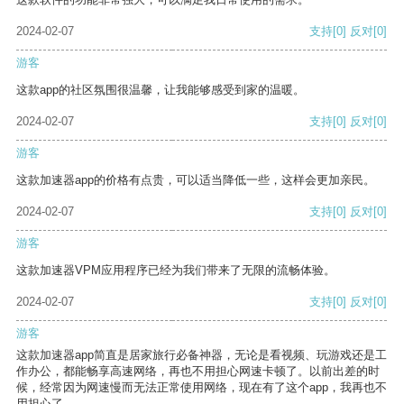
2024-02-07
支持
[0]
反对
[0]
游客
这款app的社区氛围很温馨，让我能够感受到家的温暖。
2024-02-07
支持
[0]
反对
[0]
游客
这款加速器app的价格有点贵，可以适当降低一些，这样会更加亲民。
2024-02-07
支持
[0]
反对
[0]
游客
这款加速器VPM应用程序已经为我们带来了无限的流畅体验。
2024-02-07
支持
[0]
反对
[0]
游客
这款加速器app简直是居家旅行必备神器，无论是看视频、玩游戏还是工
作办公，都能畅享高速网络，再也不用担心网速卡顿了。以前出差的时
候，经常因为网速慢而无法正常使用网络，现在有了这个app，我再也不
用担心了。