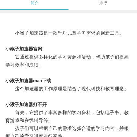
简介
排行
小猴子加速器是一款针对儿童学习需求的创新工具。
小猴子加速器官网
它通过提供多样化的学习资源和活动，帮助孩子们提高
学习效率和成绩。
小猴子加速器mac下载
这个加速器的工作原理是结合了现代科技和教育理念。
小猴子加速器打不开
首先，它提供了丰富多样的学习资料，包括电子书、教
育游戏和在线辅导等。
孩子们可以根据自己的需求选择合适的学习内容，并根
据自己的学习进度进行调整。