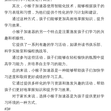
其次，小猴子加速器使用智能化技术，能够根据孩子的
学习表现和习惯，为他们提供个性化的学习计划和建议。
通过这种方式，孩子们能够更加高效地掌握知识，提升
学习效果。
小猴子加速器的另一个特点是注重激发孩子们学习的兴
趣和积极性。
它提供了一系列有趣的学习活动，如课外读书俱乐部、
科学实验室和编程挑战等。
通过参与这些活动，孩子们能够在轻松愉快的氛围中提
高学习能力，并培养自主学习的能力。
总的来说，小猴子加速器是一种能够帮助孩子们加快学
习进度和取得更好成绩的学习工具。
它通过提供多样化的学习资源和激发兴趣的活动，帮助
孩子们更好地掌握知识和提升学习效果。
对于家长来说，选择小猴子加速器是为孩子提供更好学
习环境的一种方式。
#3#