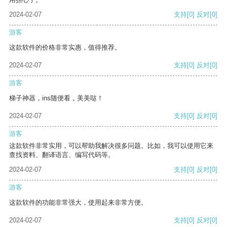
2024-02-07
支持
[0]
反对
[0]
游客
这款软件的价格非常实惠，值得推荐。
2024-02-07
支持
[0]
反对
[0]
游客
梯子神器，ins随便看，美美哒！
2024-02-07
支持
[0]
反对
[0]
游客
这款软件非常实用，可以帮助我解决很多问题。比如，我可以使用它来
查找资料、翻译语言、编写代码等。
2024-02-07
支持
[0]
反对
[0]
游客
这款软件的功能非常强大，使用起来非常方便。
2024-02-07
支持
[0]
反对
[0]