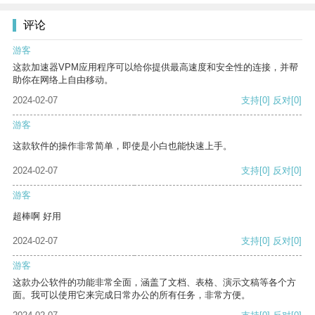
评论
游客
这款加速器VPM应用程序可以给你提供最高速度和安全性的连接，并帮
助你在网络上自由移动。
2024-02-07
支持
[0]
反对
[0]
游客
这款软件的操作非常简单，即使是小白也能快速上手。
2024-02-07
支持
[0]
反对
[0]
游客
超棒啊 好用
2024-02-07
支持
[0]
反对
[0]
游客
这款办公软件的功能非常全面，涵盖了文档、表格、演示文稿等各个方
面。我可以使用它来完成日常办公的所有任务，非常方便。