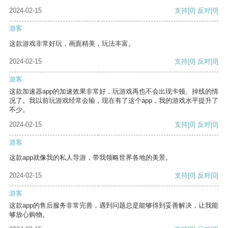
2024-02-15
支持
[0]
反对
[0]
游客
这款游戏非常好玩，画面精美，玩法丰富。
2024-02-15
支持
[0]
反对
[0]
游客
这款加速器app的加速效果非常好，玩游戏再也不会出现卡顿、掉线的情
况了。我以前玩游戏经常会输，现在有了这个app，我的游戏水平提升了
不少。
2024-02-15
支持
[0]
反对
[0]
游客
这款app就像我的私人导游，带我领略世界各地的美景。
2024-02-15
支持
[0]
反对
[0]
游客
这款app的售后服务非常完善，遇到问题总是能够得到妥善解决，让我能
够放心购物。