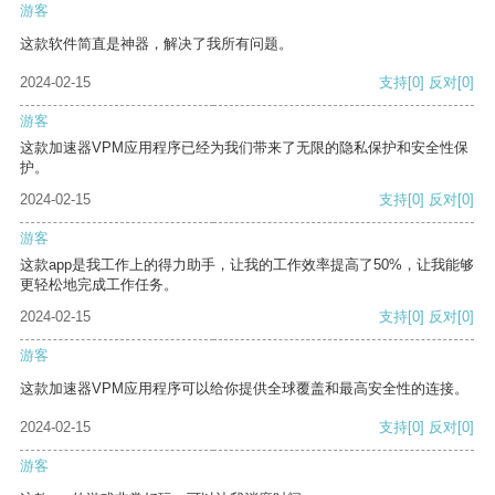
游客
这款软件简直是神器，解决了我所有问题。
2024-02-15
支持
[0]
反对
[0]
游客
这款加速器VPM应用程序已经为我们带来了无限的隐私保护和安全性保
护。
2024-02-15
支持
[0]
反对
[0]
游客
这款app是我工作上的得力助手，让我的工作效率提高了50%，让我能够
更轻松地完成工作任务。
2024-02-15
支持
[0]
反对
[0]
游客
这款加速器VPM应用程序可以给你提供全球覆盖和最高安全性的连接。
2024-02-15
支持
[0]
反对
[0]
游客