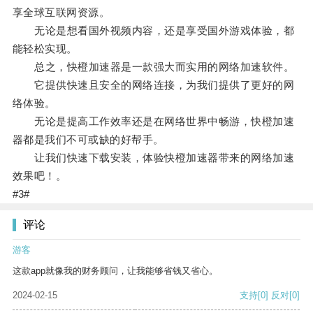
享全球互联网资源。
无论是想看国外视频内容，还是享受国外游戏体验，都
能轻松实现。
总之，快橙加速器是一款强大而实用的网络加速软件。
它提供快速且安全的网络连接，为我们提供了更好的网
络体验。
无论是提高工作效率还是在网络世界中畅游，快橙加速
器都是我们不可或缺的好帮手。
让我们快速下载安装，体验快橙加速器带来的网络加速
效果吧！。
#3#
评论
游客
这款app就像我的财务顾问，让我能够省钱又省心。
2024-02-15
支持
[0]
反对
[0]