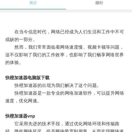
简介
排行
在当今信息时代，网络已经成为人们生活和工作中不可
或缺的一部分。
然而，我们常常面临着网络速度慢、视频卡顿等问题，
这不仅影响了我们的工作效率，也影响了我们畅享网络世界
的体验。
快橙加速器电脑版下载
快橙加速器的出现为我们解决了这个问题。
快橙加速器是一款专业的网络加速软件，可以提升网络
速度，优化网速。
快橙加速器vnp
它采用先进的技术手段，通过优化网络环境和传输路
径，降低网络延迟，提高网络带宽利用率，从而实现网络速