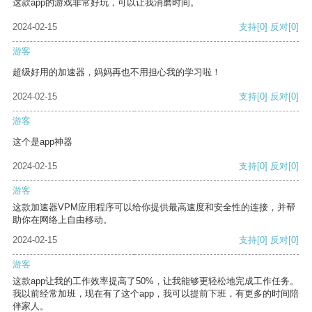
这款app的游戏非常好玩，可以让我消磨时间。
2024-02-15
支持
[0]
反对
[0]
游客
超级好用的加速器，妈妈再也不用担心我的学习啦！
2024-02-15
支持
[0]
反对
[0]
游客
这个是app神器
2024-02-15
支持
[0]
反对
[0]
游客
这款加速器VPM应用程序可以给你提供最高速度和安全性的连接，并帮
助你在网络上自由移动。
2024-02-15
支持
[0]
反对
[0]
游客
这款app让我的工作效率提高了50%，让我能够更轻松地完成工作任务。
我以前经常加班，现在有了这个app，我可以提前下班，有更多的时间陪
伴家人。