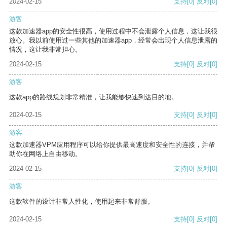
2024-02-15
支持
[0]
反对
[0]
游客
这款加速器app的安全性很高，使用过程中不会泄露个人信息，这让我很
放心。我以前使用过一些其他的加速器app，经常会出现个人信息泄露的
情况，这让我非常担心。
2024-02-15
支持
[0]
反对
[0]
游客
这款app的路线规划非常精准，让我能够快速到达目的地。
2024-02-15
支持
[0]
反对
[0]
游客
这款加速器VPM应用程序可以给你提供最高速度和安全性的连接，并帮
助你在网络上自由移动。
2024-02-15
支持
[0]
反对
[0]
游客
这款软件的设计非常人性化，使用起来非常舒服。
2024-02-15
支持
[0]
反对
[0]