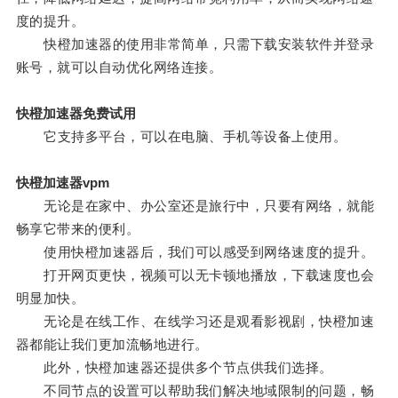
度的提升。
快橙加速器的使用非常简单，只需下载安装软件并登录
账号，就可以自动优化网络连接。
快橙加速器免费试用
它支持多平台，可以在电脑、手机等设备上使用。
快橙加速器vpm
无论是在家中、办公室还是旅行中，只要有网络，就能
畅享它带来的便利。
使用快橙加速器后，我们可以感受到网络速度的提升。
打开网页更快，视频可以无卡顿地播放，下载速度也会
明显加快。
无论是在线工作、在线学习还是观看影视剧，快橙加速
器都能让我们更加流畅地进行。
此外，快橙加速器还提供多个节点供我们选择。
不同节点的设置可以帮助我们解决地域限制的问题，畅