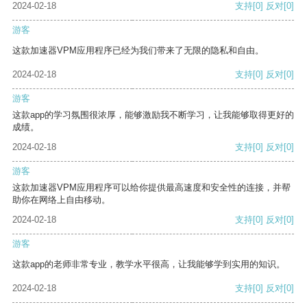
2024-02-18
支持
[0]
反对
[0]
游客
这款加速器VPM应用程序已经为我们带来了无限的隐私和自由。
2024-02-18
支持
[0]
反对
[0]
游客
这款app的学习氛围很浓厚，能够激励我不断学习，让我能够取得更好的
成绩。
2024-02-18
支持
[0]
反对
[0]
游客
这款加速器VPM应用程序可以给你提供最高速度和安全性的连接，并帮
助你在网络上自由移动。
2024-02-18
支持
[0]
反对
[0]
游客
这款app的老师非常专业，教学水平很高，让我能够学到实用的知识。
2024-02-18
支持
[0]
反对
[0]