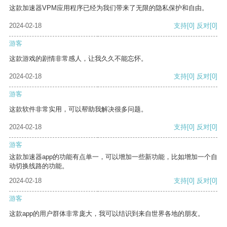
这款加速器VPM应用程序已经为我们带来了无限的隐私保护和自由。
2024-02-18
支持
[0]
反对
[0]
游客
这款游戏的剧情非常感人，让我久久不能忘怀。
2024-02-18
支持
[0]
反对
[0]
游客
这款软件非常实用，可以帮助我解决很多问题。
2024-02-18
支持
[0]
反对
[0]
游客
这款加速器app的功能有点单一，可以增加一些新功能，比如增加一个自
动切换线路的功能。
2024-02-18
支持
[0]
反对
[0]
游客
这款app的用户群体非常庞大，我可以结识到来自世界各地的朋友。