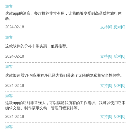
游客
这款app的酒店、餐厅推荐非常有用，让我能够享受到高品质的旅行体
验。
2024-02-18
支持
[0]
反对
[0]
游客
这款软件的价格非常实惠，值得推荐。
2024-02-18
支持
[0]
反对
[0]
游客
这款加速器VPM应用程序已经为我们带来了无限的隐私和安全性保护。
2024-02-18
支持
[0]
反对
[0]
游客
这款app的功能非常强大，可以满足我所有的工作需求。我可以使用它来
编辑文档、制作演示文稿、管理日程安排等。
2024-02-18
支持
[0]
反对
[0]
游客