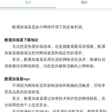
简介
排行
酷通加速器是如今网络环境下的必备利器。
酷通加速器下载地址
无论您是热爱在线游戏，还是频繁观看高清视频，酷通
加速器都能满足您对网络速度和稳定性的需求。
首先，酷通加速器采用先进的网络优化技术，能够自动
选择最佳的网络路线，为您提供极致流畅的上网体验。
酷通加速器vqn
不再因为网络延迟而影响游戏和视频的流畅度，尽情享
受高品质的音画表现。
其次，酷通加速器通过加密技术保护您的网络隐私，充
分保障您的个人信息安全。
无论您身处公共Wi-Fi，还是进行在线支付，都能享受到