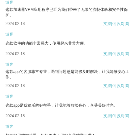
游客
这款加速器VPM应用程序已经为我们带来了无限的流畅体验和安全性保
护。
2024-02-18
支持
[0]
反对
[0]
游客
这款软件的功能非常强大，使用起来非常方便。
2024-02-18
支持
[0]
反对
[0]
游客
这款app的客服非常专业，遇到问题总是能够及时解决，让我能够安心工
作。
2024-02-18
支持
[0]
反对
[0]
游客
这款app是我娱乐的好帮手，让我能够放松身心，享受美好时光。
2024-02-18
支持
[0]
反对
[0]
游客