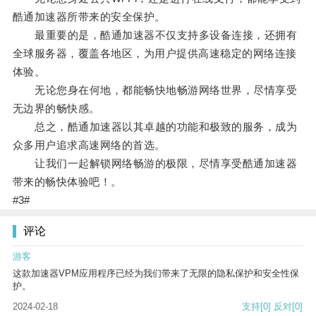
酷通加速器所带来的安全保护。
最重要的是，酷通加速器不仅支持多设备连接，还拥有
全球服务器，覆盖各地区，为用户提供高速稳定的网络连接
体验。
无论您身在何地，都能畅快地畅游网络世界，尽情享受
无边界的畅快感。
总之，酷通加速器以其卓越的功能和极致的服务，成为
众多用户追求高速网络的首选。
让我们一起解锁网络畅游的极限，尽情享受酷通加速器
带来的畅快体验吧！。
#3#
评论
游客
这款加速器VPM应用程序已经为我们带来了无限的隐私保护和安全性保
护。
2024-02-18
支持
[0]
反对
[0]