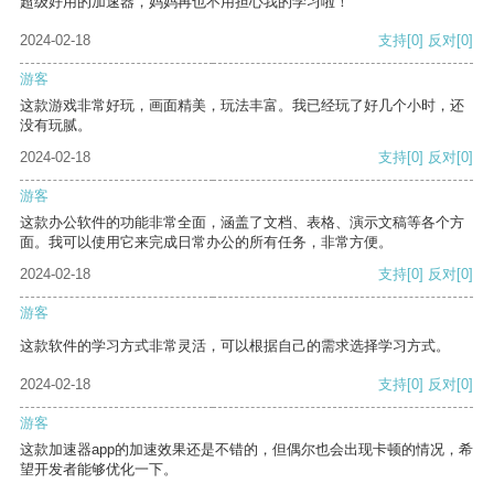
超级好用的加速器，妈妈再也不用担心我的学习啦！
2024-02-18
支持
[0]
反对
[0]
游客
这款游戏非常好玩，画面精美，玩法丰富。我已经玩了好几个小时，还
没有玩腻。
2024-02-18
支持
[0]
反对
[0]
游客
这款办公软件的功能非常全面，涵盖了文档、表格、演示文稿等各个方
面。我可以使用它来完成日常办公的所有任务，非常方便。
2024-02-18
支持
[0]
反对
[0]
游客
这款软件的学习方式非常灵活，可以根据自己的需求选择学习方式。
2024-02-18
支持
[0]
反对
[0]
游客
这款加速器app的加速效果还是不错的，但偶尔也会出现卡顿的情况，希
望开发者能够优化一下。