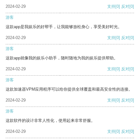
2024-02-29
支持
[0]
反对
[0]
游客
这款app是我娱乐的好帮手，让我能够放松身心，享受美好时光。
2024-02-29
支持
[0]
反对
[0]
游客
这款app就像我的娱乐小助手，随时随地为我的娱乐提供帮助。
2024-02-29
支持
[0]
反对
[0]
游客
这款加速器VPM应用程序可以给你提供全球覆盖和最高安全性的连接。
2024-02-29
支持
[0]
反对
[0]
游客
这款软件的设计非常人性化，使用起来非常舒服。
2024-02-29
支持
[0]
反对
[0]