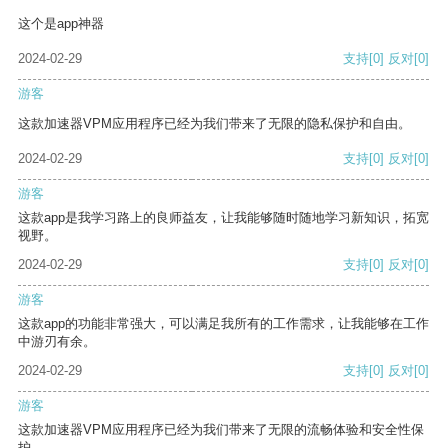
这个是app神器
2024-02-29
支持
[0]
反对
[0]
游客
这款加速器VPM应用程序已经为我们带来了无限的隐私保护和自由。
2024-02-29
支持
[0]
反对
[0]
游客
这款app是我学习路上的良师益友，让我能够随时随地学习新知识，拓宽
视野。
2024-02-29
支持
[0]
反对
[0]
游客
这款app的功能非常强大，可以满足我所有的工作需求，让我能够在工作
中游刃有余。
2024-02-29
支持
[0]
反对
[0]
游客
这款加速器VPM应用程序已经为我们带来了无限的流畅体验和安全性保
护。