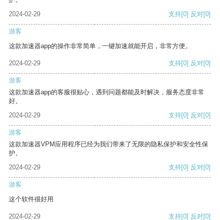
2024-02-29
支持
[0]
反对
[0]
游客
这款加速器app的操作非常简单，一键加速就能开启，非常方便。
2024-02-29
支持
[0]
反对
[0]
游客
这款加速器app的客服很贴心，遇到问题都能及时解决，服务态度非常
好。
2024-02-29
支持
[0]
反对
[0]
游客
这款加速器VPM应用程序已经为我们带来了无限的隐私保护和安全性保
护。
2024-02-29
支持
[0]
反对
[0]
游客
这个软件很好用
2024-02-29
支持
[0]
反对
[0]