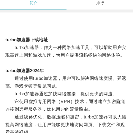
简介
排行
turbo加速器下载地址
turbo加速器，作为一种网络加速工具，可以帮助用户实
现高速上网和游戏加速，为用户提供流畅畅快的网络体验。
turbo加速器2024年
通过使用turbo加速器，用户可以解决网络速度慢、延迟
高、游戏卡顿等常见问题。
turbo加速器通过加快网络连接，提供更快的网速。
它使用虚拟专用网络（VPN）技术，通过建立加密隧道
连接到远程服务器，优化用户的流量路由。
通过线路优化、数据压缩和加密，turbo加速器可以大幅
提高网络速度，让用户能够更快地访问网页、下载文件和观
看高清视频。