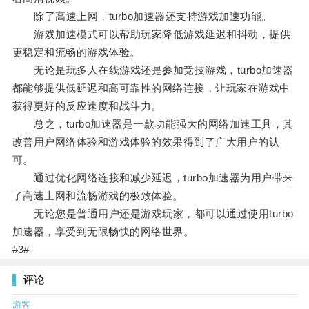
除了高速上网，turbo加速器还支持游戏加速功能。
游戏加速模式可以帮助玩家降低游戏延迟和抖动，提供
更稳定和流畅的游戏体验。
无论是玩多人在线游戏还是参加竞技游戏，turbo加速器
都能够提供低延迟和高可靠性的网络连接，让玩家在游戏中
获得更好的反应速度和战斗力。
总之，turbo加速器是一款功能强大的网络加速工具，其
改善用户网络体验和游戏体验的效果得到了广大用户的认
可。
通过优化网络连接和减少延迟，turbo加速器为用户带来
了高速上网和流畅游戏的极致体验。
无论您是普通用户还是游戏玩家，都可以通过使用turbo
加速器，享受到无限畅快的网络世界。
#3#
评论
游客