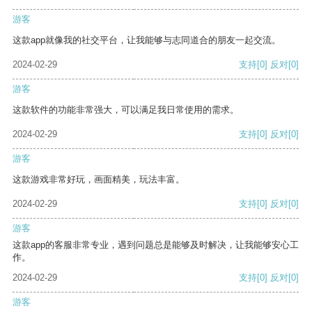
游客
这款app就像我的社交平台，让我能够与志同道合的朋友一起交流。
2024-02-29
支持
[0]
反对
[0]
游客
这款软件的功能非常强大，可以满足我日常使用的需求。
2024-02-29
支持
[0]
反对
[0]
游客
这款游戏非常好玩，画面精美，玩法丰富。
2024-02-29
支持
[0]
反对
[0]
游客
这款app的客服非常专业，遇到问题总是能够及时解决，让我能够安心工
作。
2024-02-29
支持
[0]
反对
[0]
游客