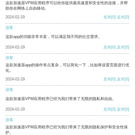
这款加速器VPM应用程序可以给你提供最高速度和安全性的连接，并帮
助你在网络上自由移动。
2024-02-29
支持
[0]
反对
[0]
游客
这款app的功能非常丰富，可以满足我不同的社交需求。
2024-02-29
支持
[0]
反对
[0]
游客
这款加速器app的操作有点复杂，可以简化一下，比如将设置页面进行优
化。
2024-02-29
支持
[0]
反对
[0]
游客
这款加速器VPM应用程序已经为我们带来了无限的隐私和自由。
2024-02-29
支持
[0]
反对
[0]
游客
这款加速器VPM应用程序已经为我们带来了无限的隐私保护和安全性保
护。