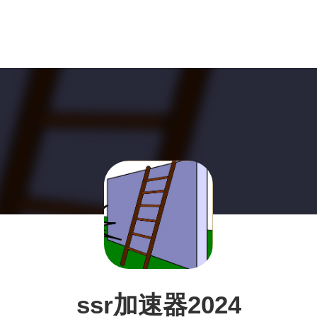
ssr加速器2024