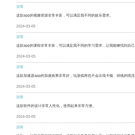
游客
这款app的视频资源非常丰富，可以满足我不同的娱乐需求。
2024-03-05
游客
这款app的课程非常丰富，可以满足我不同的学习需求，让我能够找到自
2024-03-05
游客
这款加速器app的加速效果非常好，玩游戏再也不会出现卡顿、掉线的情况
2024-03-05
游客
这款软件的设计非常人性化，使用起来非常方便。
2024-03-05
游客