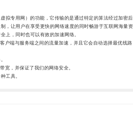
VPN（虚拟专用网）的功能，它传输的是通过特定的算法经过加
制，让用户在享受更快的网络速度的同时畅游于互联网海量资
全上，同时也可以有效的加速网络。
户端与服务端之间的流量加速，并且它会自动选择最优线路
器。
带宽，并保证了我们的网络安全。
一种工具。