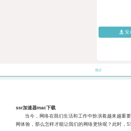
安
简介
ssr加速器mac下载
当今，网络在我们生活和工作中扮演着越来越重要的
网体验，那么怎样才能让我们的网络更快呢？此时，S