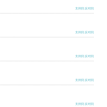
支持
[0]
反对
[0]
支持
[0]
反对
[0]
支持
[0]
反对
[0]
支持
[0]
反对
[0]
支持
[0]
反对
[0]