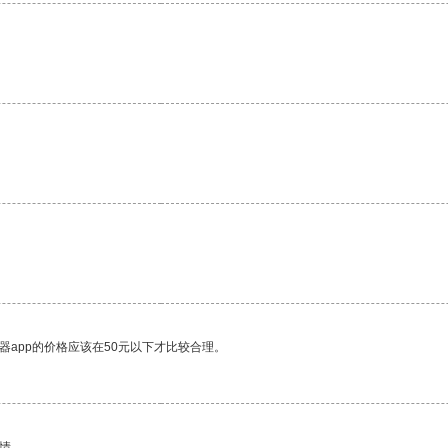
器app的价格应该在50元以下才比较合理。
情。