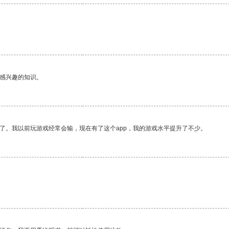
己感兴趣的知识。
了。我以前玩游戏经常会输，现在有了这个app，我的游戏水平提升了不少。