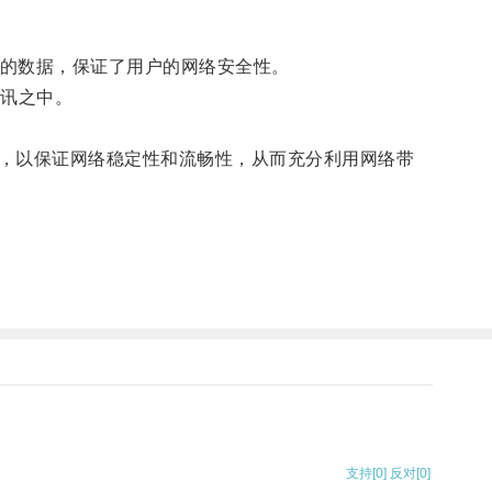
密后的数据，保证了用户的网络安全性。
讯之中。
，以保证网络稳定性和流畅性，从而充分利用网络带
支持
[0]
反对
[0]