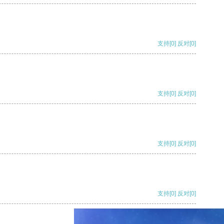
支持
[0]
反对
[0]
支持
[0]
反对
[0]
支持
[0]
反对
[0]
支持
[0]
反对
[0]