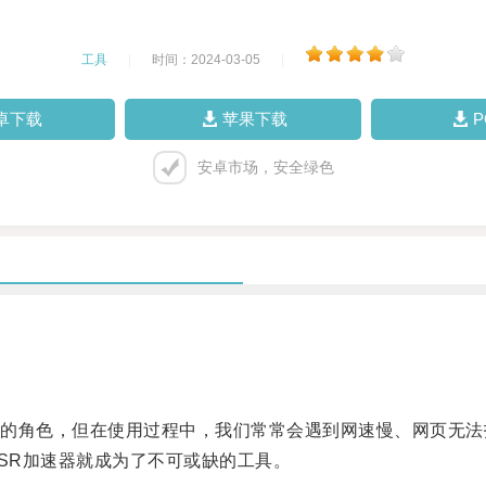
工具
|
时间：2024-03-05
|
卓下载
苹果下载
安卓市场，安全绿色
角色，但在使用过程中，我们常常会遇到网速慢、网页无法
SR加速器就成为了不可或缺的工具。