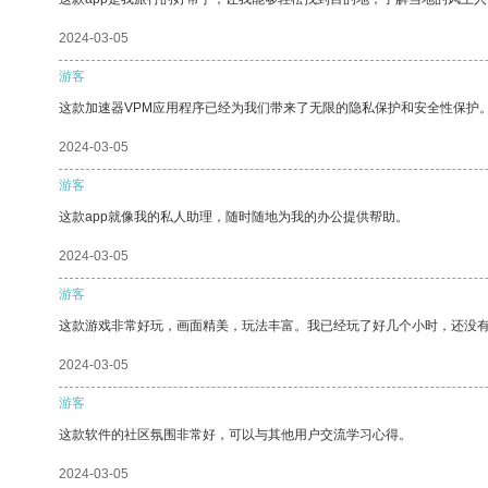
2024-03-05
游客
这款加速器VPM应用程序已经为我们带来了无限的隐私保护和安全性保护
2024-03-05
游客
这款app就像我的私人助理，随时随地为我的办公提供帮助。
2024-03-05
游客
这款游戏非常好玩，画面精美，玩法丰富。我已经玩了好几个小时，还没
2024-03-05
游客
这款软件的社区氛围非常好，可以与其他用户交流学习心得。
2024-03-05