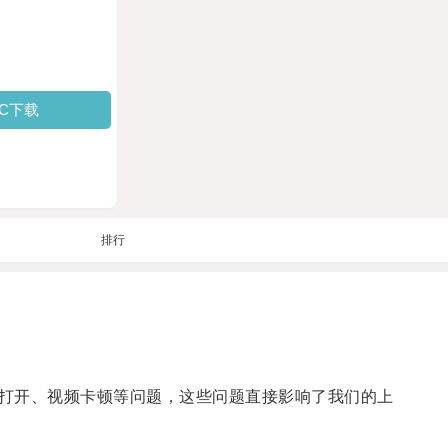
PC下载
排行
打开、视频卡顿等问题，这些问题直接影响了我们的上