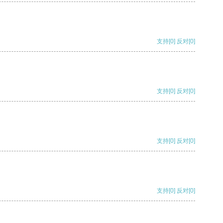
支持
[0]
反对
[0]
支持
[0]
反对
[0]
支持
[0]
反对
[0]
支持
[0]
反对
[0]