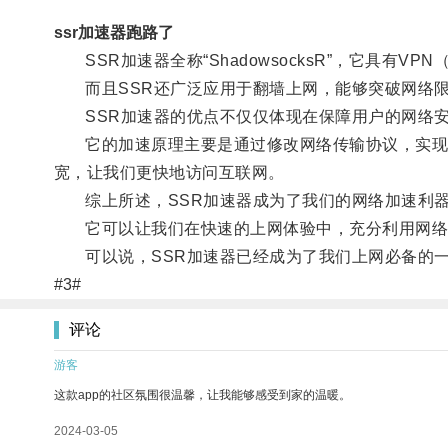
ssr加速器跑路了
SSR加速器全称“ShadowsocksR”，它具有
而且SSR还广泛应用于翻墙上网，能够突破网络限
SSR加速器的优点不仅仅体现在保障用户的网络安
它的加速原理主要是通过修改网络传输协议，实现客
宽，让我们更快地访问互联网。
综上所述，SSR加速器成为了我们的网络加速利
它可以让我们在快速的上网体验中，充分利用网络
可以说，SSR加速器已经成为了我们上网必备的
#3#
评论
游客
这款app的社区氛围很温馨，让我能够感受到家的温暖。
2024-03-05