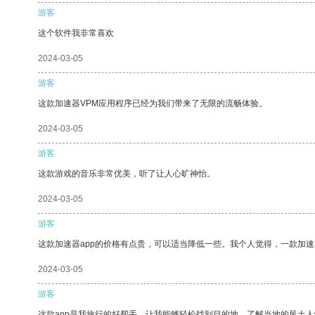
游客
这个软件我非常喜欢
2024-03-05
游客
这款加速器VPM应用程序已经为我们带来了无限的流畅体验。
2024-03-05
游客
这款游戏的音乐非常优美，听了让人心旷神怡。
2024-03-05
游客
这款加速器app的价格有点贵，可以适当降低一些。我个人觉得，一款加速
2024-03-05
游客
这款app是我旅行的好帮手，让我能够轻松找到目的地，了解当地的风土人