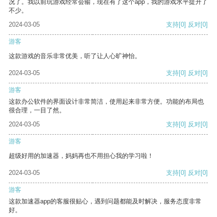
况了。我以前玩游戏经常会输，现在有了这个app，我的游戏水平提升了
不少。
2024-03-05
支持
[0]
反对
[0]
游客
这款游戏的音乐非常优美，听了让人心旷神怡。
2024-03-05
支持
[0]
反对
[0]
游客
这款办公软件的界面设计非常简洁，使用起来非常方便。功能的布局也
很合理，一目了然。
2024-03-05
支持
[0]
反对
[0]
游客
超级好用的加速器，妈妈再也不用担心我的学习啦！
2024-03-05
支持
[0]
反对
[0]
游客
这款加速器app的客服很贴心，遇到问题都能及时解决，服务态度非常
好。