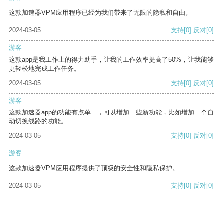
这款加速器VPM应用程序已经为我们带来了无限的隐私和自由。
2024-03-05
支持
[0]
反对
[0]
游客
这款app是我工作上的得力助手，让我的工作效率提高了50%，让我能够
更轻松地完成工作任务。
2024-03-05
支持
[0]
反对
[0]
游客
这款加速器app的功能有点单一，可以增加一些新功能，比如增加一个自
动切换线路的功能。
2024-03-05
支持
[0]
反对
[0]
游客
这款加速器VPM应用程序提供了顶级的安全性和隐私保护。
2024-03-05
支持
[0]
反对
[0]