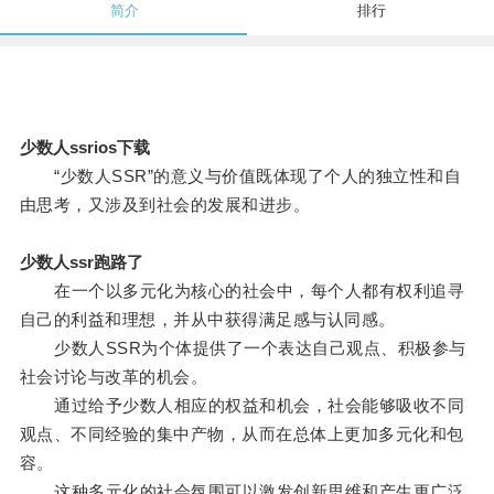
简介
排行
少数人ssrios下载
“少数人SSR”的意义与价值既体现了个人的独立性和自
由思考，又涉及到社会的发展和进步。
少数人ssr跑路了
在一个以多元化为核心的社会中，每个人都有权利追寻
自己的利益和理想，并从中获得满足感与认同感。
少数人SSR为个体提供了一个表达自己观点、积极参与
社会讨论与改革的机会。
通过给予少数人相应的权益和机会，社会能够吸收不同
观点、不同经验的集中产物，从而在总体上更加多元化和包
容。
这种多元化的社会氛围可以激发创新思维和产生更广泛