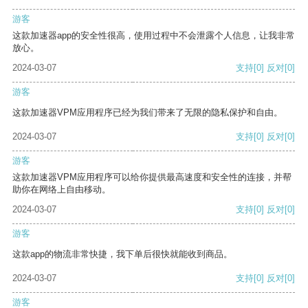
游客
这款加速器app的安全性很高，使用过程中不会泄露个人信息，让我非常
放心。
2024-03-07
支持
[0]
反对
[0]
游客
这款加速器VPM应用程序已经为我们带来了无限的隐私保护和自由。
2024-03-07
支持
[0]
反对
[0]
游客
这款加速器VPM应用程序可以给你提供最高速度和安全性的连接，并帮
助你在网络上自由移动。
2024-03-07
支持
[0]
反对
[0]
游客
这款app的物流非常快捷，我下单后很快就能收到商品。
2024-03-07
支持
[0]
反对
[0]
游客