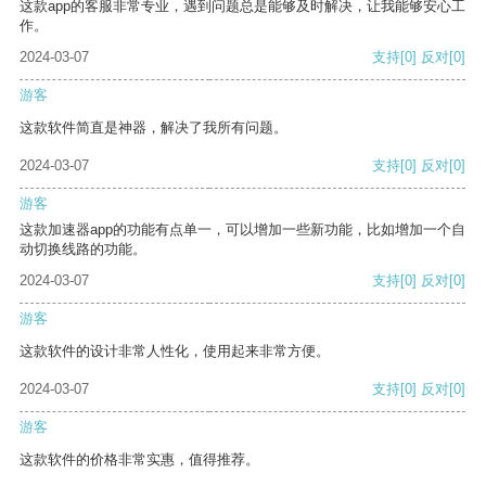
这款app的客服非常专业，遇到问题总是能够及时解决，让我能够安心工
作。
2024-03-07
支持
[0]
反对
[0]
游客
这款软件简直是神器，解决了我所有问题。
2024-03-07
支持
[0]
反对
[0]
游客
这款加速器app的功能有点单一，可以增加一些新功能，比如增加一个自
动切换线路的功能。
2024-03-07
支持
[0]
反对
[0]
游客
这款软件的设计非常人性化，使用起来非常方便。
2024-03-07
支持
[0]
反对
[0]
游客
这款软件的价格非常实惠，值得推荐。