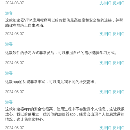
2024-03-07
支持
[0]
反对
[0]
游客
这款加速器VPM应用程序可以给你提供最高速度和安全性的连接，并帮
助你在网络上自由移动。
2024-03-07
支持
[0]
反对
[0]
游客
这款软件的学习方式非常灵活，可以根据自己的需求选择学习方式。
2024-03-07
支持
[0]
反对
[0]
游客
这款app的功能非常丰富，可以满足我不同的社交需求。
2024-03-07
支持
[0]
反对
[0]
游客
这款加速器app的安全性很高，使用过程中不会泄露个人信息，这让我很
放心。我以前使用过一些其他的加速器app，经常会出现个人信息泄露的
情况，这让我非常担心。
2024-03-07
支持
[0]
反对
[0]