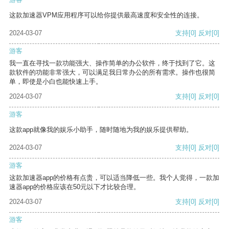
这款加速器VPM应用程序可以给你提供最高速度和安全性的连接。
2024-03-07
支持
[0]
反对
[0]
游客
我一直在寻找一款功能强大、操作简单的办公软件，终于找到了它。这
款软件的功能非常强大，可以满足我日常办公的所有需求。操作也很简
单，即使是小白也能快速上手。
2024-03-07
支持
[0]
反对
[0]
游客
这款app就像我的娱乐小助手，随时随地为我的娱乐提供帮助。
2024-03-07
支持
[0]
反对
[0]
游客
这款加速器app的价格有点贵，可以适当降低一些。我个人觉得，一款加
速器app的价格应该在50元以下才比较合理。
2024-03-07
支持
[0]
反对
[0]
游客