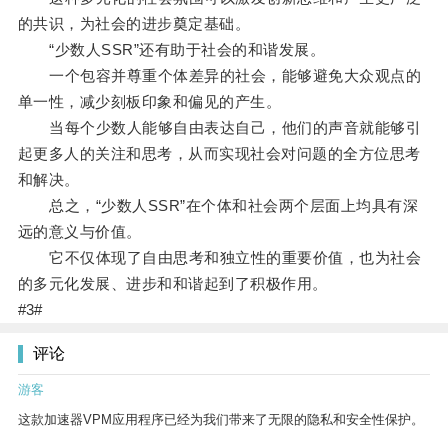
的共识，为社会的进步奠定基础。
“少数人SSR”还有助于社会的和谐发展。
一个包容并尊重个体差异的社会，能够避免大众观点的
单一性，减少刻板印象和偏见的产生。
当每个少数人能够自由表达自己，他们的声音就能够引
起更多人的关注和思考，从而实现社会对问题的全方位思考
和解决。
总之，“少数人SSR”在个体和社会两个层面上均具有深
远的意义与价值。
它不仅体现了自由思考和独立性的重要价值，也为社会
的多元化发展、进步和和谐起到了积极作用。
#3#
评论
游客
这款加速器VPM应用程序已经为我们带来了无限的隐私和安全性保护。