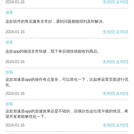
2024-01-16
支持
[0]
反对
[0]
游客
这款软件的售后服务非常好，遇到问题都能得到及时解决。
2024-01-16
支持
[0]
反对
[0]
游客
这款app的物流非常快捷，我下单后很快就能收到商品。
2024-01-16
支持
[0]
反对
[0]
游客
这款加速器app的操作有点复杂，可以简化一下，比如将设置页面进行优
化。
2024-01-16
支持
[0]
反对
[0]
游客
这款加速器app的加速效果还是不错的，但偶尔也会出现卡顿的情况，希
望开发者能够优化一下。
2024-01-16
支持
[0]
反对
[0]