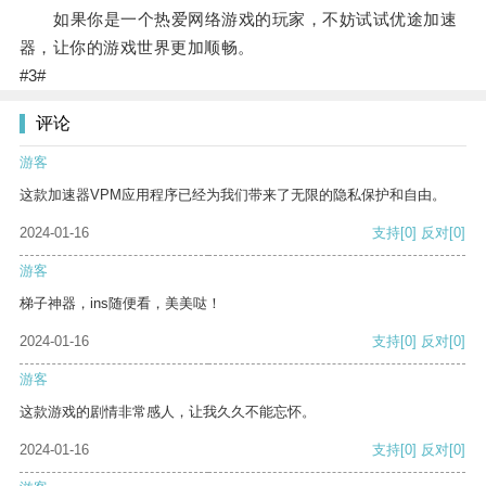
如果你是一个热爱网络游戏的玩家，不妨试试优途加速
器，让你的游戏世界更加顺畅。
#3#
评论
游客
这款加速器VPM应用程序已经为我们带来了无限的隐私保护和自由。
2024-01-16
支持
[0]
反对
[0]
游客
梯子神器，ins随便看，美美哒！
2024-01-16
支持
[0]
反对
[0]
游客
这款游戏的剧情非常感人，让我久久不能忘怀。
2024-01-16
支持
[0]
反对
[0]