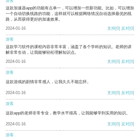
游客
这款加速器app的功能有点单一，可以增加一些新功能。比如，可以增加
一个自动切换线路的功能，这样就可以根据网络情况自动选择最优的线
路，从而获得更好的加速效果。
2024-01-16
支持
[0]
反对
[0]
游客
这款学习软件的课程内容非常丰富，涵盖了各个学科的知识。老师的讲
解非常生动，让我能够轻松理解知识点。
2024-01-16
支持
[0]
反对
[0]
游客
这款游戏的剧情非常感人，让我久久不能忘怀。
2024-01-16
支持
[0]
反对
[0]
游客
这款app的老师非常专业，教学水平很高，让我能够学到实用的知识。
2024-01-16
支持
[0]
反对
[0]
游客