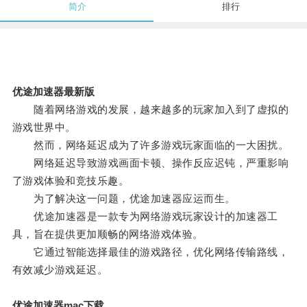
简介
排行
优途加速器最新版
随着网络游戏的发展，越来越多的玩家加入到了虚拟的
游戏世界中。
然而，网络延迟成为了许多游戏玩家面临的一大困扰。
网络延迟导致游戏画面卡顿、操作反应迟钝，严重影响
了游戏体验和竞技乐趣。
为了解决这一问题，优途加速器应运而生。
优途加速器是一款专为网络游戏玩家设计的加速器工
具，旨在提供更加顺畅的网络游戏体验。
它通过智能选择最佳的游戏路径，优化网络传输路线，
有效减少游戏延迟。
优途加速器mac下载