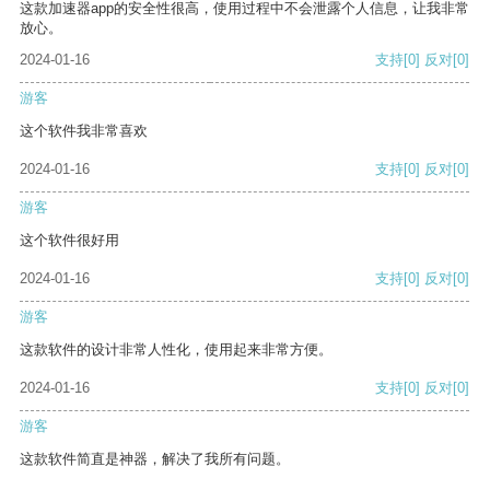
这款加速器app的安全性很高，使用过程中不会泄露个人信息，让我非常
放心。
2024-01-16
支持
[0]
反对
[0]
游客
这个软件我非常喜欢
2024-01-16
支持
[0]
反对
[0]
游客
这个软件很好用
2024-01-16
支持
[0]
反对
[0]
游客
这款软件的设计非常人性化，使用起来非常方便。
2024-01-16
支持
[0]
反对
[0]
游客
这款软件简直是神器，解决了我所有问题。