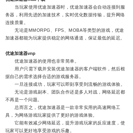
当玩家使用优途加速器时，优途加速器会自动连接到服
务器，利用先进的加速技术，实时优化数据传输，提升网络
连接质量。
无论是MMORPG、FPS、MOBA等类型的游戏，优途
加速器都能为玩家提供稳定的网络通道，保证最低的延迟。
优途加速器vnp
优途加速器的使用也非常简单。
用户只需下载并安装优途加速器的客户端软件，然后根
据自己的需求选择合适的游戏服务器。
一旦连接成功，玩家可以即刻享受到流畅的游戏体验。
无论是游戏副本、团队合作还是多人对战，网络延迟都
不再是一个问题。
总而言之，优途加速器是一款非常实用的高速网络工
具，为网络游戏玩家提供了更好的游戏体验。
它能有效减少网络延迟，提升游戏玩家的反应速度，使
玩家可以更好地享受游戏的乐趣。