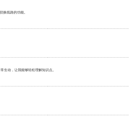
动切换线路的功能。
非常生动，让我能够轻松理解知识点。