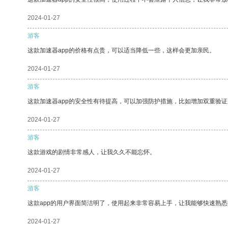
2024-01-27
游客
这款加速器app的价格有点贵，可以适当降低一些，这样会更加亲民。
2024-01-27
游客
这款加速器app的安全性有待提高，可以加强防护措施，比如增加双重验证
2024-01-27
游客
这款游戏的剧情非常感人，让我久久不能忘怀。
2024-01-27
游客
这款app的用户界面简洁明了，使用起来非常容易上手，让我能够快速熟
2024-01-27