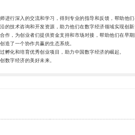
进行深入的交流和学习，得到专业的指导和反馈，帮助他们
的技术咨询和开发资源，助力他们在数字经济领域实现创新
作，为创业者们提供资金支持和市场对接，帮助他们在早期
创造了一个协作共赢的生态系统。
过孵化和培育优秀创业项目，助力中国数字经济的崛起。
创数字经济的美好未来。