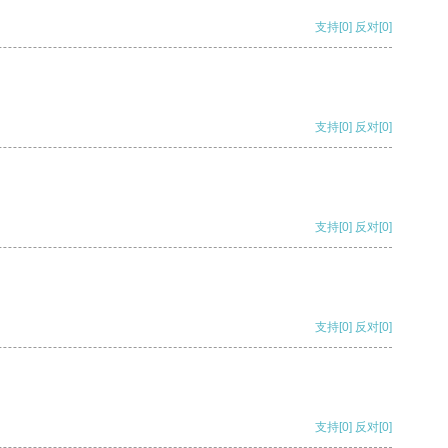
支持
[0]
反对
[0]
支持
[0]
反对
[0]
支持
[0]
反对
[0]
支持
[0]
反对
[0]
支持
[0]
反对
[0]