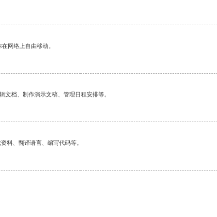
你在网络上自由移动。
编辑文档、制作演示文稿、管理日程安排等。
找资料、翻译语言、编写代码等。