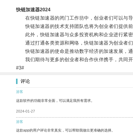
快链加速器2024
在快链加速器的闭门工作坊中，创业者们可以与导师
快链加速器的技术支持团队也将为创业者们提供前沿
此外，快链加速器与众多投资机构和企业进行紧密合
通过打通各类资源和网络，快链加速器为创业者们
快链加速器的使命是推动数字经济的加速发展，通
我们期待与更多的创业者和合作伙伴携手，共同开
#3#
评论
游客
这款软件的功能非常全面，可以满足我所有需求。
2024-01-27
游客
这款app的用户评论非常真实，可以帮助我做出更准确的选择。