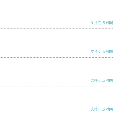
支持
[0]
反对
[0]
支持
[0]
反对
[0]
支持
[0]
反对
[0]
支持
[0]
反对
[0]