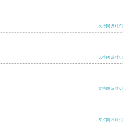
支持
[0]
反对
[0]
支持
[0]
反对
[0]
支持
[0]
反对
[0]
支持
[0]
反对
[0]