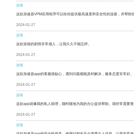
游客
这款加速器VPM应用程序可以给你提供最高速度和安全性的连接，并帮助
2024-01-27
游客
这款游戏的剧情非常感人，让我久久不能忘怀。
2024-01-27
游客
这款加速器app的客服很贴心，遇到问题都能及时解决，服务态度非常好。
2024-01-27
游客
这款app就像我的私人助理，随时随地为我的办公提供帮助。我经常需要查
2024-01-27
游客
这款加速器app的安全性很高，使用过程中不会泄露个人信息，让我非常放