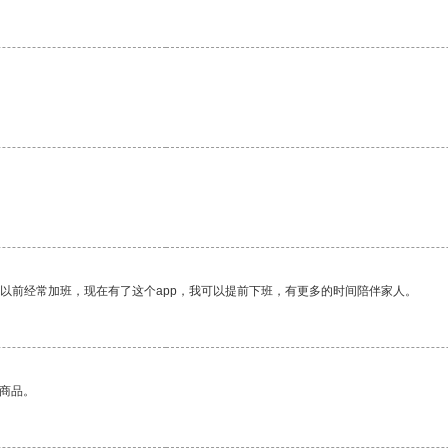
。
我以前经常加班，现在有了这个app，我可以提前下班，有更多的时间陪伴家人。
的商品。