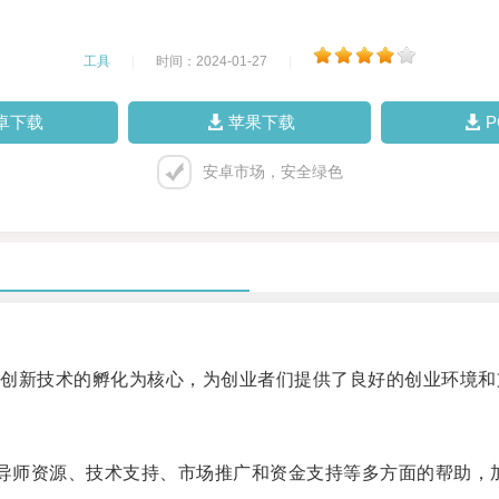
工具
|
时间：2024-01-27
|
卓下载
苹果下载
安卓市场，安全绿色
新技术的孵化为核心，为创业者们提供了良好的创业环境和
导师资源、技术支持、市场推广和资金支持等多方面的帮助，