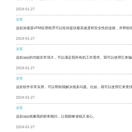
2024-01-27
游客
这款加速器VPM应用程序可以给你提供最高速度和安全性的连接，并帮助
2024-01-27
游客
这款app的功能非常强大，可以满足我所有的工作需求。我可以使用它来
2024-01-27
游客
这款软件非常实用，可以帮助我解决很多问题。比如，我可以使用它来查
2024-01-27
游客
这款app就像我的财务顾问，让我能够省钱又省心。
2024-01-27