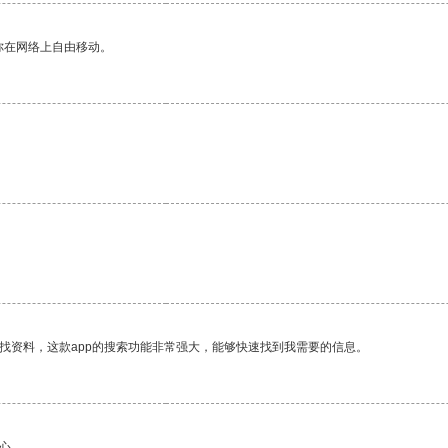
你在网络上自由移动。
找资料，这款app的搜索功能非常强大，能够快速找到我需要的信息。
心。