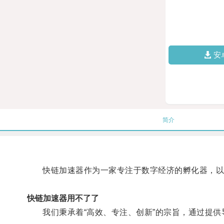
安
简介
快链加速器作为一家专注于数字经济的孵化器，以创
快链加速器用不了了
我们秉承着“高效、专注、创新”的宗旨，通过提供