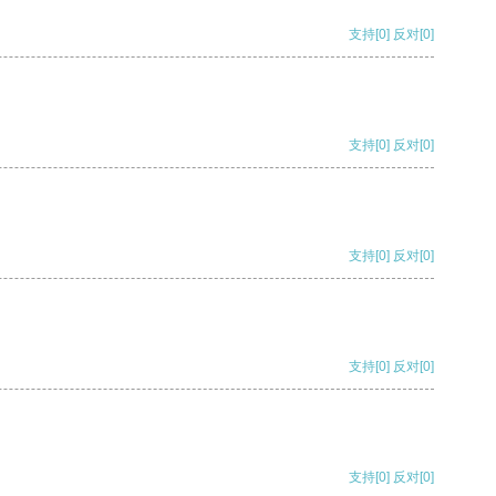
支持
[0]
反对
[0]
支持
[0]
反对
[0]
支持
[0]
反对
[0]
支持
[0]
反对
[0]
支持
[0]
反对
[0]