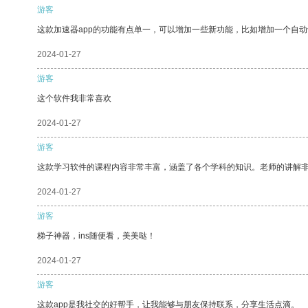
游客
这款加速器app的功能有点单一，可以增加一些新功能，比如增加一个自
2024-01-27
游客
这个软件我非常喜欢
2024-01-27
游客
这款学习软件的课程内容非常丰富，涵盖了各个学科的知识。老师的讲解
2024-01-27
游客
梯子神器，ins随便看，美美哒！
2024-01-27
游客
这款app是我社交的好帮手，让我能够与朋友保持联系，分享生活点滴。