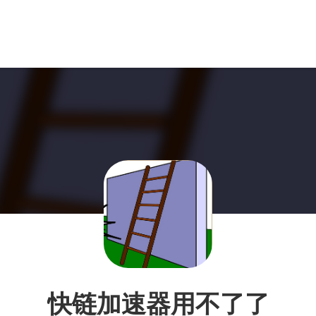
快链加速器用不了了