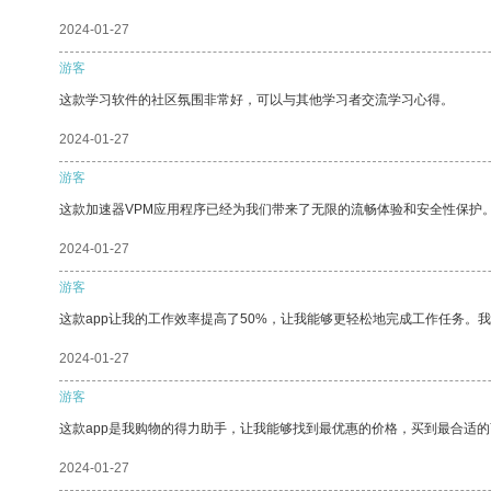
2024-01-27
游客
这款学习软件的社区氛围非常好，可以与其他学习者交流学习心得。
2024-01-27
游客
这款加速器VPM应用程序已经为我们带来了无限的流畅体验和安全性保护
2024-01-27
游客
这款app让我的工作效率提高了50%，让我能够更轻松地完成工作任务。
2024-01-27
游客
这款app是我购物的得力助手，让我能够找到最优惠的价格，买到最合适
2024-01-27