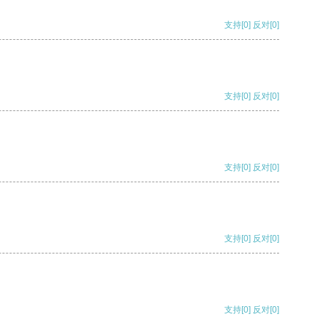
支持
[0]
反对
[0]
支持
[0]
反对
[0]
支持
[0]
反对
[0]
支持
[0]
反对
[0]
支持
[0]
反对
[0]