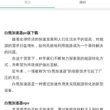
简介
排行
白熊加速器pc版下载
随着全球经济的快速发展和人们生活水平的提高，对能
源的需求日益增长，如何高效地利用能源成为一个亟待解决
的问题。
在这个背景下，科学家们不断努力探索新的能源转化方
式，并希望为环境保护做出贡献。
近年来，一项被称为“白熊加速器”的创新技术引起了广
泛的关注。
白熊加速器是一种通过加速作用来实现能源转化的新型
设备。
白熊加速器npv
其原理类似于粒子加速器，通过将能源材料注入到白熊