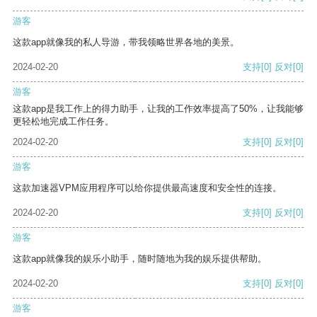
游客
这款app就像我的私人导游，带我领略世界各地的美景。
2024-02-20
支持
[0]
反对
[0]
游客
这款app是我工作上的得力助手，让我的工作效率提高了50%，让我能够
更轻松地完成工作任务。
2024-02-20
支持
[0]
反对
[0]
游客
这款加速器VPM应用程序可以给你提供最高速度和安全性的连接。
2024-02-20
支持
[0]
反对
[0]
游客
这款app就像我的娱乐小助手，随时随地为我的娱乐提供帮助。
2024-02-20
支持
[0]
反对
[0]
游客