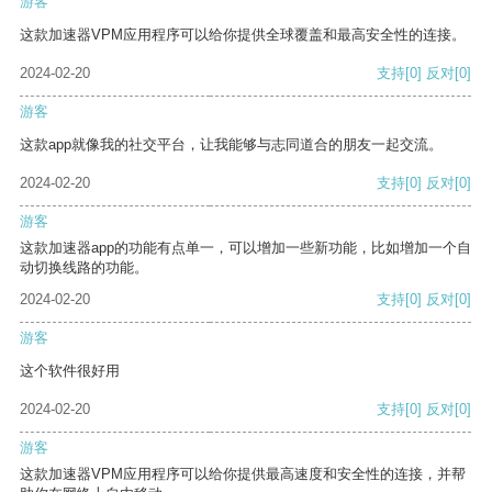
游客
这款加速器VPM应用程序可以给你提供全球覆盖和最高安全性的连接。
2024-02-20
支持
[0]
反对
[0]
游客
这款app就像我的社交平台，让我能够与志同道合的朋友一起交流。
2024-02-20
支持
[0]
反对
[0]
游客
这款加速器app的功能有点单一，可以增加一些新功能，比如增加一个自
动切换线路的功能。
2024-02-20
支持
[0]
反对
[0]
游客
这个软件很好用
2024-02-20
支持
[0]
反对
[0]
游客
这款加速器VPM应用程序可以给你提供最高速度和安全性的连接，并帮