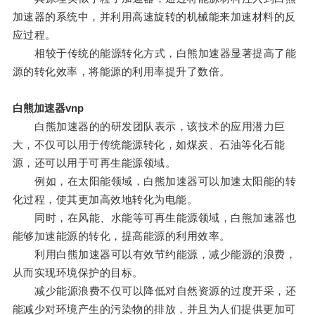
加速器的系统中，并利用高速旋转的机械能来加速材料的反
应过程。
相较于传统的能源转化方式，白熊加速器显著提高了能
源的转化效率，将能源的利用率提升了数倍。
白熊加速器vnp
白熊加速器的的研发团队表示，该技术的应用潜力巨
大，不仅可以用于传统能源转化，如煤炭、石油等化石能
源，还可以用于可再生能源领域。
例如，在太阳能领域，白熊加速器可以加速太阳能的转
化过程，使其更加高效地转化为电能。
同时，在风能、水能等可再生能源领域，白熊加速器也
能够加速能源的转化，提高能源的利用效率。
利用白熊加速器可以有效节约能源，减少能源的浪费，
从而实现环境保护的目标。
减少能源浪费不仅可以降低对自然资源的过度开采，还
能减少对环境产生的污染物的排放，并且为人们提供更加可