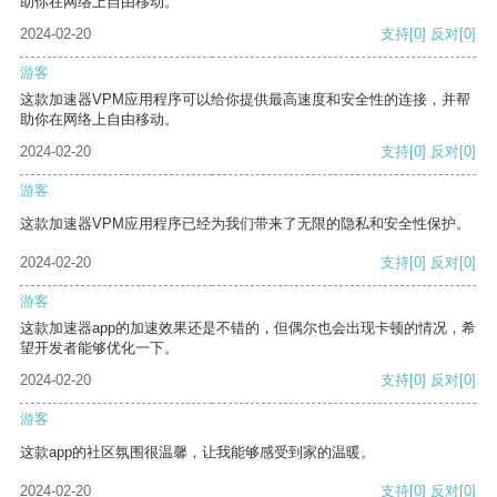
助你在网络上自由移动。
2024-02-20
支持
[0]
反对
[0]
游客
这款加速器VPM应用程序可以给你提供最高速度和安全性的连接，并帮
助你在网络上自由移动。
2024-02-20
支持
[0]
反对
[0]
游客
这款加速器VPM应用程序已经为我们带来了无限的隐私和安全性保护。
2024-02-20
支持
[0]
反对
[0]
游客
这款加速器app的加速效果还是不错的，但偶尔也会出现卡顿的情况，希
望开发者能够优化一下。
2024-02-20
支持
[0]
反对
[0]
游客
这款app的社区氛围很温馨，让我能够感受到家的温暖。
2024-02-20
支持
[0]
反对
[0]