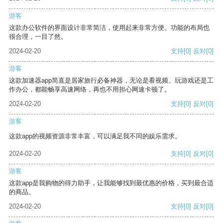
游客
这款办公软件的界面设计非常简洁，使用起来非常方便。功能的布局也
很合理，一目了然。
2024-02-20
支持
[0]
反对
[0]
游客
这款加速器app简直是居家旅行必备神器，无论是看视频、玩游戏还是工
作办公，都能畅享高速网络，再也不用担心网速卡顿了。
2024-02-20
支持
[0]
反对
[0]
游客
这款app的视频资源非常丰富，可以满足我不同的娱乐需求。
2024-02-20
支持
[0]
反对
[0]
游客
这款app是我购物的得力助手，让我能够找到最优惠的价格，买到最合适
的商品。
2024-02-20
支持
[0]
反对
[0]