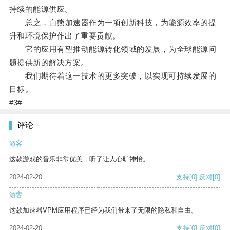
持续的能源供应。
总之，白熊加速器作为一项创新科技，为能源效率的提
升和环境保护作出了重要贡献。
它的应用有望推动能源转化领域的发展，为全球能源问
题提供新的解决方案。
我们期待着这一技术的更多突破，以实现可持续发展的
目标。
#3#
评论
游客
这款游戏的音乐非常优美，听了让人心旷神怡。
2024-02-20
支持
[0]
反对
[0]
游客
这款加速器VPM应用程序已经为我们带来了无限的隐私和自由。
2024-02-20
支持
[0]
反对
[0]