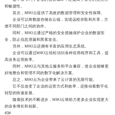
和敏捷性。
其次，MIKI云提供了高效的数据管理和安全性保障。
企业可以将数据存储在云端，实现远程存取和共享，方
便不同部门之间的协作。
同时，MIKI云通过严格的安全措施保护企业的数据安
全，防止信息泄漏和黑客攻击。
另外，MIKI云还拥有丰富的应用生态系统。
企业可以通过MIKI云轻松访问各种应用程序和工具，提
高业务运营效率。
同时，MIKI云与其他云服务和平台兼容，使企业能够更
好地整合和管理不同的数字化解决方案。
总之，MIKI云为企业带来了云计算的无限可能。
它不仅改变了企业的运营方式和效率，还推动着数字化
转型的快速发展。
随着技术的不断进步，MIKI云将助力更多企业实现更大
的业务增长和创新。
#3#