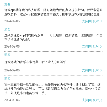
游客
这款app就像我的私人助理，随时随地为我的办公提供帮助。我经常需要
查找资料，这款app的搜索功能非常强大，能够快速找到我需要的信息。
2024-02-06
支持
[0]
反对
[0]
游客
这款加速器app的功能有点单一，可以增加一些新功能，比如增加一个自
动切换线路的功能。
2024-02-06
支持
[0]
反对
[0]
游客
这款游戏的音乐非常优美，听了让人心旷神怡。
2024-02-06
支持
[0]
反对
[0]
游客
我一直在寻找一款功能强大、操作简单的办公软件，终于找到了它。这
款软件的功能非常强大，可以满足我日常办公的所有需求。操作也很简
单，即使是小白也能快速上手。
2024-02-06
支持
[0]
反对
[0]