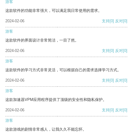
游客
这款软件的功能非常强大，可以满足我日常使用的需求。
2024-02-06
支持
[0]
反对
[0]
游客
这款软件的界面设计非常简洁，一目了然。
2024-02-06
支持
[0]
反对
[0]
游客
这款软件的学习方式非常灵活，可以根据自己的需求选择学习方式。
2024-02-06
支持
[0]
反对
[0]
游客
这款加速器VPM应用程序提供了顶级的安全性和隐私保护。
2024-02-06
支持
[0]
反对
[0]
游客
这款游戏的剧情非常感人，让我久久不能忘怀。