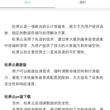
简介
排行
松果云是一项新兴的云计算服务，致力于为用户提供高
效、稳定的数据存储与处理解决方案。
松果云采用了先进的技术，通过将大量的服务器资源集
中存储和管理，为用户提供了强大的计算能力和存储空间。
松果云的主要优势之一是其高度的可扩展性。
松果云最新版
用户可以根据自身需求，随时调整存储空间和计算能
力，避免了传统服务器资源配置的限制，大大提高了业务的
灵活性和响应速度。
松果云pc版下载
另外，松果云还强调数据的安全性。
采用先进的加密技术，用户数据得到了全程的保护，避