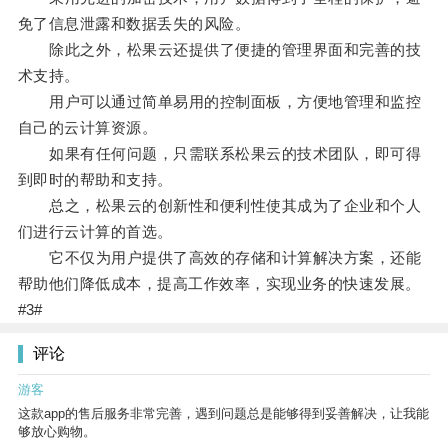
免了信息泄露和数据丢失的风险。
除此之外，松果云还提供了便捷的管理界面和完善的技
术支持。
用户可以通过简单易用的控制面板，方便地管理和监控
自己的云计算资源。
如果有任何问题，只需联系松果云的技术团队，即可得
到即时的帮助和支持。
总之，松果云的创新性和便利性使其成为了企业和个人
们进行云计算的首选。
它不仅为用户提供了高效的存储和计算解决方案，还能
帮助他们降低成本，提高工作效率，实现业务的快速发展。
#3#
评论
游客
这款app的售后服务非常完善，遇到问题总是能够得到妥善解决，让我能
够放心购物。