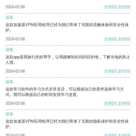
2024-02-06
支持
[0]
反对
[0]
游客
这款加速器VPM应用程序已经为我们带来了无限的流畅体验和安全性保
护。
2024-02-06
支持
[0]
反对
[0]
游客
这款app是我旅行的好帮手，让我能够轻松找到目的地，了解当地的风土
人情。
2024-02-06
支持
[0]
反对
[0]
游客
这款学习软件的学习方式非常灵活，可以根据自己的需求选择学习方
式。我可以根据自己的时间安排学习进度。
2024-02-06
支持
[0]
反对
[0]
游客
这款加速器VPM应用程序已经为我们带来了无限的隐私保护和安全性保
护。
2024-02-06
支持
[0]
反对
[0]