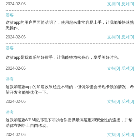
2024-02-06
支持
[0]
反对
[0]
游客
这款app的用户界面简洁明了，使用起来非常容易上手，让我能够快速熟
悉操作。
2024-02-06
支持
[0]
反对
[0]
游客
这款app是我娱乐的好帮手，让我能够放松身心，享受美好时光。
2024-02-06
支持
[0]
反对
[0]
游客
这款加速器app的加速效果还是不错的，但偶尔也会出现卡顿的情况，希
望开发者能够优化一下。
2024-02-06
支持
[0]
反对
[0]
游客
这款加速器VPM应用程序可以给你提供最高速度和安全性的连接，并帮
助你在网络上自由移动。
2024-02-06
支持
[0]
反对
[0]