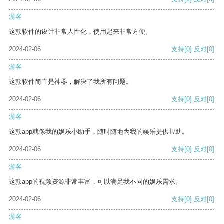
游客
这款软件的设计非常人性化，使用起来非常方便。
2024-02-06
支持
[0]
反对
[0]
游客
这款软件简直是神器，解决了我所有问题。
2024-02-06
支持
[0]
反对
[0]
游客
这款app就像我的娱乐小助手，随时随地为我的娱乐提供帮助。
2024-02-06
支持
[0]
反对
[0]
游客
这款app的视频资源非常丰富，可以满足我不同的娱乐需求。
2024-02-06
支持
[0]
反对
[0]
游客