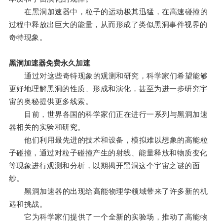
在黑洞加速器中，粒子的运动极其迅猛，在高速碰撞的
过程中释放出巨大的能量，从而形成了类似黑洞事件视界的
奇特现象。
黑洞加速器免费永久加速
通过对这些奇特现象的观测和研究，科学家们希望能够
更好地理解黑洞的性质、形成和演化，甚至为进一步研究宇
宙的奥秘提供更多线索。
目前，世界各国的科学家们正在进行一系列与黑洞加速
器相关的实验和研究。
他们利用最先进的技术和设备，模拟难以想象的高能粒
子碰撞，通过对粒子碰撞产生的射线、能量释放和物质变化
等现象进行观测和分析，以期揭开黑洞这个宇宙之谜的面
纱。
黑洞加速器的出现给高能物理学领域带来了许多新的机
遇和挑战。
它为科学家们提供了一个全新的实验场，推动了高能物