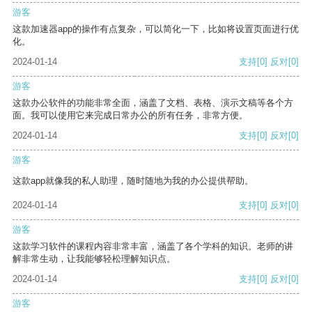
游客
这款加速器app的操作有点复杂，可以简化一下，比如将设置页面进行优
化。
2024-01-14
支持
[0]
反对
[0]
游客
这款办公软件的功能非常全面，涵盖了文档、表格、演示文稿等各个方
面。我可以使用它来完成日常办公的所有任务，非常方便。
2024-01-14
支持
[0]
反对
[0]
游客
这款app就像我的私人助理，随时随地为我的办公提供帮助。
2024-01-14
支持
[0]
反对
[0]
游客
这款学习软件的课程内容非常丰富，涵盖了各个学科的知识。老师的讲
解非常生动，让我能够轻松理解知识点。
2024-01-14
支持
[0]
反对
[0]
游客