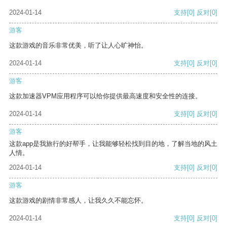
2024-01-14
支持
[0]
反对
[0]
游客
这款游戏的音乐非常优美，听了让人心旷神怡。
2024-01-14
支持
[0]
反对
[0]
游客
这款加速器VPM应用程序可以给你提供最高速度和安全性的连接。
2024-01-14
支持
[0]
反对
[0]
游客
这款app是我旅行的好帮手，让我能够轻松找到目的地，了解当地的风土
人情。
2024-01-14
支持
[0]
反对
[0]
游客
这款游戏的剧情非常感人，让我久久不能忘怀。
2024-01-14
支持
[0]
反对
[0]