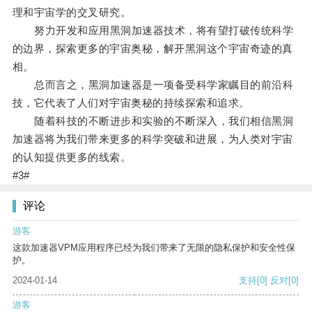
理和宇宙学的交叉研究。
努力开发和应用黑洞加速器技术，将有望打破传统科学
的边界，探索更多的宇宙奥秘，解开黑洞这个宇宙奇迹的真
相。
总而言之，黑洞加速器是一项备受科学家瞩目的前沿科
技，它代表了人们对宇宙奥秘的持续探索和追求。
随着科技的不断进步和实验的不断深入，我们相信黑洞
加速器将为我们带来更多的科学突破和进展，为人类对宇宙
的认知提供更多的线索。
#3#
评论
游客
这款加速器VPM应用程序已经为我们带来了无限的隐私保护和安全性保
护。
2024-01-14
支持
[0]
反对
[0]
游客