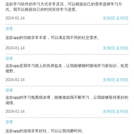
这款学习软件的学习方式非常灵活，可以根据自己的需求选择学习方
式。我可以根据自己的时间安排学习进度。
2024-01-14
支持
[0]
反对
[0]
游客
这款app的功能非常丰富，可以满足我不同的社交需求。
2024-01-14
支持
[0]
反对
[0]
游客
这款app是我学习路上的良师益友，让我能够随时随地学习新知识，拓宽
视野。
2024-01-14
支持
[0]
反对
[0]
游客
这款app的学习氛围很浓厚，能够激励我不断学习，让我能够取得更好的
成绩。
2024-01-14
支持
[0]
反对
[0]
游客
这款app的游戏非常好玩，可以让我消磨时间。