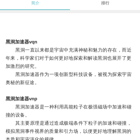
简介
排行
黑洞加速器vqn
黑洞一直以来都是宇宙中充满神秘和魅力的存在，而近
年来，科学家们对于如何更好地探索和解读黑洞也展开了更
加激烈的研究。
黑洞加速器作为一项创新型科技设备，被视为探索宇宙
奥秘的新征途。
黑洞加速器vnp
黑洞加速器是一种利用高能粒子在极强磁场中加速和碰
撞的设备。
其主要原理是通过造成极端条件下粒子的加速和碰撞，
模拟黑洞事件视界的质量和引力场，以便更好地理解黑洞的
本质和宇宙演化的规律。