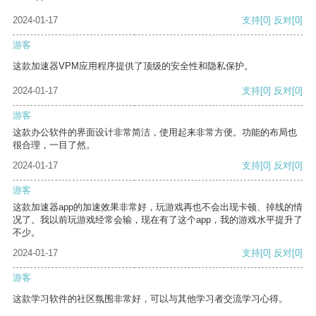
2024-01-17
支持
[0]
反对
[0]
游客
这款加速器VPM应用程序提供了顶级的安全性和隐私保护。
2024-01-17
支持
[0]
反对
[0]
游客
这款办公软件的界面设计非常简洁，使用起来非常方便。功能的布局也
很合理，一目了然。
2024-01-17
支持
[0]
反对
[0]
游客
这款加速器app的加速效果非常好，玩游戏再也不会出现卡顿、掉线的情
况了。我以前玩游戏经常会输，现在有了这个app，我的游戏水平提升了
不少。
2024-01-17
支持
[0]
反对
[0]
游客
这款学习软件的社区氛围非常好，可以与其他学习者交流学习心得。