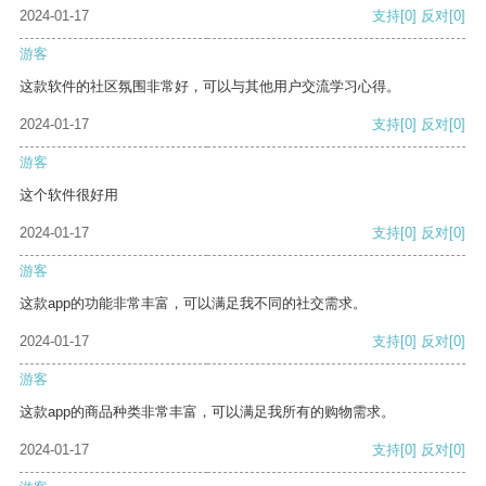
2024-01-17
支持
[0]
反对
[0]
游客
这款软件的社区氛围非常好，可以与其他用户交流学习心得。
2024-01-17
支持
[0]
反对
[0]
游客
这个软件很好用
2024-01-17
支持
[0]
反对
[0]
游客
这款app的功能非常丰富，可以满足我不同的社交需求。
2024-01-17
支持
[0]
反对
[0]
游客
这款app的商品种类非常丰富，可以满足我所有的购物需求。
2024-01-17
支持
[0]
反对
[0]