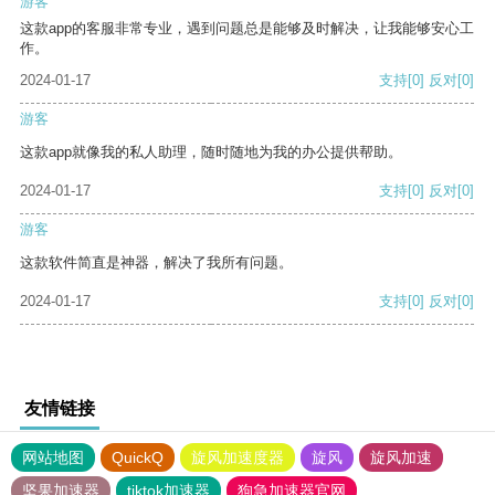
游客
这款app的客服非常专业，遇到问题总是能够及时解决，让我能够安心工
作。
2024-01-17
支持
[0]
反对
[0]
游客
这款app就像我的私人助理，随时随地为我的办公提供帮助。
2024-01-17
支持
[0]
反对
[0]
游客
这款软件简直是神器，解决了我所有问题。
2024-01-17
支持
[0]
反对
[0]
友情链接
网站地图
QuickQ
旋风加速度器
旋风
旋风加速
坚果加速器
tiktok加速器
狗急加速器官网