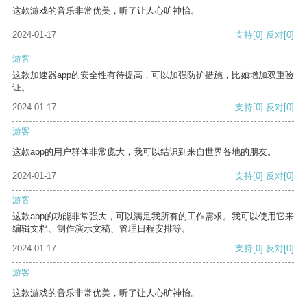
这款游戏的音乐非常优美，听了让人心旷神怡。
2024-01-17
支持
[0]
反对
[0]
游客
这款加速器app的安全性有待提高，可以加强防护措施，比如增加双重验
证。
2024-01-17
支持
[0]
反对
[0]
游客
这款app的用户群体非常庞大，我可以结识到来自世界各地的朋友。
2024-01-17
支持
[0]
反对
[0]
游客
这款app的功能非常强大，可以满足我所有的工作需求。我可以使用它来
编辑文档、制作演示文稿、管理日程安排等。
2024-01-17
支持
[0]
反对
[0]
游客
这款游戏的音乐非常优美，听了让人心旷神怡。