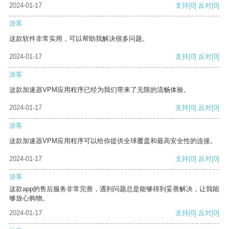
2024-01-17
支持
[0]
反对
[0]
游客
这款软件非常实用，可以帮助我解决很多问题。
2024-01-17
支持
[0]
反对
[0]
游客
这款加速器VPM应用程序已经为我们带来了无限的流畅体验。
2024-01-17
支持
[0]
反对
[0]
游客
这款加速器VPM应用程序可以给你提供全球覆盖和最高安全性的连接。
2024-01-17
支持
[0]
反对
[0]
游客
这款app的售后服务非常完善，遇到问题总是能够得到妥善解决，让我能
够放心购物。
2024-01-17
支持
[0]
反对
[0]