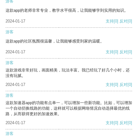
游客
这款app的老师非常专业，教学水平很高，让我能够学到实用的知识。
2024-01-17
支持
[0]
反对
[0]
游客
这款app的社区氛围很温馨，让我能够感受到家的温暖。
2024-01-17
支持
[0]
反对
[0]
游客
这款游戏非常好玩，画面精美，玩法丰富。我已经玩了好几个小时，还
没有玩腻。
2024-01-17
支持
[0]
反对
[0]
游客
这款加速器app的功能有点单一，可以增加一些新功能。比如，可以增加
一个自动切换线路的功能，这样就可以根据网络情况自动选择最优的线
路，从而获得更好的加速效果。
2024-01-17
支持
[0]
反对
[0]
游客