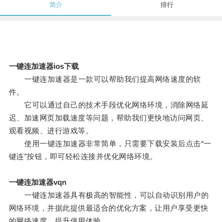
简介
排行
一键连加速器ios下载
一键连加速器是一款可以帮助我们提高网络速度的软
件。
它可以通过自己的技术手段优化网络环境，消除网络延
迟、加速网页加载速度等问题，帮助我们更快地访问网页、
观看视频、进行游戏等。
使用一键连加速器非常简单，只需要下载安装后点击“一
键连”按钮，即可轻松连接并优化网络环境。
一键连加速器vqn
一键连加速器具有极高的智能性，可以自动识别用户的
网络环境，并据此提供最适合的优化方案，让用户享受更快
的网络速度，提升使用体验。