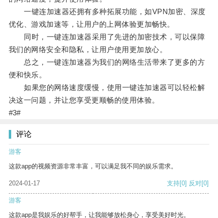
一键连加速器还拥有多种拓展功能，如VPN加密、深度
优化、游戏加速等，让用户的上网体验更加畅快。
同时，一键连加速器采用了先进的加密技术，可以保障
我们的网络安全和隐私，让用户使用更加放心。
总之，一键连加速器为我们的网络生活带来了更多的方
便和快乐。
如果您的网络速度缓慢，使用一键连加速器可以轻松解
决这一问题，并让您享受更顺畅的使用体验。
#3#
评论
游客
这款app的视频资源非常丰富，可以满足我不同的娱乐需求。
2024-01-17
支持
[0]
反对
[0]
游客
这款app是我娱乐的好帮手，让我能够放松身心，享受美好时光。