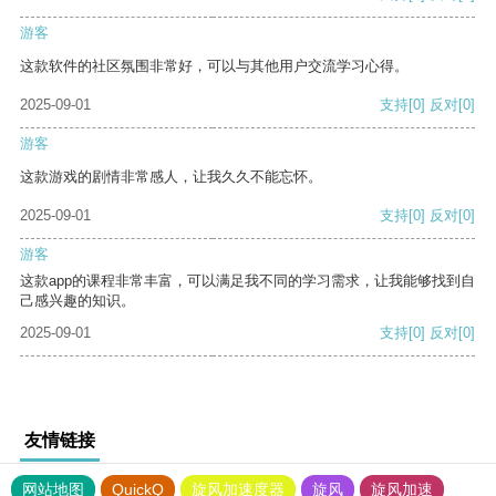
游客
这款软件的社区氛围非常好，可以与其他用户交流学习心得。
2025-09-01
支持
[0]
反对
[0]
游客
这款游戏的剧情非常感人，让我久久不能忘怀。
2025-09-01
支持
[0]
反对
[0]
游客
这款app的课程非常丰富，可以满足我不同的学习需求，让我能够找到自
己感兴趣的知识。
2025-09-01
支持
[0]
反对
[0]
友情链接
网站地图
QuickQ
旋风加速度器
旋风
旋风加速