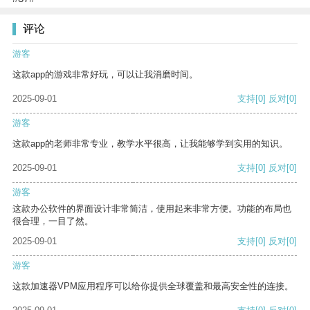
评论
游客
这款app的游戏非常好玩，可以让我消磨时间。
2025-09-01
支持
[0]
反对
[0]
游客
这款app的老师非常专业，教学水平很高，让我能够学到实用的知识。
2025-09-01
支持
[0]
反对
[0]
游客
这款办公软件的界面设计非常简洁，使用起来非常方便。功能的布局也
很合理，一目了然。
2025-09-01
支持
[0]
反对
[0]
游客
这款加速器VPM应用程序可以给你提供全球覆盖和最高安全性的连接。