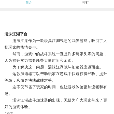
简介
排行
濡沫江湖平台
濡沫江湖作为一款极具江湖气息的武侠游戏，吸引了大
批玩家的热情参与。
然而，游戏中的战斗系统一直是许多玩家头疼的问题，
因为提升实力需要耗费大量时间和金币。
为了解决这一问题，濡沫江湖战斗加速器应运而生。
这款加速器可以帮助玩家在游戏中快速获得经验、提升
等级，从而更快地战胜对手。
这不仅节省了玩家的时间，也让游戏体验更加流畅和有
趣。
濡沫江湖战斗加速器的出现，无疑为广大玩家带来了更
好的游戏体验。
#37#