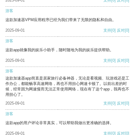
2025-09-01
支持
[0]
反对
[0]
游客
这款加速器VPM应用程序已经为我们带来了无限的隐私和自由。
2025-09-01
支持
[0]
反对
[0]
游客
这款app就像我的娱乐小助手，随时随地为我的娱乐提供帮助。
2025-09-01
支持
[0]
反对
[0]
游客
这款加速器app简直是居家旅行必备神器，无论是看视频、玩游戏还是工
作办公，都能畅享高速网络，再也不用担心网速卡顿了。以前出差的时
候，经常因为网速慢而无法正常使用网络，现在有了这个app，我再也不
用担心了。
2025-09-01
支持
[0]
反对
[0]
游客
这款app的用户评论非常真实，可以帮助我做出更准确的选择。
2025-09-01
支持
[0]
反对
[0]