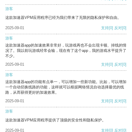
游客
这款加速器VPM应用程序已经为我们带来了无限的隐私保护和自由。
2025-09-01
支持
[0]
反对
[0]
游客
这款加速器app的加速效果非常好，玩游戏再也不会出现卡顿、掉线的情
况了。我以前玩游戏经常会输，现在有了这个app，我的游戏水平提升了
不少。
2025-09-01
支持
[0]
反对
[0]
游客
这款加速器app的功能有点单一，可以增加一些新功能。比如，可以增加
一个自动切换线路的功能，这样就可以根据网络情况自动选择最优的线
路，从而获得更好的加速效果。
2025-09-01
支持
[0]
反对
[0]
游客
这款加速器VPM应用程序提供了顶级的安全性和隐私保护。
2025-09-01
支持
[0]
反对
[0]